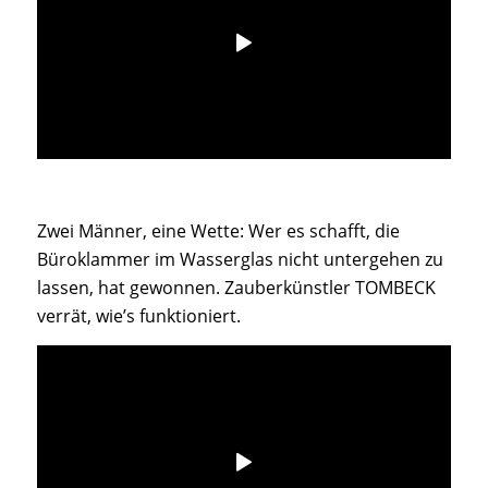
Zwei Männer, eine Wette: Wer es schafft, die
Büroklammer im Wasserglas nicht untergehen zu
lassen, hat gewonnen. Zauberkünstler TOMBECK
verrät, wie’s funktioniert.