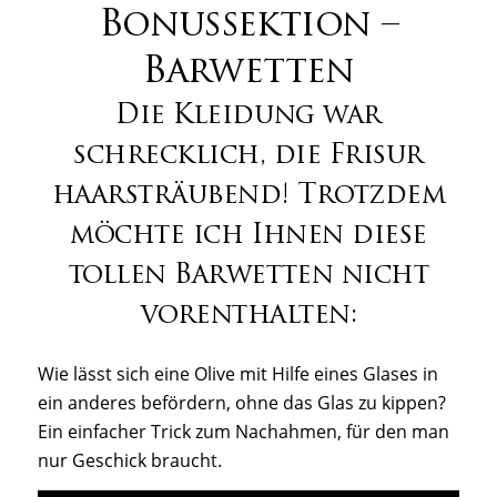
Bonussektion –
Barwetten
Die Kleidung war
schrecklich, d
ie Frisur
haarsträubend! Trotzdem
möchte ich Ihnen diese
tollen Barwetten nicht
vorenthalten:
Wie lässt sich eine Olive mit Hilfe eines Glases in
ein anderes befördern, ohne das Glas zu kippen?
Ein einfacher Trick zum Nachahmen, für den man
nur Geschick braucht.