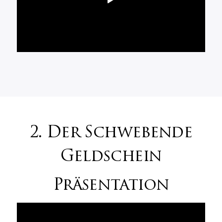
2. Der Schwebende
Geldschein
Präsentation