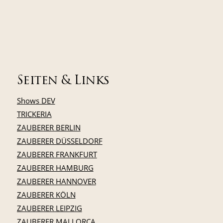
Seiten & Links
Shows DEV
TRICKERIA
ZAUBERER BERLIN
ZAUBERER DÜSSELDORF
ZAUBERER FRANKFURT
ZAUBERER HAMBURG
ZAUBERER HANNOVER
ZAUBERER KÖLN
ZAUBERER LEIPZIG
ZAUBERER MALLORCA