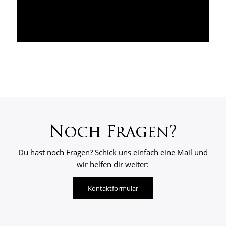
Noch Fragen?
Du hast noch Fragen? Schick uns einfach eine Mail und
wir helfen dir weiter:
Kontaktformular