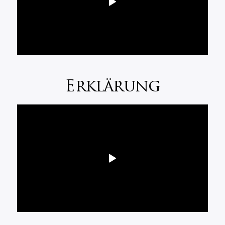
Erklärung