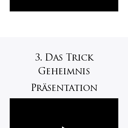
3. Das Trick
Geheimnis
Präsentation