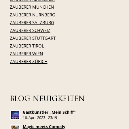
ZAUBERER MÜNCHEN
ZAUBERER NÜRNBERG
ZAUBERER SALZBURG
ZAUBERER SCHWEIZ
ZAUBERER STUTTGART
ZAUBERER TIROL
ZAUBERER WIEN
ZAUBERER ZÜRICH
BLOG-NEUIGKEITEN
Gastkünstler „Mein Schiff“
16. April 2023 - 23:19
Magic meets Comedy