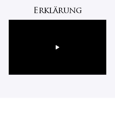
Erklärung