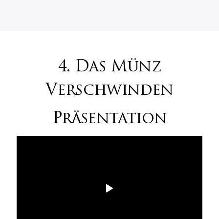
4. Das Münz
Verschwinden
Präsentation