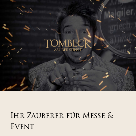
Ihr Zauberer für Messe &
Event