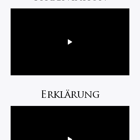
Erklärung