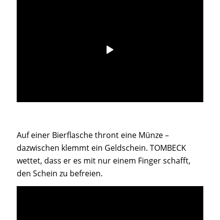
Auf einer Bierflasche thront eine Münze –
dazwischen klemmt ein Geldschein. TOMBECK
wettet, dass er es mit nur einem Finger schafft,
den Schein zu befreien.