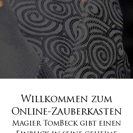
Willkommen zum
Online-Zauberkasten
Magier TomBeck gibt einen