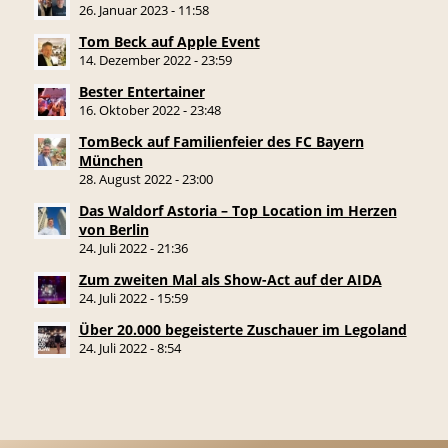
26. Januar 2023 - 11:58
Tom Beck auf Apple Event
14. Dezember 2022 - 23:59
Bester Entertainer
16. Oktober 2022 - 23:48
TomBeck auf Familienfeier des FC Bayern
München
28. August 2022 - 23:00
Das Waldorf Astoria – Top Location im Herzen
von Berlin
24. Juli 2022 - 21:36
Zum zweiten Mal als Show-Act auf der AIDA
24. Juli 2022 - 15:59
Über 20.000 begeisterte Zuschauer im Legoland
24. Juli 2022 - 8:54