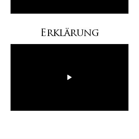
Erklärung