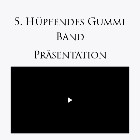
5. Hüpfendes Gummi
Band
Präsentation