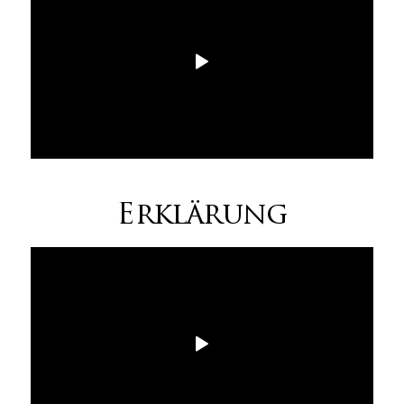
Erklärung