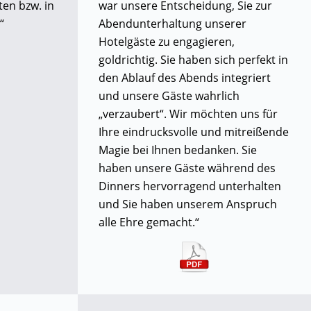
en bzw. in
war unsere Entscheidung, Sie zur
“
Abendunterhaltung unserer
Hotelgäste zu engagieren,
goldrichtig. Sie haben sich perfekt in
den Ablauf des Abends integriert
und unsere Gäste wahrlich
„verzaubert“. Wir möchten uns für
Ihre eindrucksvolle und mitreißende
Magie bei Ihnen bedanken. Sie
haben unsere Gäste während des
Dinners hervorragend unterhalten
und Sie haben unserem Anspruch
alle Ehre gemacht.“