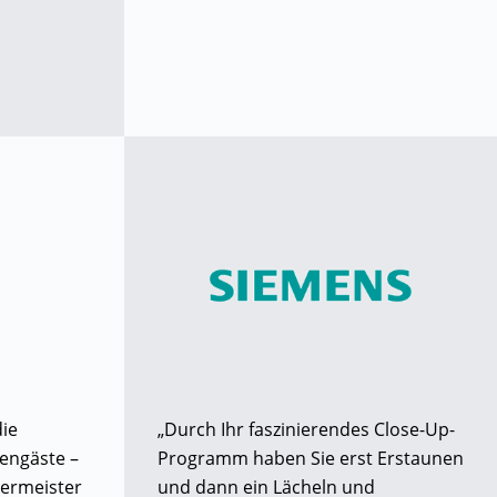
die
„Durch Ihr faszinierendes Close-Up-
engäste –
Programm haben Sie erst Erstaunen
ermeister
und dann ein Lächeln und