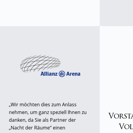
„Wir möchten dies zum Anlass
nehmen, um ganz speziell Ihnen zu
Vorst
danken, da Sie als Partner der
Vo
„Nacht der Räume“ einen