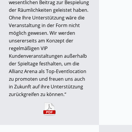
wesentlichen Beitrag zur Bespielung
der Räumlichkeiten geleistet haben.
Ohne Ihre Unterstützung wäre die
Veranstaltung in der Form nicht
möglich gewesen. Wir werden
unsererseits am Konzept der
regelmäßigen VIP
Kundenveranstaltungen außerhalb
der Spieltage festhalten, um die
Allianz Arena als Top-Eventlocation
zu promoten und freuen uns auch
in Zukunft auf ihre Unterstützung
zurückgreifen zu können.“