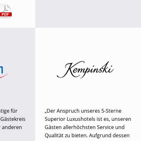
tige für
„Der Anspruch unseres 5-Sterne
 Gästekreis
Superior Luxushotels ist es, unseren
r anderen
Gästen allerhöchsten Service und
Qualität zu bieten. Aufgrund dessen