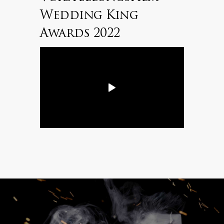
Wedding King
Awards 2022