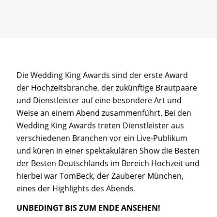
Die Wedding King Awards sind der erste Award
der Hochzeitsbranche, der zukünftige Brautpaare
und Dienstleister auf eine besondere Art und
Weise an einem Abend zusammenführt. Bei den
Wedding King Awards treten Dienstleister aus
verschiedenen Branchen vor ein Live-Publikum
und küren in einer spektakulären Show die Besten
der Besten Deutschlands im Bereich Hochzeit und
hierbei war TomBeck, der Zauberer München,
eines der Highlights des Abends.
UNBEDINGT BIS ZUM ENDE ANSEHEN!