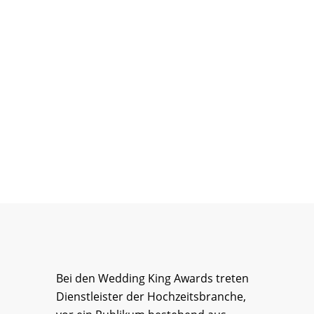
Bei den Wedding King Awards treten
Dienstleister der Hochzeitsbranche,