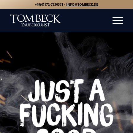
+49(0)172-7330371 -
INFO@TOMBECK.DE