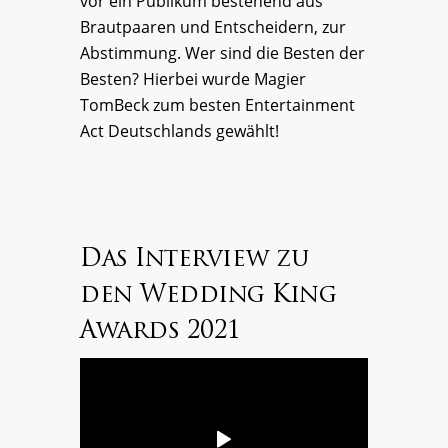
vor ein Publikum bestehend aus
Brautpaaren und Entscheidern, zur
Abstimmung. Wer sind die Besten der
Besten? Hierbei wurde Magier
TomBeck zum besten Entertainment
Act Deutschlands gewählt!
Das Interview zu
den Wedding King
Awards 2021