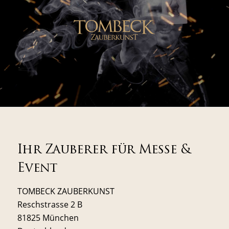
Ihr Zauberer für Messe &
Event
TOMBECK ZAUBERKUNST
Reschstrasse 2 B
81825 München