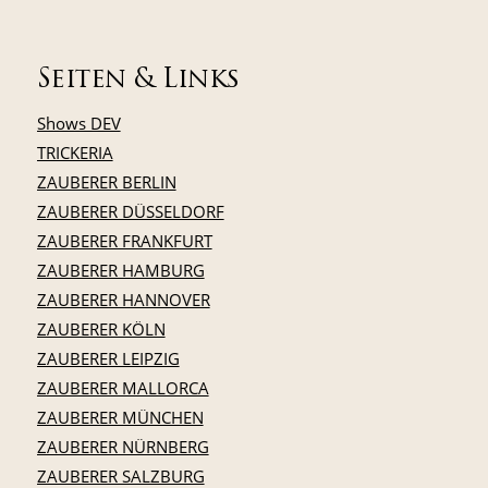
Seiten & Links
Shows DEV
TRICKERIA
ZAUBERER BERLIN
ZAUBERER DÜSSELDORF
ZAUBERER FRANKFURT
ZAUBERER HAMBURG
ZAUBERER HANNOVER
ZAUBERER KÖLN
ZAUBERER LEIPZIG
ZAUBERER MALLORCA
ZAUBERER MÜNCHEN
ZAUBERER NÜRNBERG
ZAUBERER SALZBURG