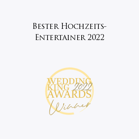
Bester Hochzeits-
Entertainer 2022