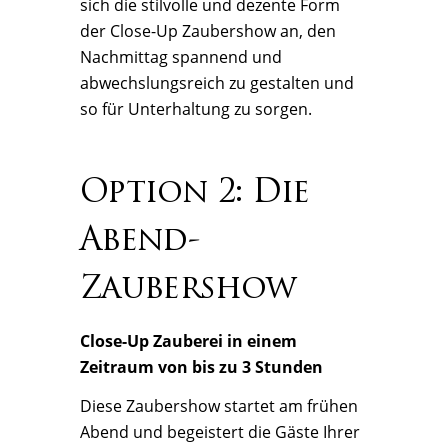
sich die stilvolle und dezente Form
der Close-Up Zaubershow an, den
Nachmittag spannend und
abwechslungsreich zu gestalten und
so für Unterhaltung zu sorgen.
Option 2: Die
Abend-
Zaubershow
Close-Up Zauberei in einem
Zeitraum von bis zu 3 Stunden
Diese Zaubershow startet am frühen
Abend und begeistert die Gäste Ihrer