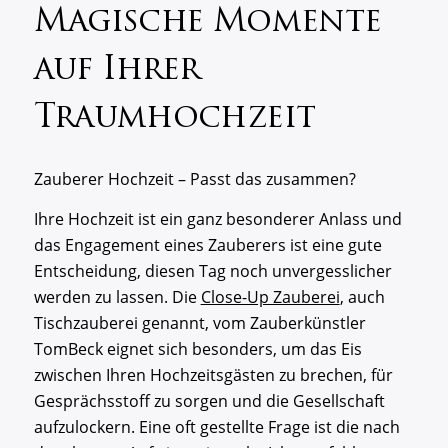
Magische Momente
auf Ihrer
Traumhochzeit
Zauberer Hochzeit – Passt das zusammen?
Ihre Hochzeit ist ein ganz besonderer Anlass und
das Engagement eines Zauberers ist eine gute
Entscheidung, diesen Tag noch unvergesslicher
werden zu lassen. Die
Close-Up Zauberei
, auch
Tischzauberei genannt, vom Zauberkünstler
TomBeck eignet sich besonders, um das Eis
zwischen Ihren Hochzeitsgästen zu brechen, für
Gesprächsstoff zu sorgen und die Gesellschaft
aufzulockern. Eine oft gestellte Frage ist die nach