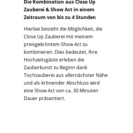
Die Kombination aus Close Up
Zauberei & Show Act in einem
Zeitraum von bis zu 4 Stunden
Hierbei besteht die Möglichkeit, die
Close Up Zauberei mit meinem
preisgekröntem Show Act zu
kombinieren. Dies bedeutet, Ihre
Hochzeitsgäste erleben die
Zauberkunst zu Beginn dank
Tischzauberei aus allernächster Nähe
und als krönender Abschluss wird
eine Show Act von ca. 30 Minuten
Dauer präsentiert.