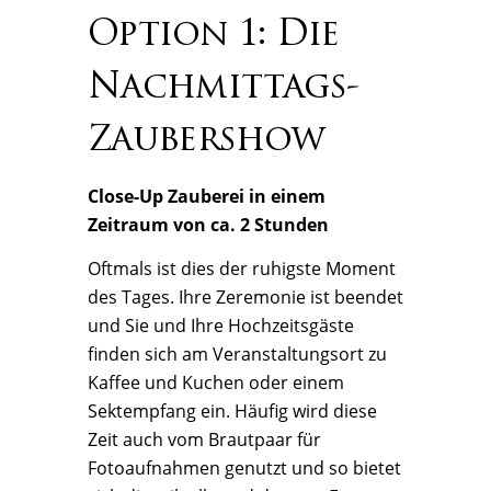
Option 1: Die
Nachmittags-
Zaubershow
Close-Up Zauberei in einem
Zeitraum von ca. 2 Stunden
Oftmals ist dies der ruhigste Moment
des Tages. Ihre Zeremonie ist beendet
und Sie und Ihre Hochzeitsgäste
finden sich am Veranstaltungsort zu
Kaffee und Kuchen oder einem
Sektempfang ein. Häufig wird diese
Zeit auch vom Brautpaar für
Fotoaufnahmen genutzt und so bietet