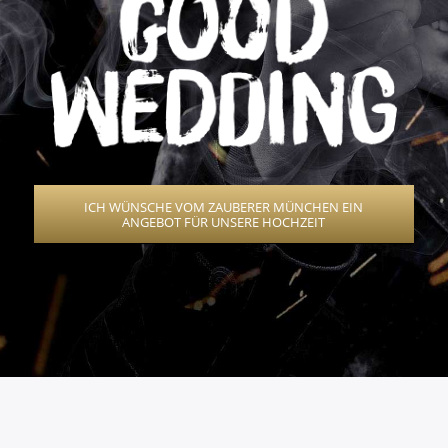
ICH WÜNSCHE VOM ZAUBERER MÜNCHEN EIN
ANGEBOT FÜR UNSERE HOCHZEIT