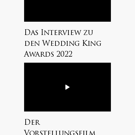
Das Interview zu
den Wedding King
Awards 2022
Der
Vorstellungsfilm