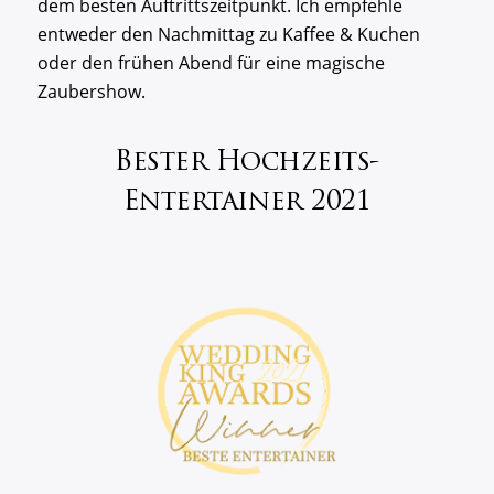
dem besten Auftrittszeitpunkt. Ich empfehle
entweder den Nachmittag zu Kaffee & Kuchen
oder den frühen Abend für eine magische
Zaubershow.
Bester Hochzeits-
Entertainer 2021