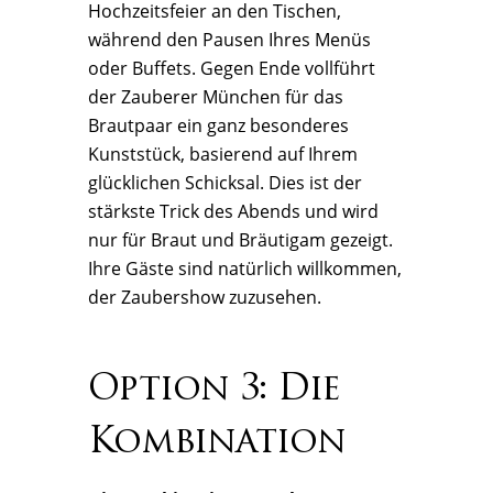
Hochzeitsfeier an den Tischen,
während den Pausen Ihres Menüs
oder Buffets. Gegen Ende vollführt
der Zauberer München für das
Brautpaar ein ganz besonderes
Kunststück, basierend auf Ihrem
glücklichen Schicksal. Dies ist der
stärkste Trick des Abends und wird
nur für Braut und Bräutigam gezeigt.
Ihre Gäste sind natürlich willkommen,
der Zaubershow zuzusehen.
Option 3: Die
Kombination