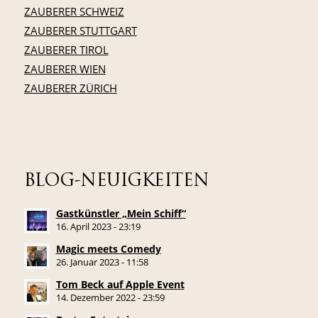
ZAUBERER SCHWEIZ
ZAUBERER STUTTGART
ZAUBERER TIROL
ZAUBERER WIEN
ZAUBERER ZÜRICH
BLOG-NEUIGKEITEN
Gastkünstler „Mein Schiff“
16. April 2023 - 23:19
Magic meets Comedy
26. Januar 2023 - 11:58
Tom Beck auf Apple Event
14. Dezember 2022 - 23:59