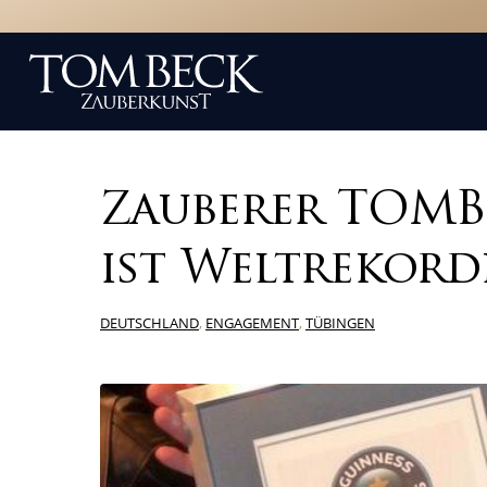
Zauberer TOM
ist Weltrekord
DEUTSCHLAND
,
ENGAGEMENT
,
TÜBINGEN