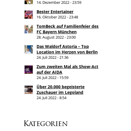
14. Dezember 2022 - 23:59
Bester Entertainer
16. Oktober 2022 - 23:48
TomBeck auf Familienfeier des
FC Bayern München
28. August 2022 - 23:00
Das Waldorf Astoria – Top
Location im Herzen von Berlin
24. Juli 2022 - 21:36
Zum zweiten Mal als Show-Act
auf der AIDA
24. Juli 2022 - 15:59
Über 20.000 begeisterte
Zuschauer im Legoland
24. Juli 2022 - 8:54
Kategorien