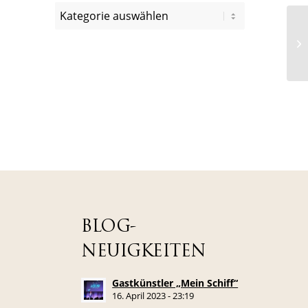
BLOG-
NEUIGKEITEN
Gastkünstler „Mein Schiff“
16. April 2023 - 23:19