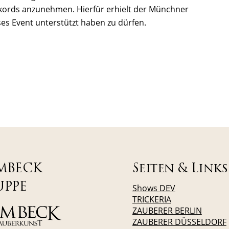
ords anzunehmen. Hierfür erhielt der
Münchner
ses Event unterstützt haben zu dürfen.
MBECK
Seiten & Links
UPPE
Shows DEV
TRICKERIA
ZAUBERER BERLIN
ZAUBERER DÜSSELDORF