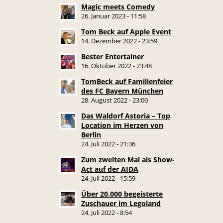
Magic meets Comedy
26. Januar 2023 - 11:58
Tom Beck auf Apple Event
14. Dezember 2022 - 23:59
Bester Entertainer
16. Oktober 2022 - 23:48
TomBeck auf Familienfeier
des FC Bayern München
28. August 2022 - 23:00
Das Waldorf Astoria – Top
Location im Herzen von
Berlin
24. Juli 2022 - 21:36
Zum zweiten Mal als Show-
Act auf der AIDA
24. Juli 2022 - 15:59
Über 20.000 begeisterte
Zuschauer im Legoland
24. Juli 2022 - 8:54