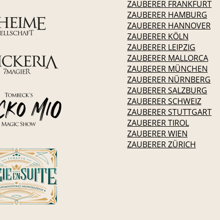
ZAUBERER FRANKFURT
ZAUBERER HAMBURG
ZAUBERER HANNOVER
ZAUBERER KÖLN
ZAUBERER LEIPZIG
ZAUBERER MALLORCA
ZAUBERER MÜNCHEN
ZAUBERER NÜRNBERG
ZAUBERER SALZBURG
ZAUBERER SCHWEIZ
ZAUBERER STUTTGART
ZAUBERER TIROL
ZAUBERER WIEN
ZAUBERER ZÜRICH