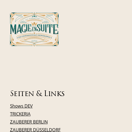
Seiten & Links
Shows DEV
TRICKERIA
ZAUBERER BERLIN
ZAUBERER DÜSSELDORF