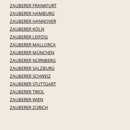
ZAUBERER FRANKFURT
ZAUBERER HAMBURG
ZAUBERER HANNOVER
ZAUBERER KÖLN
ZAUBERER LEIPZIG
ZAUBERER MALLORCA
ZAUBERER MÜNCHEN
ZAUBERER NÜRNBERG
ZAUBERER SALZBURG
ZAUBERER SCHWEIZ
ZAUBERER STUTTGART
ZAUBERER TIROL
ZAUBERER WIEN
ZAUBERER ZÜRICH