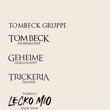
TOMBECK GRUPPE