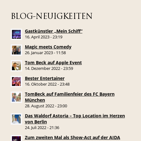
BLOG-NEUIGKEITEN
Gastkünstler „Mein Schiff“
16. April 2023 - 23:19
Magic meets Comedy
26. Januar 2023 - 11:58
Tom Beck auf Apple Event
14. Dezember 2022 - 23:59
Bester Entertainer
16. Oktober 2022 - 23:48
TomBeck auf Familienfeier des FC Bayern
München
28. August 2022 - 23:00
Das Waldorf Astoria – Top Location im Herzen
von Berlin
24. Juli 2022 - 21:36
Zum zweiten Mal als Show-Act auf der AIDA