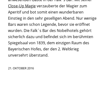
Close-Up Magie
verzauberte der Magier zum
Aperitif und bot somit einen wunderbaren
Einstieg in den sehr geselligen Abend. Nur wenige
Bars waren schon Legende, bevor sie eröffnet
wurden. Die Falk´s Bar des Nobelhotels gehört
sicherlich dazu und befindet sich im berühmten
Spiegelsaal von 1839, dem einzigen Raum des
Bayerischen Hofes, der den 2. Weltkrieg
unversehrt überstand.
21. OKTOBER 2016