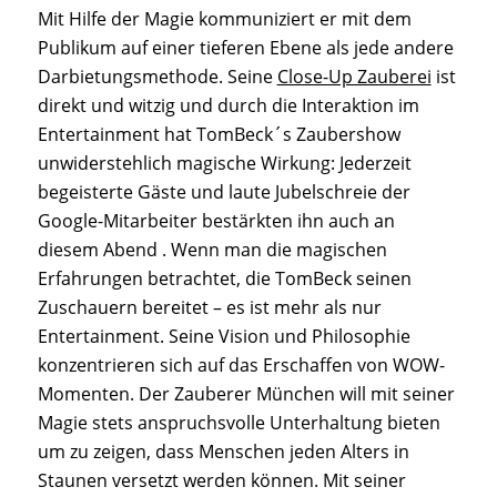
Mit Hilfe der Magie kommuniziert er mit dem
Publikum auf einer tieferen Ebene als jede andere
Darbietungsmethode. Seine
Close-Up Zauberei
ist
direkt und witzig und durch die Interaktion im
Entertainment hat TomBeck´s Zaubershow
unwiderstehlich magische Wirkung: Jederzeit
begeisterte Gäste und laute Jubelschreie der
Google-Mitarbeiter bestärkten ihn auch an
diesem Abend . Wenn man die magischen
Erfahrungen betrachtet, die TomBeck seinen
Zuschauern bereitet – es ist mehr als nur
Entertainment. Seine Vision und Philosophie
konzentrieren sich auf das Erschaffen von WOW-
Momenten. Der Zauberer München will mit seiner
Magie stets anspruchsvolle Unterhaltung bieten
um zu zeigen, dass Menschen jeden Alters in
Staunen versetzt werden können. Mit seiner