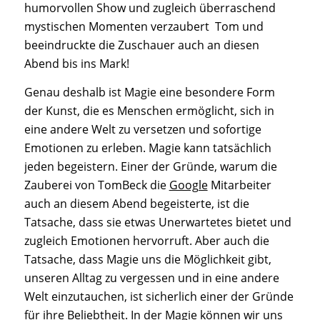
humorvollen Show und zugleich überraschend
mystischen Momenten verzaubert Tom und
beeindruckte die Zuschauer auch an diesen
Abend bis ins Mark!
Genau deshalb ist Magie eine besondere Form
der Kunst, die es Menschen ermöglicht, sich in
eine andere Welt zu versetzen und sofortige
Emotionen zu erleben. Magie kann tatsächlich
jeden begeistern. Einer der Gründe, warum die
Zauberei von TomBeck die
Google
Mitarbeiter
auch an diesem Abend begeisterte, ist die
Tatsache, dass sie etwas Unerwartetes bietet und
zugleich Emotionen hervorruft. Aber auch die
Tatsache, dass Magie uns die Möglichkeit gibt,
unseren Alltag zu vergessen und in eine andere
Welt einzutauchen, ist sicherlich einer der Gründe
für ihre Beliebtheit. In der Magie können wir uns