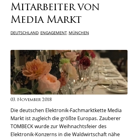
Mitarbeiter von
Media Markt
DEUTSCHLAND
,
ENGAGEMENT
,
MÜNCHEN
03. November 2018
Die deutschen Elektronik-Fachmarktkette Media
Markt ist zugleich die größte Europas. Zauberer
TOMBECK wurde zur Weihnachtsfeier des
Elektronik-Konzerns in die Waldwirtschaft nähe