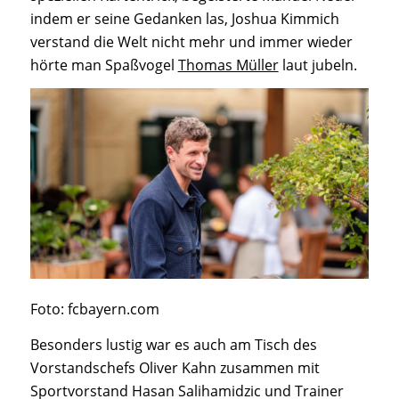
indem er seine Gedanken las, Joshua Kimmich
verstand die Welt nicht mehr und immer wieder
hörte man Spaßvogel
Thomas Müller
laut jubeln.
Foto: fcbayern.com
Besonders lustig war es auch am Tisch des
Vorstandschefs Oliver Kahn zusammen mit
Sportvorstand Hasan Salihamidzic und Trainer