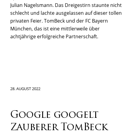
Julian Nagelsmann. Das Dreigestirn staunte nicht
schlecht und lachte ausgelassen auf dieser tollen
privaten Feier. TomBeck und der FC Bayern
München, das ist eine mittlerweile über
achtjährige erfolgreiche Partnerschaft.
28. AUGUST 2022
Google googelt
Zauberer TomBeck