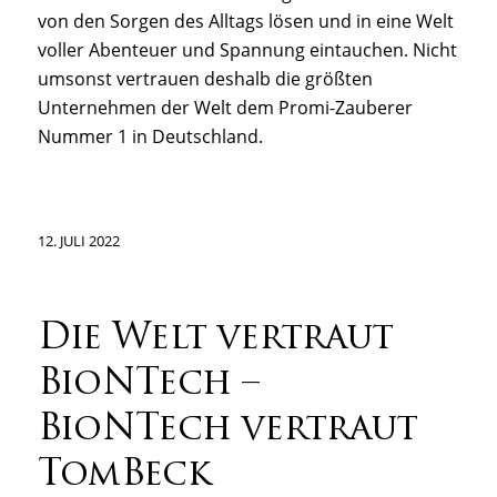
von den Sorgen des Alltags lösen und in eine Welt
voller Abenteuer und Spannung eintauchen. Nicht
umsonst vertrauen deshalb die größten
Unternehmen der Welt dem Promi-Zauberer
Nummer 1 in Deutschland.
12. JULI 2022
Die Welt vertraut
BioNTech –
BioNTech vertraut
TomBeck