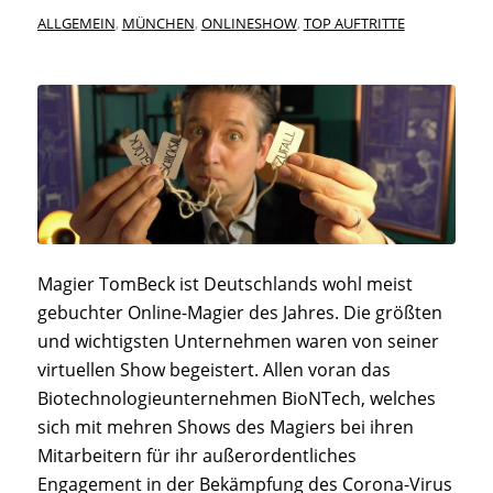
ALLGEMEIN
,
MÜNCHEN
,
ONLINESHOW
,
TOP AUFTRITTE
Magier TomBeck ist Deutschlands wohl meist
gebuchter Online-Magier des Jahres. Die größten
und wichtigsten Unternehmen waren von seiner
virtuellen Show begeistert. Allen voran das
Biotechnologieunternehmen BioNTech, welches
sich mit mehren Shows des Magiers bei ihren
Mitarbeitern für ihr außerordentliches
Engagement in der Bekämpfung des Corona-Virus