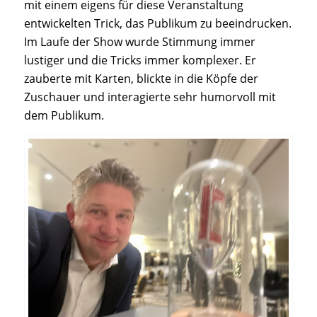
mit einem eigens für diese Veranstaltung
entwickelten Trick, das Publikum zu beeindrucken.
Im Laufe der Show wurde Stimmung immer
lustiger und die Tricks immer komplexer. Er
zauberte mit Karten, blickte in die Köpfe der
Zuschauer und interagierte sehr humorvoll mit
dem Publikum.