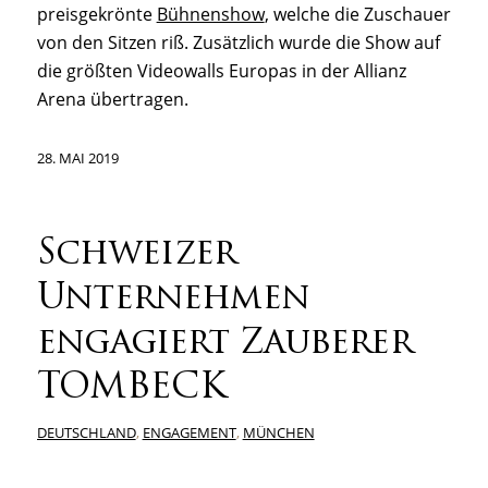
preisgekrönte
Bühnenshow
, welche die Zuschauer
von den Sitzen riß. Zusätzlich wurde die Show auf
die größten Videowalls Europas in der Allianz
Arena übertragen.
28. MAI 2019
Schweizer
Unternehmen
engagiert Zauberer
TOMBECK
DEUTSCHLAND
,
ENGAGEMENT
,
MÜNCHEN