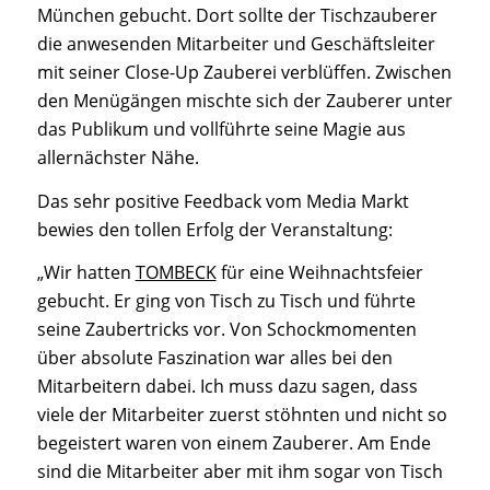
München gebucht. Dort sollte der Tischzauberer
die anwesenden Mitarbeiter und Geschäftsleiter
mit seiner Close-Up Zauberei verblüffen. Zwischen
den Menügängen mischte sich der Zauberer unter
das Publikum und vollführte seine Magie aus
allernächster Nähe.
Das sehr positive Feedback vom Media Markt
bewies den tollen Erfolg der Veranstaltung:
„Wir hatten
TOMBECK
für eine Weihnachtsfeier
gebucht. Er ging von Tisch zu Tisch und führte
seine Zaubertricks vor. Von Schockmomenten
über absolute Faszination war alles bei den
Mitarbeitern dabei. Ich muss dazu sagen, dass
viele der Mitarbeiter zuerst stöhnten und nicht so
begeistert waren von einem Zauberer. Am Ende
sind die Mitarbeiter aber mit ihm sogar von Tisch