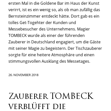
ersten Mal in die Goldene Bar im Haus der Kunst
verirrt, ist es ein wenig so, als ob man zufällig das
Bernsteinzimmer entdeckt hätte. Dort gab es ein
tolles Get-Togehter der Kunden und
Messebesucher des Unternehmens. Magier
TOMBECK wurde als einer der führenden
Zauberer in Deutschland engagiert, um die Gäste
mit seiner Magie zu begeistern. Der Tischzauberer
sorgte für eine heitere Atmosphäre und einen
stimmungsvollen Ausklang des Messetages.
26. NOVEMBER 2018
Zauberer TOMBECK
verblüfft die