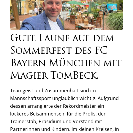
Gute Laune auf dem
Sommerfest des FC
Bayern München mit
Magier TomBeck.
Teamgeist und Zusammenhalt sind im
Mannschaftssport unglaublich wichtig. Aufgrund
dessen arrangierte der Rekordmeister ein
lockeres Beisammensein für die Profis, den
Trainerstab, Präsidium und Vorstand mit
Partnerinnen und Kindern. Im kleinen Kreisen, in