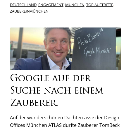
DEUTSCHLAND
,
ENGAGEMENT
,
MÜNCHEN
,
TOP AUFTRITTE
,
ZAUBERER-MÜNCHEN
Google auf der
Suche nach einem
Zauberer.
Auf der wunderschönen Dachterrasse der Design
Offices München ATLAS durfte Zauberer TomBeck