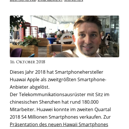
16. Oktober 2018
Dieses Jahr 2018 hat Smartphonehersteller
Huawai Apple als zweitgrößten Smartphone-
Anbieter abgelöst.
Der Telekommunikationsausrüster mit Sitz im
chinesischen Shenzhen hat rund 180.000
Mitarbeiter. Huawei konnte im zweiten Quartal
2018 54 Millionen Smartphones verkaufen. Zur
Präsentation des neuen Hawaii Smartphones