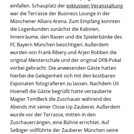
einfallen. Schauplatz der
exklusiven Veranstaltung
war die Terrasse der Business Lounge in der
Münchener Allianz Arena. Zum Empfang konnten
die Logenkunden zunächst die Kabinen,
Innenräume, den Rasen und die Spielerbänke des
FC Bayern München besichtigen. Außerdem
wurden von Frank Ribery und Arjen Robben die
original Meisterschale und der original DFB-Pokal
vorbei gebracht. Die anwesenden Gäste hatten
hierbei die Gelegenheit sich mit den kostbaren
Exponaten fotografieren zu lassen. Nachdem Uli
Hoeneß die Gäste begrüßt hatte verzauberte
Magier TomBeck die Zuschauer während des
Abends mit seiner Close-Up Zauberei. Außerdem
wurde vor der Terrasse, mitten in den
Zuschauerrängen, eine Bühne errichtet. Auf
Selbiger vollführte der Zauberer München seine