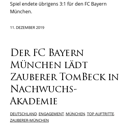
Spiel endete übrigens 3:1 für den FC Bayern
München.
11. DEZEMBER 2019
Der FC Bayern
München lädt
Zauberer TomBeck in
Nachwuchs-
Akademie
DEUTSCHLAND
,
ENGAGEMENT
,
MÜNCHEN
,
TOP AUFTRITTE
,
ZAUBERER-MÜNCHEN