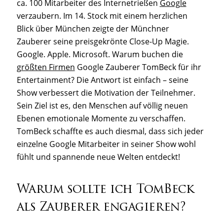
ca. 100 Mitarbeiter des Internetrießen
Google
verzaubern. Im 14. Stock mit einem herzlichen
Blick über München zeigte der Münchner
Zauberer seine preisgekrönte Close-Up Magie.
Google. Apple. Microsoft. Warum buchen die
größten Firmen
Google Zauberer TomBeck für ihr
Entertainment? Die Antwort ist einfach – seine
Show verbessert die Motivation der Teilnehmer.
Sein Ziel ist es, den Menschen auf völlig neuen
Ebenen emotionale Momente zu verschaffen.
TomBeck schaffte es auch diesmal, dass sich jeder
einzelne Google Mitarbeiter in seiner Show wohl
fühlt und spannende neue Welten entdeckt!
Warum sollte ich TomBeck
als Zauberer engagieren?