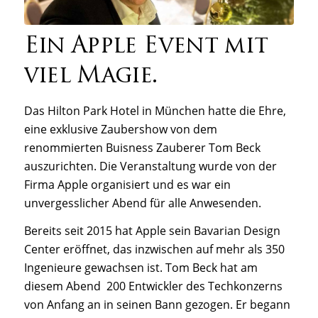
Ein Apple Event mit
viel Magie.
Das Hilton Park Hotel in München hatte die Ehre,
eine exklusive Zaubershow von dem
renommierten Buisness Zauberer Tom Beck
auszurichten. Die Veranstaltung wurde von der
Firma Apple organisiert und es war ein
unvergesslicher Abend für alle Anwesenden.
Bereits seit 2015 hat Apple sein Bavarian Design
Center eröffnet, das inzwischen auf mehr als 350
Ingenieure gewachsen ist. Tom Beck hat am
diesem Abend 200 Entwickler des Techkonzerns
von Anfang an in seinen Bann gezogen. Er begann