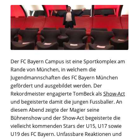
Der FC Bayern Campus ist eine Sportkomplex am
Rande von München, in welchem die
Jugendmannschaften des FC Bayern München
gefördert und ausgebildet werden. Der
Rekordmeister engagierte TomBeck als
Show-Act
und begeisterte damit die jungen Fussballer. An
diesem Abend zeigte der Magier seine
Bühnenshow und der Show-Act begeisterte die
vielleicht kommenden Stars der U15, U17 sowie
U19 des FC Bayern. Unfassbare Reaktionen und