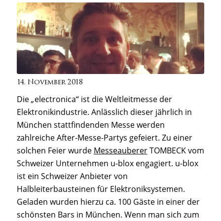
14. November 2018
Die
„
electronica“ ist die Weltleitmesse der
Elektronikindustrie. Anlässlich dieser jährlich in
München stattfindenden Messe werden
zahlreiche After-Messe-Partys gefeiert. Zu einer
solchen Feier wurde
Messeauberer
TOMBECK vom
Schweizer Unternehmen u-blox engagiert. u-blox
ist ein Schweizer Anbieter von
Halbleiterbausteinen für Elektroniksystemen.
Geladen wurden hierzu ca. 100 Gäste in einer der
schönsten Bars in München. Wenn man sich zum