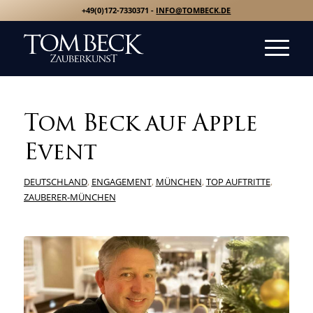
+49(0)172-7330371 -
INFO@TOMBECK.DE
Tom Beck auf Apple
Event
DEUTSCHLAND
,
ENGAGEMENT
,
MÜNCHEN
,
TOP AUFTRITTE
,
ZAUBERER-MÜNCHEN