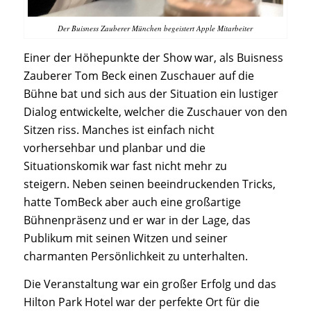
Der Buisness Zauberer München begeistert Apple Mitarbeiter
Einer der Höhepunkte der Show war, als Buisness
Zauberer Tom Beck einen Zuschauer auf die
Bühne bat und sich aus der Situation ein lustiger
Dialog entwickelte, welcher die Zuschauer von den
Sitzen riss. Manches ist einfach nicht
vorhersehbar und planbar und die
Situationskomik war fast nicht mehr zu
steigern. Neben seinen beeindruckenden Tricks,
hatte TomBeck aber auch eine großartige
Bühnenpräsenz und er war in der Lage, das
Publikum mit seinen Witzen und seiner
charmanten Persönlichkeit zu unterhalten.
Die Veranstaltung war ein großer Erfolg und das
Hilton Park Hotel war der perfekte Ort für die