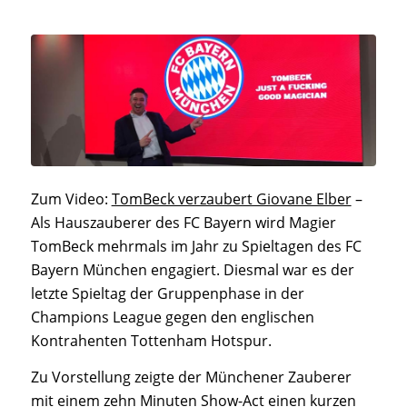
Zum Video:
TomBeck verzaubert Giovane Elber
–
Als Hauszauberer des FC Bayern wird Magier
TomBeck mehrmals im Jahr zu Spieltagen des FC
Bayern München engagiert. Diesmal war es der
letzte Spieltag der Gruppenphase in der
Champions League gegen den englischen
Kontrahenten Tottenham Hotspur.
Zu Vorstellung zeigte der Münchener Zauberer
mit einem zehn Minuten
Show-Act
einen kurzen