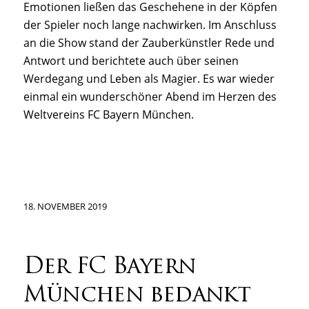
Emotionen ließen das Geschehene in der Köpfen
der Spieler noch lange nachwirken. Im Anschluss
an die Show stand der Zauberkünstler Rede und
Antwort und berichtete auch über seinen
Werdegang und Leben als Magier. Es war wieder
einmal ein wunderschöner Abend im Herzen des
Weltvereins FC Bayern München.
18. NOVEMBER 2019
Der FC Bayern
München bedankt