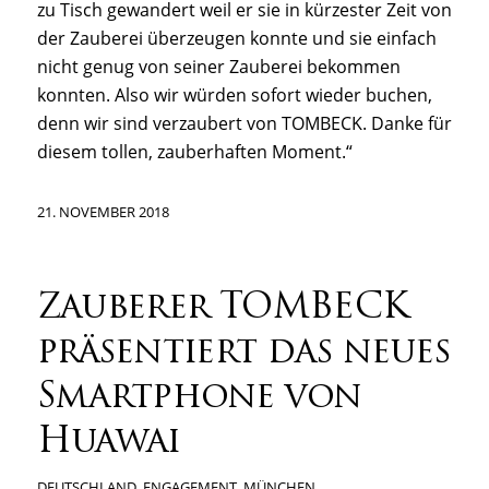
zu Tisch gewandert weil er sie in kürzester Zeit von
der Zauberei überzeugen konnte und sie einfach
nicht genug von seiner Zauberei bekommen
konnten. Also wir würden sofort wieder buchen,
denn wir sind verzaubert von TOMBECK. Danke für
diesem tollen, zauberhaften Moment.“
21. NOVEMBER 2018
Zauberer TOMBECK
präsentiert das neues
Smartphone von
Huawai
DEUTSCHLAND
,
ENGAGEMENT
,
MÜNCHEN