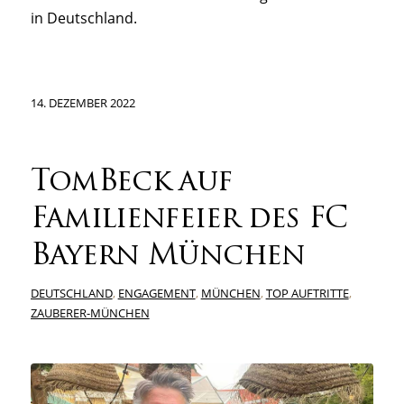
in Deutschland.
14. DEZEMBER 2022
TomBeck auf
Familienfeier des FC
Bayern München
DEUTSCHLAND
,
ENGAGEMENT
,
MÜNCHEN
,
TOP AUFTRITTE
,
ZAUBERER-MÜNCHEN