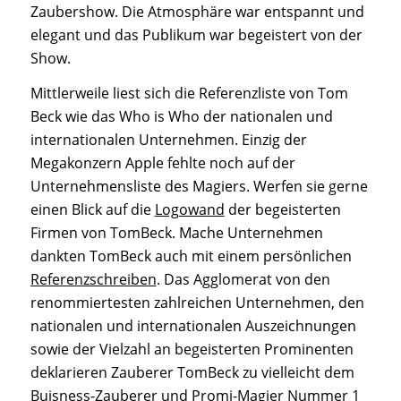
Zaubershow. Die Atmosphäre war entspannt und
elegant und das Publikum war begeistert von der
Show.
Mittlerweile liest sich die Referenzliste von Tom
Beck wie das Who is Who der nationalen und
internationalen Unternehmen. Einzig der
Megakonzern Apple fehlte noch auf der
Unternehmensliste des Magiers. Werfen sie gerne
einen Blick auf die
Logowand
der begeisterten
Firmen von TomBeck. Mache Unternehmen
dankten TomBeck auch mit einem persönlichen
Referenzschreiben
. Das Agglomerat von den
renommiertesten zahlreichen Unternehmen, den
nationalen und internationalen Auszeichnungen
sowie der Vielzahl an begeisterten Prominenten
deklarieren Zauberer TomBeck zu vielleicht dem
Buisness-Zauberer und Promi-Magier Nummer 1