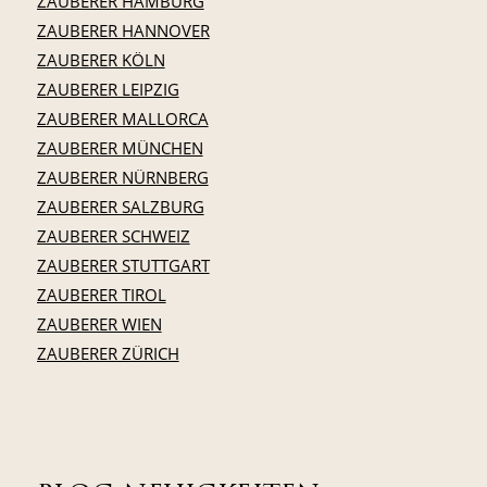
ZAUBERER HAMBURG
ZAUBERER HANNOVER
ZAUBERER KÖLN
ZAUBERER LEIPZIG
ZAUBERER MALLORCA
ZAUBERER MÜNCHEN
ZAUBERER NÜRNBERG
ZAUBERER SALZBURG
ZAUBERER SCHWEIZ
ZAUBERER STUTTGART
ZAUBERER TIROL
ZAUBERER WIEN
ZAUBERER ZÜRICH