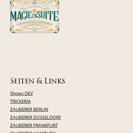
Seiten & Links
Shows DEV
TRICKERIA
ZAUBERER BERLIN
ZAUBERER DÜSSELDORF
ZAUBERER FRANKFURT