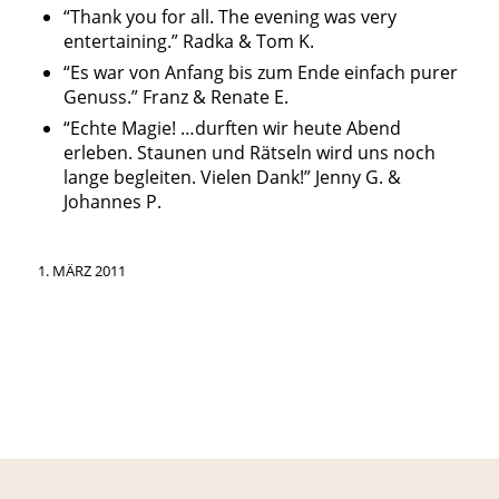
“Thank you for all. The evening was very
entertaining.” Radka & Tom K.
“Es war von Anfang bis zum Ende einfach purer
Genuss.” Franz & Renate E.
“Echte Magie! …durften wir heute Abend
erleben. Staunen und Rätseln wird uns noch
lange begleiten. Vielen Dank!” Jenny G. &
Johannes P.
1. MÄRZ 2011