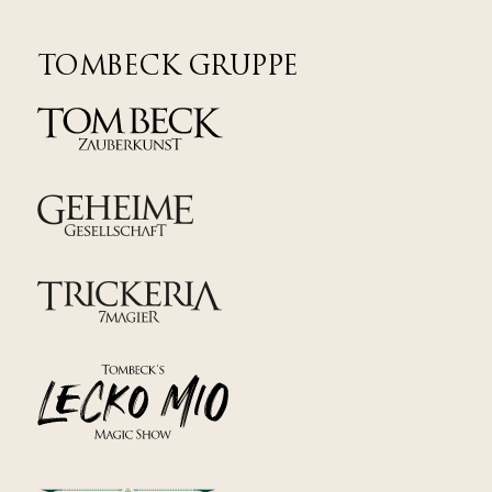
TOMBECK GRUPPE