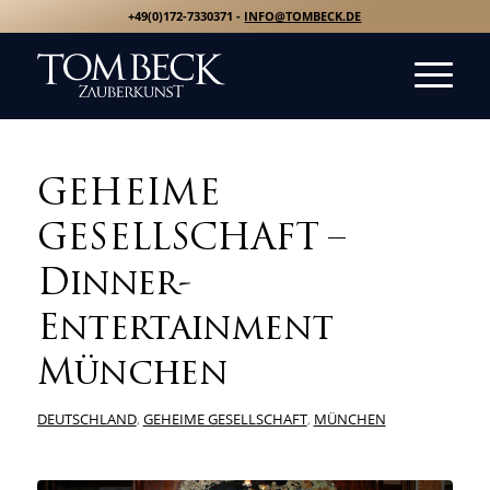
+49(0)172-7330371 -
INFO@TOMBECK.DE
GEHEIME
GESELLSCHAFT –
Dinner-
Entertainment
München
DEUTSCHLAND
,
GEHEIME GESELLSCHAFT
,
MÜNCHEN