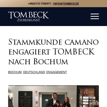
+49(0)172-7330371 -
INFO@TOMBECK.DE
Stammkunde camano
engagiert TOMBECK
nach Bochum
BOCHUM
,
DEUTSCHLAND
,
ENGAGEMENT