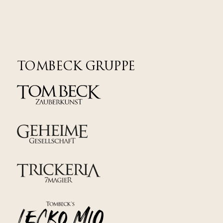
TOMBECK GRUPPE