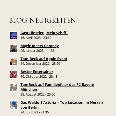
BLOG-NEUIGKEITEN
Gastkünstler „Mein Schiff“
16. April 2023 - 23:19
Magic meets Comedy
26. Januar 2023 - 11:58
Tom Beck auf Apple Event
14. Dezember 2022 - 23:59
Bester Entertainer
16. Oktober 2022 - 23:48
TomBeck auf Familienfeier des FC Bayern
München
28. August 2022 - 23:00
Das Waldorf Astoria – Top Location im Herzen
von Berlin
24. Juli 2022 - 21:36