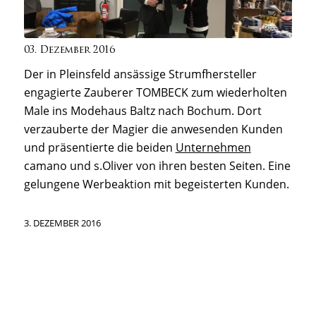
03. Dezember 2016
Der in Pleinsfeld ansässige Strumfhersteller
engagierte Zauberer TOMBECK zum wiederholten
Male ins Modehaus Baltz nach Bochum. Dort
verzauberte der Magier die anwesenden Kunden
und präsentierte die beiden
Unternehmen
camano und s.Oliver von ihren besten Seiten. Eine
gelungene Werbeaktion mit begeisterten Kunden.
3. DEZEMBER 2016