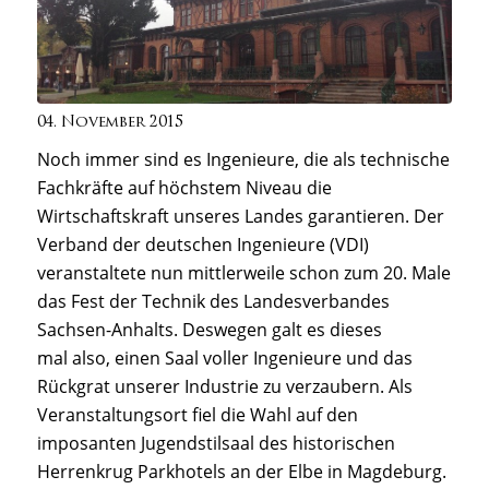
04. November 2015
Noch immer sind es Ingenieure, die als technische
Fachkräfte auf höchstem Niveau die
Wirtschaftskraft unseres Landes garantieren. Der
Verband der deutschen Ingenieure (VDI)
veranstaltete nun mittlerweile schon zum 20. Male
das Fest der Technik des Landesverbandes
Sachsen-Anhalts. Deswegen galt es dieses
mal also, einen Saal voller Ingenieure und das
Rückgrat unserer Industrie zu verzaubern. Als
Veranstaltungsort fiel die Wahl auf den
imposanten Jugendstilsaal des historischen
Herrenkrug Parkhotels an der Elbe in Magdeburg.