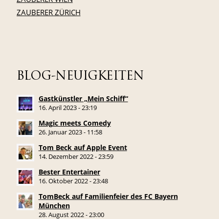
ZAUBERER ZÜRICH
BLOG-NEUIGKEITEN
Gastkünstler „Mein Schiff“
16. April 2023 - 23:19
Magic meets Comedy
26. Januar 2023 - 11:58
Tom Beck auf Apple Event
14. Dezember 2022 - 23:59
Bester Entertainer
16. Oktober 2022 - 23:48
TomBeck auf Familienfeier des FC Bayern
München
28. August 2022 - 23:00