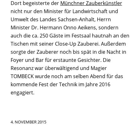
Dort begeisterte der
Münchner Zauberkünstler
nicht nur den Minister für Landwirtschaft und
Umwelt des Landes Sachsen-Anhalt, Herrn
Minister Dr. Hermann Onno Aeikens, sondern
auch die ca. 250 Gäste im Festsaal hautnah an den
Tischen mit seiner Close-Up Zauberei. Außerdem
sorgte der Zauberer noch bis spät in die Nacht in
Foyer und Bar für erstaunte Gesichter. Die
Resonanz war überwältigend und Magier
TOMBECK wurde noch am selben Abend für das
kommende Fest der Technik im Jahre 2016
engagiert.
4. NOVEMBER 2015