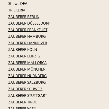
Shows DEV
TRICKERIA
ZAUBERER BERLIN
ZAUBERER DÜSSELDORF
ZAUBERER FRANKFURT
ZAUBERER HAMBURG
ZAUBERER HANNOVER
ZAUBERER KÖLN
ZAUBERER LEIPZIG
ZAUBERER MALLORCA
ZAUBERER MÜNCHEN
ZAUBERER NÜRNBERG
ZAUBERER SALZBURG
ZAUBERER SCHWEIZ
ZAUBERER STUTTGART
ZAUBERER TIROL
ZAUBERER WIEN