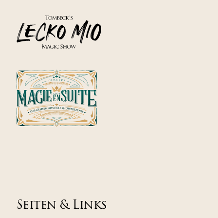
Seiten & Links