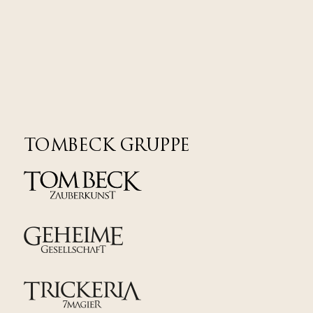
TOMBECK GRUPPE