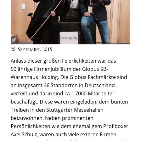
25. September 2015
Anlass dieser großen Feierlichkeiten war das
50jährige Firmenjubiläum der Globus SB-
Warenhaus Holding. Die Globus Fachmärkte sind
an insgesamt 46 Standorten in Deutschland
verteilt und darin sind ca. 17000 Mitarbeiter
beschäftigt. Diese waren eingeladen, dem bunten
Treiben in den Stuttgarter Messehallen
beizuwohnen. Neben prominenten
Persönlichkeiten wie dem ehemaligem Profiboxer
Axel Schulz, waren auch viele externe Firmen