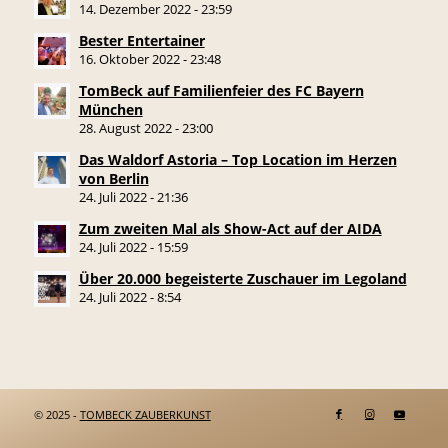
14. Dezember 2022 - 23:59
Bester Entertainer
16. Oktober 2022 - 23:48
TomBeck auf Familienfeier des FC Bayern
München
28. August 2022 - 23:00
Das Waldorf Astoria – Top Location im Herzen
von Berlin
24. Juli 2022 - 21:36
Zum zweiten Mal als Show-Act auf der AIDA
24. Juli 2022 - 15:59
Über 20.000 begeisterte Zuschauer im Legoland
24. Juli 2022 - 8:54
© 2025 -
TOMBECK ZAUBERKUNST