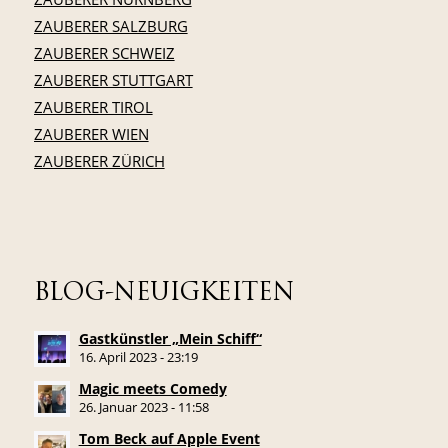
ZAUBERER SALZBURG
ZAUBERER SCHWEIZ
ZAUBERER STUTTGART
ZAUBERER TIROL
ZAUBERER WIEN
ZAUBERER ZÜRICH
BLOG-NEUIGKEITEN
Gastkünstler „Mein Schiff“
16. April 2023 - 23:19
Magic meets Comedy
26. Januar 2023 - 11:58
Tom Beck auf Apple Event