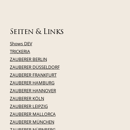
Seiten & Links
Shows DEV
TRICKERIA
ZAUBERER BERLIN
ZAUBERER DÜSSELDORF
ZAUBERER FRANKFURT
ZAUBERER HAMBURG
ZAUBERER HANNOVER
ZAUBERER KÖLN
ZAUBERER LEIPZIG
ZAUBERER MALLORCA
ZAUBERER MÜNCHEN
ZAUBERER NÜRNBERG