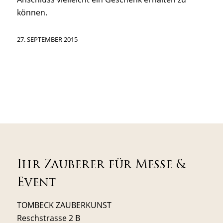
können.
27. SEPTEMBER 2015
Ihr Zauberer für Messe &
Event
TOMBECK ZAUBERKUNST
Reschstrasse 2 B