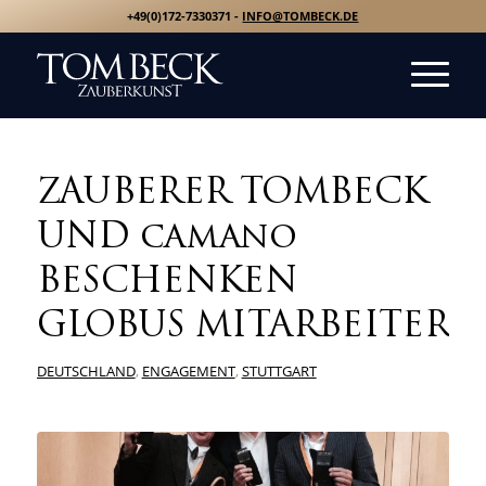
+49(0)172-7330371 -
INFO@TOMBECK.DE
ZAUBERER TOMBECK
UND camano
BESCHENKEN
GLOBUS MITARBEITER
DEUTSCHLAND
,
ENGAGEMENT
,
STUTTGART