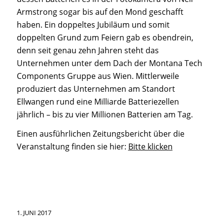
Armstrong sogar bis auf den Mond geschafft
haben. Ein doppeltes Jubiläum und somit
doppelten Grund zum Feiern gab es obendrein,
denn seit genau zehn Jahren steht das
Unternehmen unter dem Dach der Montana Tech
Components Gruppe aus Wien. Mittlerweile
produziert das Unternehmen am Standort
Ellwangen rund eine Milliarde Batteriezellen
jährlich – bis zu vier Millionen Batterien am Tag.
Einen ausführlichen Zeitungsbericht über die
Veranstaltung finden sie hier:
Bitte klicken
1. JUNI 2017