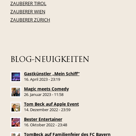
ZAUBERER TIROL
ZAUBERER WIEN
ZAUBERER ZÜRICH
BLOG-NEUIGKEITEN
Gastkünstler „Mein Schiff“
16. April 2023 - 23:19
Magic meets Comedy
26. Januar 2023 - 11:58
Tom Beck auf Apple Event
14. Dezember 2022 - 23:59
Bester Entertainer
16. Oktober 2022 - 23:48
TomBeck auf Familienfeier des FC Bayern