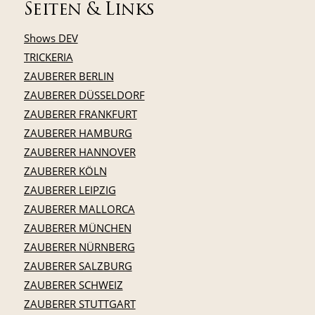
Seiten & Links
Shows DEV
TRICKERIA
ZAUBERER BERLIN
ZAUBERER DÜSSELDORF
ZAUBERER FRANKFURT
ZAUBERER HAMBURG
ZAUBERER HANNOVER
ZAUBERER KÖLN
ZAUBERER LEIPZIG
ZAUBERER MALLORCA
ZAUBERER MÜNCHEN
ZAUBERER NÜRNBERG
ZAUBERER SALZBURG
ZAUBERER SCHWEIZ
ZAUBERER STUTTGART