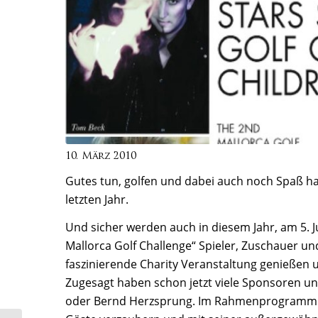
10. März 2010
Gutes tun, golfen und dabei auch noch Spaß ha
letzten Jahr.
Und sicher werden auch in diesem Jahr, am 5. Ju
Mallorca Golf Challenge“ Spieler, Zuschauer 
faszinierende Charity Veranstaltung genießen un
Zugesagt haben schon jetzt viele Sponsoren un
oder Bernd Herzsprung. Im Rahmenprogramm