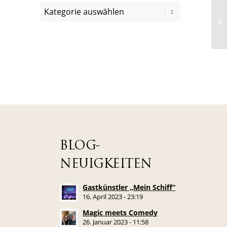
BLOG-
NEUIGKEITEN
Gastkünstler „Mein Schiff“
16. April 2023 - 23:19
Magic meets Comedy
26. Januar 2023 - 11:58