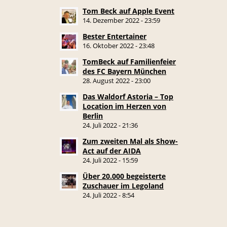
Tom Beck auf Apple Event
14. Dezember 2022 - 23:59
Bester Entertainer
16. Oktober 2022 - 23:48
TomBeck auf Familienfeier
des FC Bayern München
28. August 2022 - 23:00
Das Waldorf Astoria – Top
Location im Herzen von
Berlin
24. Juli 2022 - 21:36
Zum zweiten Mal als Show-
Act auf der AIDA
24. Juli 2022 - 15:59
Über 20.000 begeisterte
Zuschauer im Legoland
24. Juli 2022 - 8:54