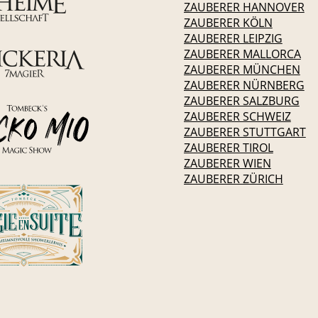
ZAUBERER HANNOVER
ZAUBERER KÖLN
ZAUBERER LEIPZIG
ZAUBERER MALLORCA
ZAUBERER MÜNCHEN
ZAUBERER NÜRNBERG
ZAUBERER SALZBURG
ZAUBERER SCHWEIZ
ZAUBERER STUTTGART
ZAUBERER TIROL
ZAUBERER WIEN
ZAUBERER ZÜRICH