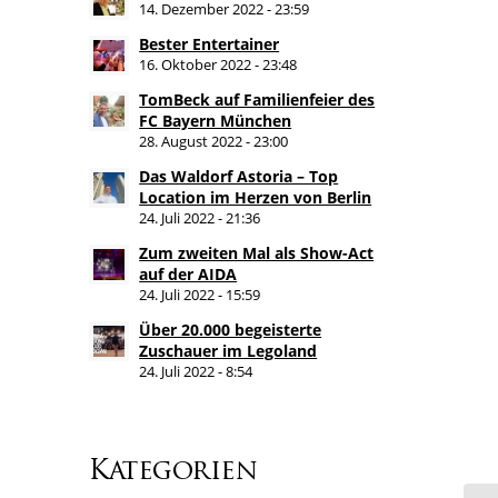
14. Dezember 2022 - 23:59
Bester Entertainer
16. Oktober 2022 - 23:48
TomBeck auf Familienfeier des
FC Bayern München
28. August 2022 - 23:00
Das Waldorf Astoria – Top
Location im Herzen von Berlin
24. Juli 2022 - 21:36
Zum zweiten Mal als Show-Act
auf der AIDA
24. Juli 2022 - 15:59
Über 20.000 begeisterte
Zuschauer im Legoland
24. Juli 2022 - 8:54
Kategorien