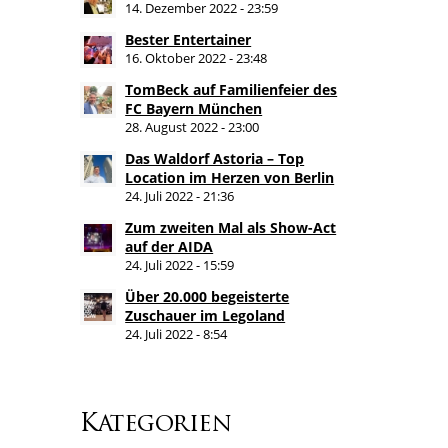
14. Dezember 2022 - 23:59
Bester Entertainer
16. Oktober 2022 - 23:48
TomBeck auf Familienfeier des
FC Bayern München
28. August 2022 - 23:00
Das Waldorf Astoria – Top
Location im Herzen von Berlin
24. Juli 2022 - 21:36
Zum zweiten Mal als Show-Act
auf der AIDA
24. Juli 2022 - 15:59
Über 20.000 begeisterte
Zuschauer im Legoland
24. Juli 2022 - 8:54
Kategorien