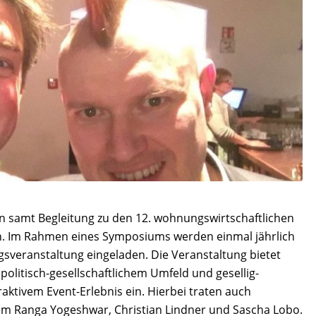
 samt Begleitung zu den 12. wohnungswirtschaftlichen
. Im Rahmen eines Symposiums werden einmal jährlich
veranstaltung eingeladen. Die Veranstaltung bietet
olitisch-gesellschaftlichem Umfeld und gesellig-
tivem Event-Erlebnis ein. Hierbei traten auch
em Ranga Yogeshwar, Christian Lindner und Sascha Lobo.