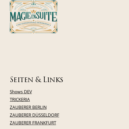
Seiten & Links
Shows DEV
TRICKERIA
ZAUBERER BERLIN
ZAUBERER DÜSSELDORF
ZAUBERER FRANKFURT