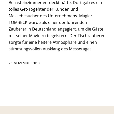
Bernsteinzimmer entdeckt hätte. Dort gab es ein
tolles Get-Togehter der Kunden und
Messebesucher des Unternehmens. Magier
TOMBECK wurde als einer der führenden
Zauberer in Deutschland engagiert, um die Gäste
mit seiner Magie zu begeistern. Der Tischzauberer
sorgte für eine heitere Atmosphäre und einen
stimmungsvollen Ausklang des Messetages.
26. NOVEMBER 2018