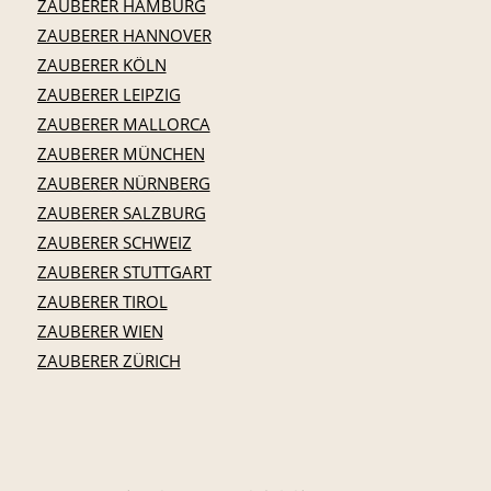
ZAUBERER HAMBURG
ZAUBERER HANNOVER
ZAUBERER KÖLN
ZAUBERER LEIPZIG
ZAUBERER MALLORCA
ZAUBERER MÜNCHEN
ZAUBERER NÜRNBERG
ZAUBERER SALZBURG
ZAUBERER SCHWEIZ
ZAUBERER STUTTGART
ZAUBERER TIROL
ZAUBERER WIEN
ZAUBERER ZÜRICH