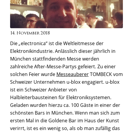
14. November 2018
Die
„
electronica“ ist die Weltleitmesse der
Elektronikindustrie. Anlässlich dieser jährlich in
München stattfindenden Messe werden
zahlreiche After-Messe-Partys gefeiert. Zu einer
solchen Feier wurde
Messeauberer
TOMBECK vom
Schweizer Unternehmen u-blox engagiert. u-blox
ist ein Schweizer Anbieter von
Halbleiterbausteinen für Elektroniksystemen.
Geladen wurden hierzu ca. 100 Gäste in einer der
schönsten Bars in München. Wenn man sich zum
ersten Mal in die Goldene Bar im Haus der Kunst
verirrt, ist es ein wenig so, als ob man zufällig das