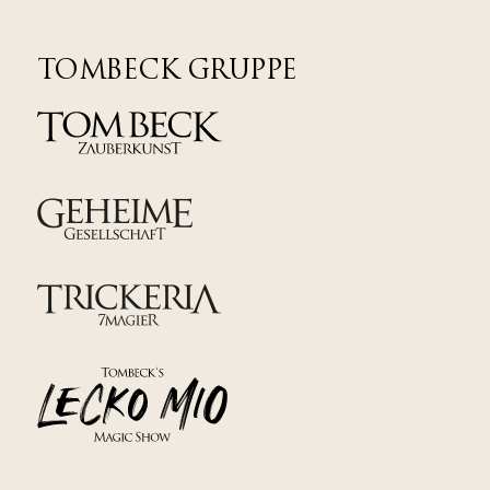
TOMBECK GRUPPE