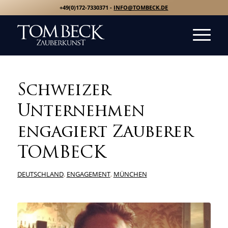
+49(0)172-7330371 -
INFO@TOMBECK.DE
Schweizer
Unternehmen
engagiert Zauberer
TOMBECK
DEUTSCHLAND
,
ENGAGEMENT
,
MÜNCHEN