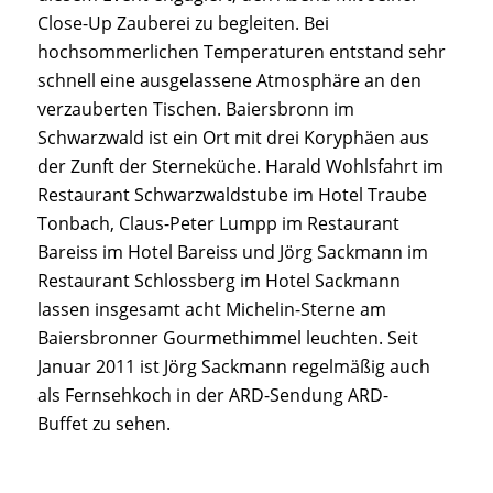
Close-Up Zauberei zu begleiten. Bei
hochsommerlichen Temperaturen entstand sehr
schnell eine ausgelassene Atmosphäre an den
verzauberten Tischen. Baiersbronn im
Schwarzwald ist ein Ort mit drei Koryphäen aus
der Zunft der Sterneküche. Harald Wohlsfahrt im
Restaurant Schwarzwaldstube im Hotel Traube
Tonbach, Claus-Peter Lumpp im Restaurant
Bareiss im Hotel Bareiss und Jörg Sackmann im
Restaurant Schlossberg im Hotel Sackmann
lassen insgesamt acht Michelin-Sterne am
Baiersbronner Gourmethimmel leuchten. Seit
Januar 2011 ist Jörg Sackmann regelmäßig auch
als Fernsehkoch in der ARD-Sendung ARD-
Buffet zu sehen.