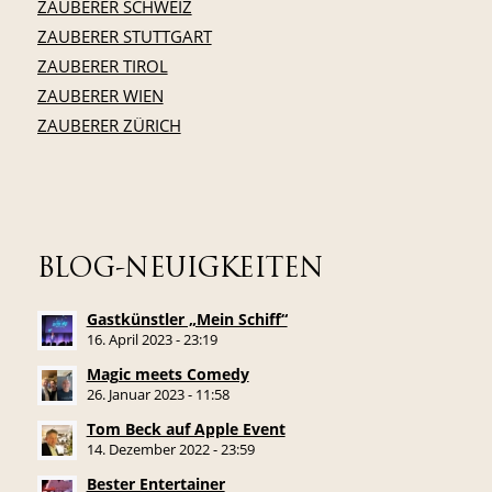
ZAUBERER SCHWEIZ
ZAUBERER STUTTGART
ZAUBERER TIROL
ZAUBERER WIEN
ZAUBERER ZÜRICH
BLOG-NEUIGKEITEN
Gastkünstler „Mein Schiff“
16. April 2023 - 23:19
Magic meets Comedy
26. Januar 2023 - 11:58
Tom Beck auf Apple Event
14. Dezember 2022 - 23:59
Bester Entertainer