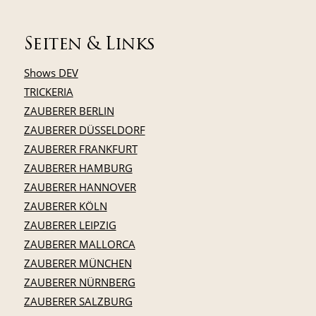
Seiten & Links
Shows DEV
TRICKERIA
ZAUBERER BERLIN
ZAUBERER DÜSSELDORF
ZAUBERER FRANKFURT
ZAUBERER HAMBURG
ZAUBERER HANNOVER
ZAUBERER KÖLN
ZAUBERER LEIPZIG
ZAUBERER MALLORCA
ZAUBERER MÜNCHEN
ZAUBERER NÜRNBERG
ZAUBERER SALZBURG