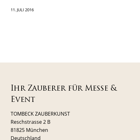
11. JULI 2016
Ihr Zauberer für Messe &
Event
TOMBECK ZAUBERKUNST
Reschstrasse 2 B
81825 München
Deutschland