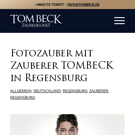
+49(0)172-7330371 -
INFO@TOMBECK.DE
Fotozauber mit
Zauberer TOMBECK
in Regensburg
ALLGEMEIN
,
DEUTSCHLAND
,
REGENSBURG
,
ZAUBERER-
REGENSBURG