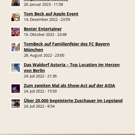
26. Januar 2023 - 11:58
Tom Beck auf Apple Event
14. Dezember 2022 - 23:59
Bester Entertainer
16. Oktober 2022 - 23:48
TomBeck auf Familienfeier des FC Bayern
München
28. August 2022 - 23:00
Das Waldorf Astoria – Top Location im Herzen
von Berlin
24. Juli 2022 - 21:36
Zum zweiten Mal als Show-Act auf der AIDA
24. Juli 2022 - 15:59
Über 20.000 begeisterte Zuschauer im Legoland
24. Juli 2022 - 8:54