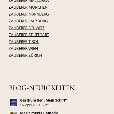
ZAUBERER MALLORCA
ZAUBERER MÜNCHEN
ZAUBERER NÜRNBERG
ZAUBERER SALZBURG
ZAUBERER SCHWEIZ
ZAUBERER STUTTGART
ZAUBERER TIROL
ZAUBERER WIEN
ZAUBERER ZÜRICH
BLOG-NEUIGKEITEN
Gastkünstler „Mein Schiff“
16. April 2023 - 23:19
Magic meets Comedy