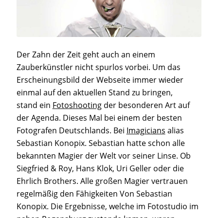
Der Zahn der Zeit geht auch an einem
Zauberkünstler nicht spurlos vorbei. Um das
Erscheinungsbild der Webseite immer wieder
einmal auf den aktuellen Stand zu bringen,
stand ein
Fotoshooting
der besonderen Art auf
der Agenda. Dieses Mal bei einem der besten
Fotografen Deutschlands. Bei
Imagicians
alias
Sebastian Konopix. Sebastian hatte schon alle
bekannten Magier der Welt vor seiner Linse. Ob
Siegfried & Roy, Hans Klok, Uri Geller oder die
Ehrlich Brothers. Alle großen Magier vertrauen
regelmäßig den Fähigkeiten Von Sebastian
Konopix. Die Ergebnisse, welche im Fotostudio im