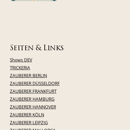
Seiten & Links
Shows DEV
TRICKERIA
ZAUBERER BERLIN
ZAUBERER DÜSSELDORF
ZAUBERER FRANKFURT
ZAUBERER HAMBURG
ZAUBERER HANNOVER
ZAUBERER KÖLN
ZAUBERER LEIPZIG