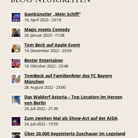
BLOG-NEUIGKEITEN
Gastkünstler „Mein Schiff“
16. April 2023 - 23:19
Magic meets Comedy
26. Januar 2023 - 11:58
Tom Beck auf Apple Event
14. Dezember 2022 - 23:59
Bester Entertainer
16. Oktober 2022 - 23:48
TomBeck auf Familienfeier des FC Bayern
München
28. August 2022 - 23:00
Das Waldorf Astoria – Top Location im Herzen
von Berlin
24. Juli 2022 - 21:36
Zum zweiten Mal als Show-Act auf der AIDA
24. Juli 2022 - 15:59
Über 20.000 begeisterte Zuschauer im Legoland