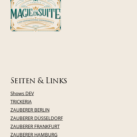
Seiten & Links
Shows DEV
TRICKERIA
ZAUBERER BERLIN
ZAUBERER DÜSSELDORF
ZAUBERER FRANKFURT
ZAUBERER HAMBURG