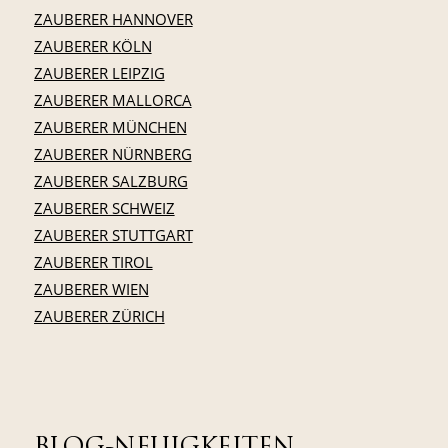
ZAUBERER HANNOVER
ZAUBERER KÖLN
ZAUBERER LEIPZIG
ZAUBERER MALLORCA
ZAUBERER MÜNCHEN
ZAUBERER NÜRNBERG
ZAUBERER SALZBURG
ZAUBERER SCHWEIZ
ZAUBERER STUTTGART
ZAUBERER TIROL
ZAUBERER WIEN
ZAUBERER ZÜRICH