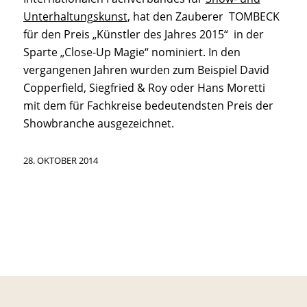
Unterhaltungskunst
, hat den Zauberer TOMBECK
für den Preis
„Künstler des Jahres 2015“ in der
Sparte „Close-Up Magie“
nominiert. In den
vergangenen Jahren wurden zum Beispiel David
Copperfield, Siegfried & Roy oder Hans Moretti
mit dem für Fachkreise bedeutendsten Preis der
Showbranche ausgezeichnet.
28. OKTOBER 2014