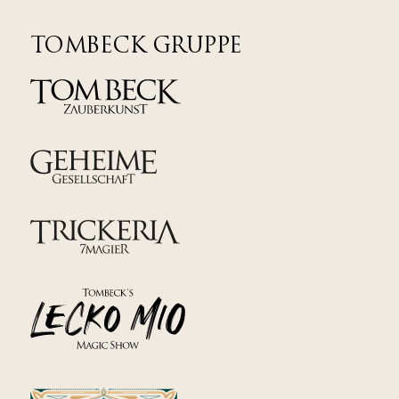
TOMBECK GRUPPE