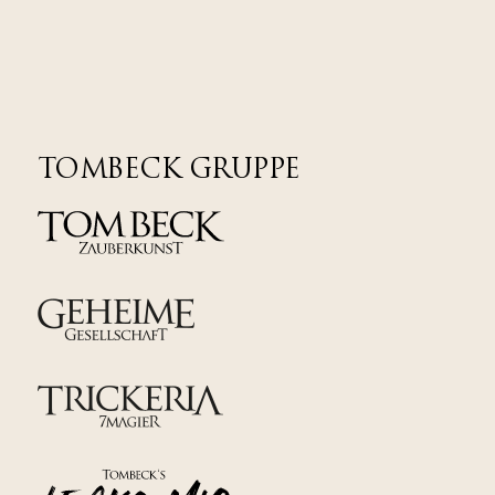
TOMBECK GRUPPE