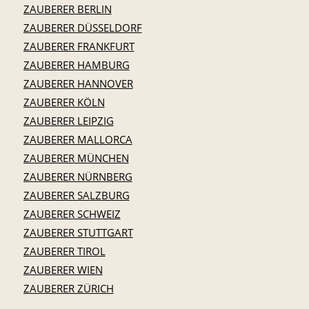
ZAUBERER BERLIN
ZAUBERER DÜSSELDORF
ZAUBERER FRANKFURT
ZAUBERER HAMBURG
ZAUBERER HANNOVER
ZAUBERER KÖLN
ZAUBERER LEIPZIG
ZAUBERER MALLORCA
ZAUBERER MÜNCHEN
ZAUBERER NÜRNBERG
ZAUBERER SALZBURG
ZAUBERER SCHWEIZ
ZAUBERER STUTTGART
ZAUBERER TIROL
ZAUBERER WIEN
ZAUBERER ZÜRICH