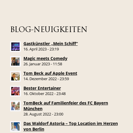
BLOG-NEUIGKEITEN
Gastkünstler „Mein Schiff“
16. April 2023 - 23:19
Magic meets Comedy
26. Januar 2023 - 11:58
Tom Beck auf Apple Event
14. Dezember 2022 - 23:59
Bester Entertainer
16. Oktober 2022 - 23:48
TomBeck auf Familienfeier des FC Bayern
München
28. August 2022 - 23:00
Das Waldorf Astoria – Top Location im Herzen
von Berlin