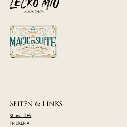
Seiten & Links
Shows DEV
TRICKERIA