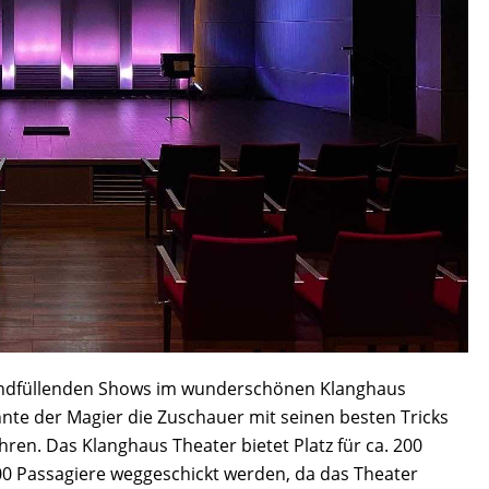
bendfüllenden Shows im wunderschönen Klanghaus
nnte der Magier die Zuschauer mit seinen besten Tricks
hren. Das Klanghaus Theater bietet Platz für ca. 200
0 Passagiere weggeschickt werden, da das Theater