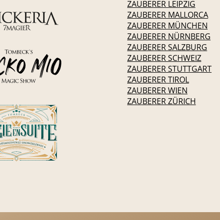
ZAUBERER LEIPZIG
ZAUBERER MALLORCA
ZAUBERER MÜNCHEN
ZAUBERER NÜRNBERG
ZAUBERER SALZBURG
ZAUBERER SCHWEIZ
ZAUBERER STUTTGART
ZAUBERER TIROL
ZAUBERER WIEN
ZAUBERER ZÜRICH