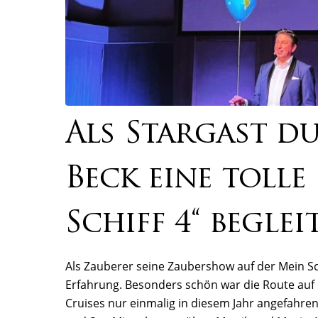
Als Stargast d
Beck eine tolle
Schiff 4“ beglei
Als Zauberer seine Zaubershow auf der Mein Sch
Erfahrung. Besonders schön war die Route auf 
Cruises nur einmalig in diesem Jahr angefahren