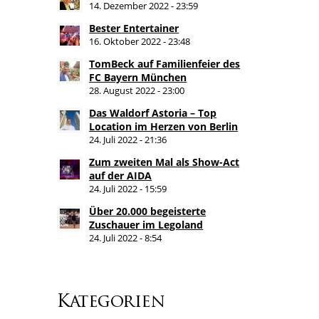
14. Dezember 2022 - 23:59
Bester Entertainer
16. Oktober 2022 - 23:48
TomBeck auf Familienfeier des
FC Bayern München
28. August 2022 - 23:00
Das Waldorf Astoria – Top
Location im Herzen von Berlin
24. Juli 2022 - 21:36
Zum zweiten Mal als Show-Act
auf der AIDA
24. Juli 2022 - 15:59
Über 20.000 begeisterte
Zuschauer im Legoland
24. Juli 2022 - 8:54
Kategorien