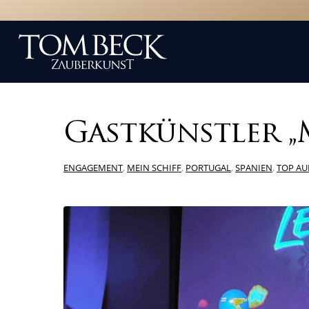
Gastkünstler „
ENGAGEMENT
,
MEIN SCHIFF
,
PORTUGAL
,
SPANIEN
,
TOP AU