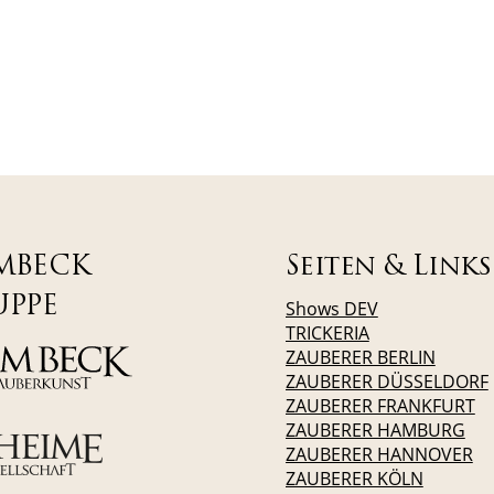
MBECK
Seiten & Links
UPPE
Shows DEV
TRICKERIA
ZAUBERER BERLIN
ZAUBERER DÜSSELDORF
ZAUBERER FRANKFURT
ZAUBERER HAMBURG
ZAUBERER HANNOVER
ZAUBERER KÖLN