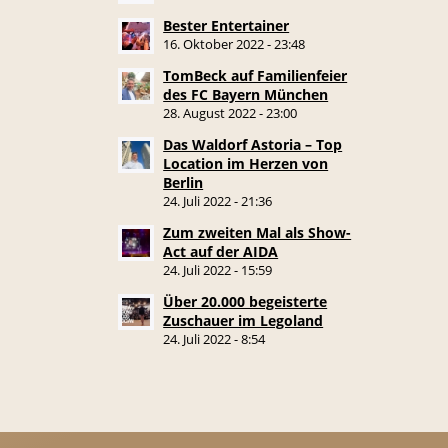
Bester Entertainer
16. Oktober 2022 - 23:48
TomBeck auf Familienfeier
des FC Bayern München
28. August 2022 - 23:00
Das Waldorf Astoria – Top
Location im Herzen von
Berlin
24. Juli 2022 - 21:36
Zum zweiten Mal als Show-
Act auf der AIDA
24. Juli 2022 - 15:59
Über 20.000 begeisterte
Zuschauer im Legoland
24. Juli 2022 - 8:54