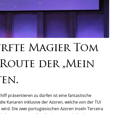
urfte Magier Tom
 Route der „Mein
ten.
iff präsentieren zu dürfen ist eine fantastische
die Kanaren inklusive der Azoren, welche von der TUI
 wird. Die zwei portugiesischen Azoren Inseln Terceira