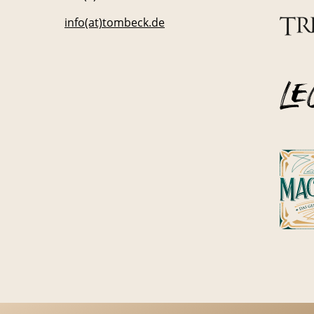
info(at)tombeck.de