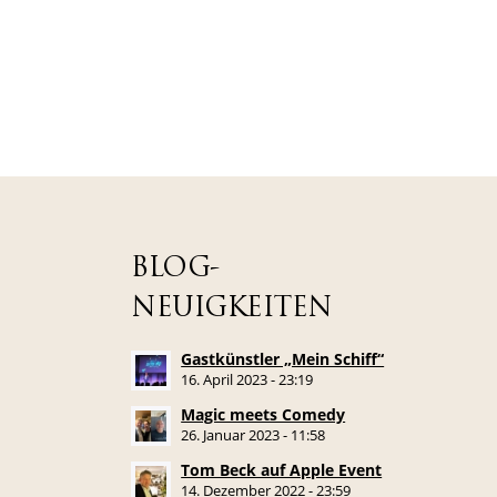
BLOG-
NEUIGKEITEN
Gastkünstler „Mein Schiff“
16. April 2023 - 23:19
Magic meets Comedy
26. Januar 2023 - 11:58
Tom Beck auf Apple Event
14. Dezember 2022 - 23:59