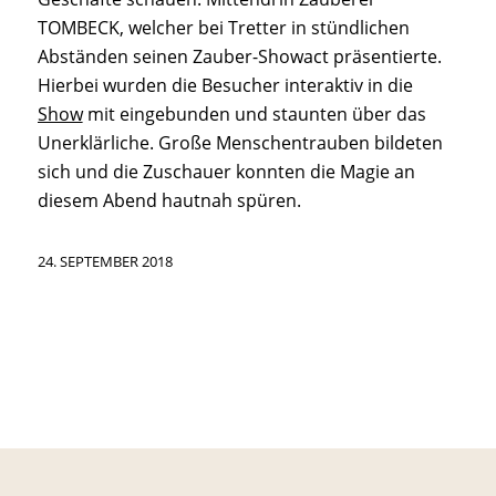
TOMBECK, welcher bei Tretter in stündlichen
Abständen seinen Zauber-Showact präsentierte.
Hierbei wurden die Besucher interaktiv in die
Show
mit eingebunden und staunten über das
Unerklärliche. Große Menschentrauben bildeten
sich und die Zuschauer konnten die Magie an
diesem Abend hautnah spüren.
24. SEPTEMBER 2018