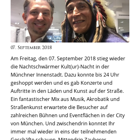
07. September 2018
Am Freitag, den 07. September 2018 stieg wieder
die Nachtschwärmer Kult(ur)-Nacht in der
Münchner Innenstadt. Dazu konnte bis 24 Uhr
geshoppt werden und es gab Konzerte und
Auftritte in den Läden und Kunst auf der Straße.
Ein fantastischer Mix aus Musik, Akrobatik und
Straßenkunst erwartete die Besucher auf
zahlreichen Bühnen und Eventflächen in der City
von München. Und zwischendrin konntet Ihr
immer mal wieder in eins der teilnehmenden
Geschäfte schauen. Mittendrin Zauberer