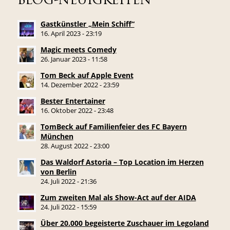
BLOG-NEUIGKEITEN
Gastkünstler „Mein Schiff“
16. April 2023 - 23:19
Magic meets Comedy
26. Januar 2023 - 11:58
Tom Beck auf Apple Event
14. Dezember 2022 - 23:59
Bester Entertainer
16. Oktober 2022 - 23:48
TomBeck auf Familienfeier des FC Bayern
München
28. August 2022 - 23:00
Das Waldorf Astoria – Top Location im Herzen
von Berlin
24. Juli 2022 - 21:36
Zum zweiten Mal als Show-Act auf der AIDA
24. Juli 2022 - 15:59
Über 20.000 begeisterte Zuschauer im Legoland