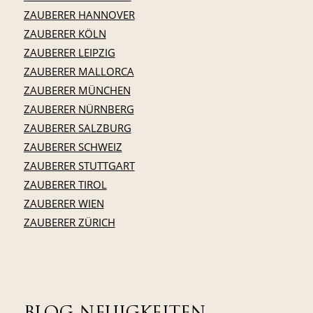
ZAUBERER HANNOVER
ZAUBERER KÖLN
ZAUBERER LEIPZIG
ZAUBERER MALLORCA
ZAUBERER MÜNCHEN
ZAUBERER NÜRNBERG
ZAUBERER SALZBURG
ZAUBERER SCHWEIZ
ZAUBERER STUTTGART
ZAUBERER TIROL
ZAUBERER WIEN
ZAUBERER ZÜRICH