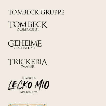
TOMBECK GRUPPE