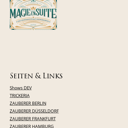
Seiten & Links
Shows DEV
TRICKERIA
ZAUBERER BERLIN
ZAUBERER DÜSSELDORF
ZAUBERER FRANKFURT
ZAUBERER HAMBURG