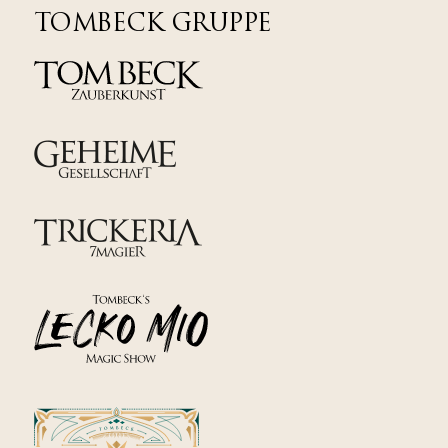
TOMBECK GRUPPE