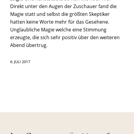
Direkt unter den Augen der Zuschauer fand die
Magie statt und selbst die größten Skeptiker
hatten keine Worte mehr für das Gesehene.
Unglaubliche Magie welche eine Stimmung
erzeugte, die sich sehr positiv über den weiteren
Abend übertrug.
6. JULI 2017