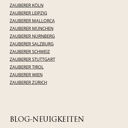
ZAUBERER KÖLN
ZAUBERER LEIPZIG
ZAUBERER MALLORCA
ZAUBERER MÜNCHEN
ZAUBERER NÜRNBERG
ZAUBERER SALZBURG
ZAUBERER SCHWEIZ
ZAUBERER STUTTGART
ZAUBERER TIROL
ZAUBERER WIEN
ZAUBERER ZÜRICH
BLOG-NEUIGKEITEN