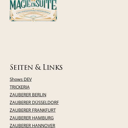
Seiten & Links
Shows DEV
TRICKERIA
ZAUBERER BERLIN
ZAUBERER DÜSSELDORF
ZAUBERER FRANKFURT
ZAUBERER HAMBURG
ZAUBERER HANNOVER