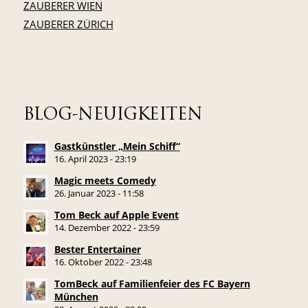
ZAUBERER WIEN
ZAUBERER ZÜRICH
BLOG-NEUIGKEITEN
Gastkünstler „Mein Schiff“
16. April 2023 - 23:19
Magic meets Comedy
26. Januar 2023 - 11:58
Tom Beck auf Apple Event
14. Dezember 2022 - 23:59
Bester Entertainer
16. Oktober 2022 - 23:48
TomBeck auf Familienfeier des FC Bayern
München