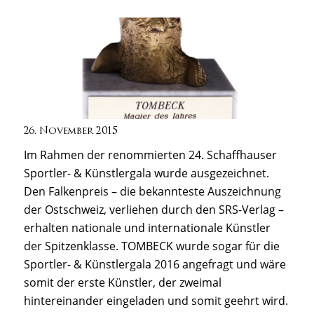
26. November 2015
Im Rahmen der renommierten 24. Schaffhauser
Sportler- & Künstlergala wurde ausgezeichnet.
Den Falkenpreis – die bekannteste Auszeichnung
der Ostschweiz, verliehen durch den SRS-Verlag –
erhalten nationale und internationale Künstler
der Spitzenklasse. TOMBECK wurde sogar für die
Sportler- & Künstlergala 2016 angefragt und wäre
somit der erste Künstler, der zweimal
hintereinander eingeladen und somit geehrt wird.