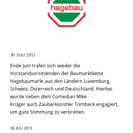
30. Juli 2013
Ende Juni trafen sich wieder die
Vorstandvorsitzenden der Baumarktkette
Hagebaumarkt aus den Ländern Luxemburg,
Schweiz, Österreich und Deutschland. Hierbei
wurde neben dem
Comedian Mike
Krüger
auch
Zauberkünstler Tombeck
engagiert,
um gute Stimmung zu verbreiten.
30. JULI 2013