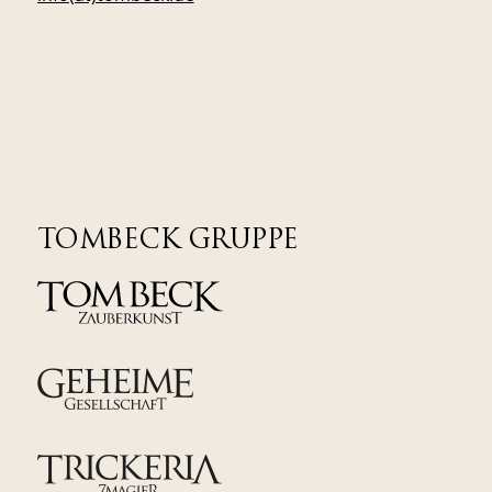
TOMBECK GRUPPE