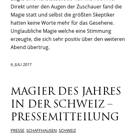
Direkt unter den Augen der Zuschauer fand die
Magie statt und selbst die größten Skeptiker
hatten keine Worte mehr für das Gesehene.
Unglaubliche Magie welche eine Stimmung
erzeugte, die sich sehr positiv über den weiteren
Abend übertrug.
6. JULI 2017
MAGIER DES JAHRES
IN DER SCHWEIZ –
PRESSEMITTEILUNG
PRESSE
,
SCHAFFHAUSEN
,
SCHWEIZ