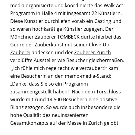
media organisierte und koordinierte das Walk-Act-
Programm in Halle 4 mit insgesamt 22 Künstlern.
Diese Künstler durchliefen vorab ein Casting und
so waren hochkarätige Künstler zugegen. Der
Münchner Zauberer TOMBECK durfte hierbei das
Genre der Zauberkunst mit seiner
Close-Up
Zauberei
abdecken und der
Zauberer Zürich
verblüffte Aussteller wie Besucher gleichermaßen.
„Ich fühle mich regelrecht wie verzaubert!“ kam
eine Besucherin an den memo-media-Stand:
„Danke, dass Sie so ein Programm
zusammengestellt haben!“ Nach dem Türschluss
wurde mit rund 14.500 Besuchern eine positive
Bilanz gezogen. So wurde auch insbesondere die
hohe Qualität des neuinszenierten
Gesamtkonzepts auf der Messe in Zürich gelobt.