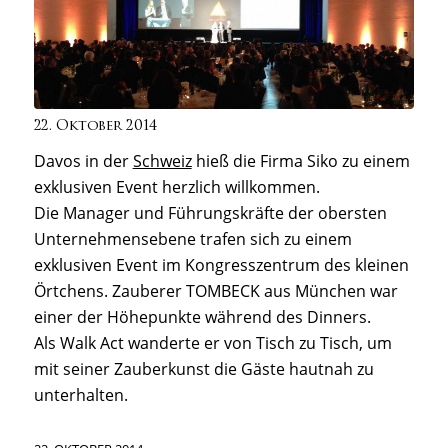
22. Oktober 2014
Davos in der
Schweiz
hieß die Firma Siko zu einem
exklusiven Event herzlich willkommen.
Die Manager und Führungskräfte der obersten
Unternehmensebene trafen sich zu einem
exklusiven Event im Kongresszentrum des kleinen
Örtchens. Zauberer TOMBECK aus München war
einer der Höhepunkte während des Dinners.
Als Walk Act wanderte er von Tisch zu Tisch, um
mit seiner Zauberkunst die Gäste hautnah zu
unterhalten.