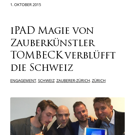
1. OKTOBER 2015
iPAD Magie von
Zauberkünstler
TOMBECK verblüfft
die Schweiz
ENGAGEMENT
,
SCHWEIZ
,
ZAUBERER-ZÜRICH
,
ZÜRICH