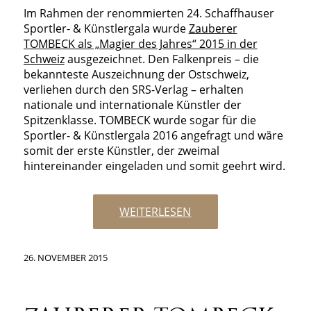
Im Rahmen der renommierten 24. Schaffhauser
Sportler- & Künstlergala wurde
Zauberer
TOMBECK als „Magier des Jahres“ 2015 in der
Schweiz
ausgezeichnet. Den Falkenpreis – die
bekannteste Auszeichnung der Ostschweiz,
verliehen durch den SRS-Verlag – erhalten
nationale und internationale Künstler der
Spitzenklasse. TOMBECK wurde sogar für die
Sportler- & Künstlergala 2016 angefragt und wäre
somit der erste Künstler, der zweimal
hintereinander eingeladen und somit geehrt wird.
WEITERLESEN
26. NOVEMBER 2015