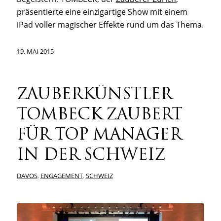
präsentierte eine einzigartige Show mit einem
iPad voller magischer Effekte rund um das Thema.
19. MAI 2015
ZAUBERKÜNSTLER
TOMBECK ZAUBERT
FÜR TOP MANAGER
IN DER SCHWEIZ
DAVOS
,
ENGAGEMENT
,
SCHWEIZ