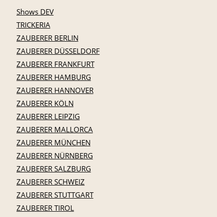
Shows DEV
TRICKERIA
ZAUBERER BERLIN
ZAUBERER DÜSSELDORF
ZAUBERER FRANKFURT
ZAUBERER HAMBURG
ZAUBERER HANNOVER
ZAUBERER KÖLN
ZAUBERER LEIPZIG
ZAUBERER MALLORCA
ZAUBERER MÜNCHEN
ZAUBERER NÜRNBERG
ZAUBERER SALZBURG
ZAUBERER SCHWEIZ
ZAUBERER STUTTGART
ZAUBERER TIROL