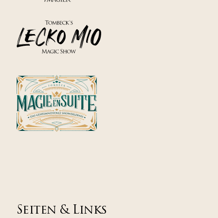
Seiten & Links