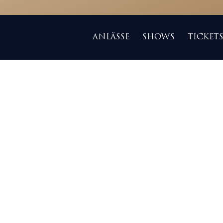
ANLÄSSE
SHOWS
TICKET