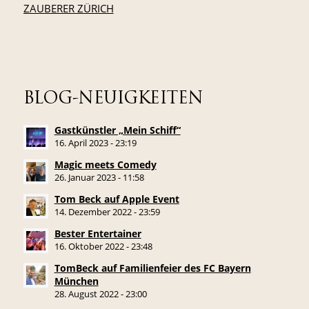
ZAUBERER ZÜRICH
BLOG-NEUIGKEITEN
Gastkünstler „Mein Schiff“
16. April 2023 - 23:19
Magic meets Comedy
26. Januar 2023 - 11:58
Tom Beck auf Apple Event
14. Dezember 2022 - 23:59
Bester Entertainer
16. Oktober 2022 - 23:48
TomBeck auf Familienfeier des FC Bayern
München
28. August 2022 - 23:00