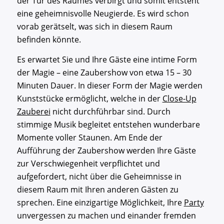
der Tür des Raumes verbirgt und somit entsteht
eine geheimnisvolle Neugierde. Es wird schon
vorab gerätselt, was sich in diesem Raum
befinden könnte.
Es erwartet Sie und Ihre Gäste eine intime Form
der Magie – eine Zaubershow von etwa 15 – 30
Minuten Dauer. In dieser Form der Magie werden
Kunststücke ermöglicht, welche in der
Close-Up
Zauberei
nicht durchführbar sind. Durch
stimmige Musik begleitet entstehen wunderbare
Momente voller Staunen. Am Ende der
Aufführung der Zaubershow werden Ihre Gäste
zur Verschwiegenheit verpflichtet und
aufgefordert, nicht über die Geheimnisse in
diesem Raum mit Ihren anderen Gästen zu
sprechen. Eine einzigartige Möglichkeit, Ihre
Party
unvergessen zu machen und einander fremden