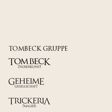
TOMBECK GRUPPE