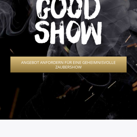
ANGEBOT ANFORDERN FÜR EINE GEHEIMNISVOLLE
ZAUBERSHOW