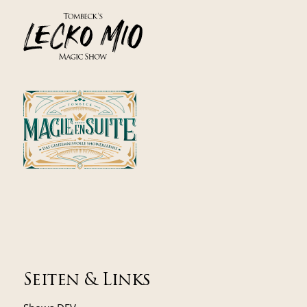
Seiten & Links