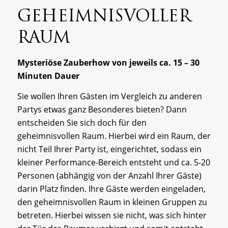
GEHEIMNISVOLLER
RAUM
Mysteriöse Zauberhow von jeweils ca. 15 – 30
Minuten Dauer
Sie wollen Ihren Gästen im Vergleich zu anderen
Partys etwas ganz Besonderes bieten? Dann
entscheiden Sie sich doch für den
geheimnisvollen Raum. Hierbei wird ein Raum, der
nicht Teil Ihrer Party ist, eingerichtet, sodass ein
kleiner Performance-Bereich entsteht und ca. 5-20
Personen (abhängig von der Anzahl Ihrer Gäste)
darin Platz finden. Ihre Gäste werden eingeladen,
den geheimnisvollen Raum in kleinen Gruppen zu
betreten. Hierbei wissen sie nicht, was sich hinter