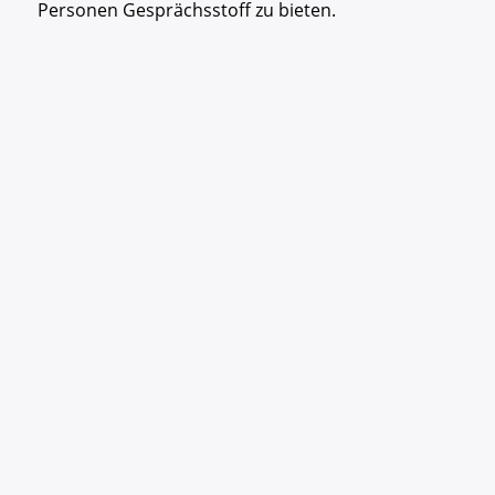
Personen Gesprächsstoff zu bieten.