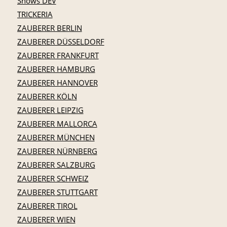
Shows DEV
TRICKERIA
ZAUBERER BERLIN
ZAUBERER DÜSSELDORF
ZAUBERER FRANKFURT
ZAUBERER HAMBURG
ZAUBERER HANNOVER
ZAUBERER KÖLN
ZAUBERER LEIPZIG
ZAUBERER MALLORCA
ZAUBERER MÜNCHEN
ZAUBERER NÜRNBERG
ZAUBERER SALZBURG
ZAUBERER SCHWEIZ
ZAUBERER STUTTGART
ZAUBERER TIROL
ZAUBERER WIEN