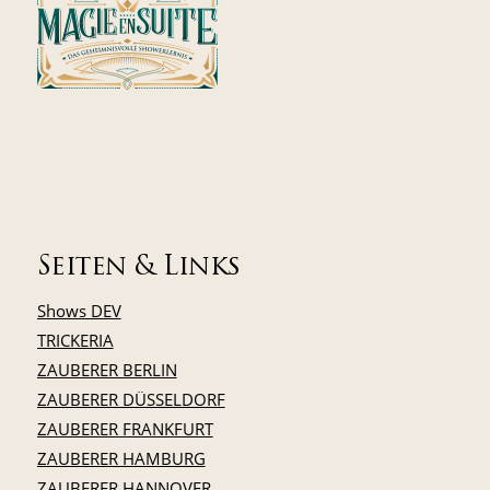
Seiten & Links
Shows DEV
TRICKERIA
ZAUBERER BERLIN
ZAUBERER DÜSSELDORF
ZAUBERER FRANKFURT
ZAUBERER HAMBURG
ZAUBERER HANNOVER