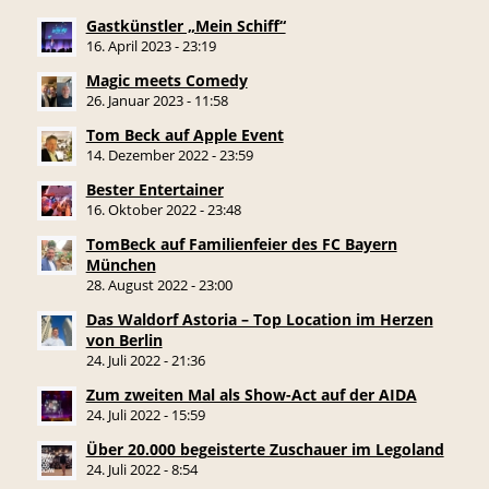
Gastkünstler „Mein Schiff“
16. April 2023 - 23:19
Magic meets Comedy
26. Januar 2023 - 11:58
Tom Beck auf Apple Event
14. Dezember 2022 - 23:59
Bester Entertainer
16. Oktober 2022 - 23:48
TomBeck auf Familienfeier des FC Bayern
München
28. August 2022 - 23:00
Das Waldorf Astoria – Top Location im Herzen
von Berlin
24. Juli 2022 - 21:36
Zum zweiten Mal als Show-Act auf der AIDA
24. Juli 2022 - 15:59
Über 20.000 begeisterte Zuschauer im Legoland
24. Juli 2022 - 8:54