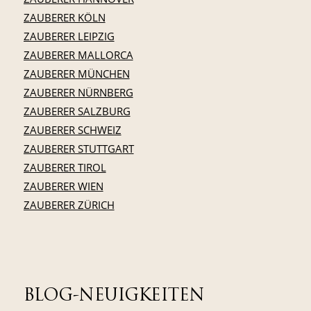
ZAUBERER KÖLN
ZAUBERER LEIPZIG
ZAUBERER MALLORCA
ZAUBERER MÜNCHEN
ZAUBERER NÜRNBERG
ZAUBERER SALZBURG
ZAUBERER SCHWEIZ
ZAUBERER STUTTGART
ZAUBERER TIROL
ZAUBERER WIEN
ZAUBERER ZÜRICH
BLOG-NEUIGKEITEN