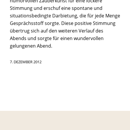
humorvollen Zauberkunst für eine lockere
Stimmung und erschuf eine spontane und
situationsbedingte Darbietung, die für jede Menge
Gesprächsstoff sorgte. Diese positive Stimmung
übertrug sich auf den weiteren Verlauf des
Abends und sorgte für einen wundervollen
gelungenen Abend.
7. DEZEMBER 2012