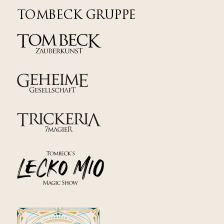
TOMBECK GRUPPE