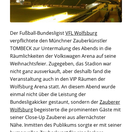
Der Fußball-Bundesligist
VFL Wolfsburg
verpflichtete den
Münchner Zauberkünstler
TOMBECK
zur Untermalung des Abends in die
Räumlichkeiten der Volkswagen Arena auf seine
Weihnachtsfeier.
Zugegeben, das Stadion war
nicht ganz ausverkauft, aber deshalb fand die
Veranstaltung auch in den VIP Räumen der
Wolfsburg Arena statt. An diesem Abend wurde
einmal nicht über die Leistung der
Bundesligakicker gestaunt, sondern der
Zauberer
Wolfsburg
begeisterte die prominenten Gäste mit
seiner Close-Up Zauberei aus allernächster
Nähe. Inmitten des Publikums sorgte er mit seiner