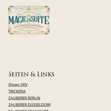
Seiten & Links
Shows DEV
TRICKERIA
ZAUBERER BERLIN
ZAUBERER DÜSSELDORF