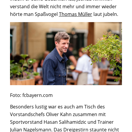
verstand die Welt nicht mehr und immer wieder
hörte man Spaßvogel
Thomas Müller
laut jubeln.
Foto: fcbayern.com
Besonders lustig war es auch am Tisch des
Vorstandschefs Oliver Kahn zusammen mit
Sportvorstand Hasan Salihamidzic und Trainer
Julian Nagelsmann. Das Dreigestirn staunte nicht