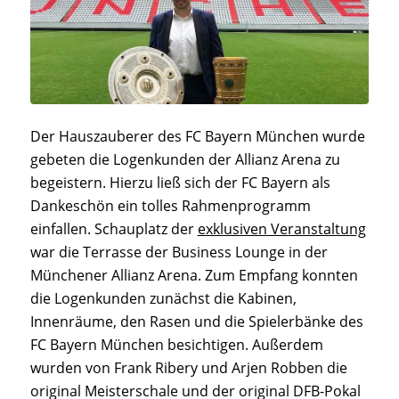
Der Hauszauberer des FC Bayern München wurde
gebeten die Logenkunden der Allianz Arena zu
begeistern. Hierzu ließ sich der FC Bayern als
Dankeschön ein tolles Rahmenprogramm
einfallen. Schauplatz der
exklusiven Veranstaltung
war die Terrasse der Business Lounge in der
Münchener Allianz Arena. Zum Empfang konnten
die Logenkunden zunächst die Kabinen,
Innenräume, den Rasen und die Spielerbänke des
FC Bayern München besichtigen. Außerdem
wurden von Frank Ribery und Arjen Robben die
original Meisterschale und der original DFB-Pokal