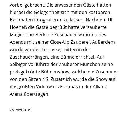
vorbei gebracht. Die anwesenden Gäste hatten
hierbei die Gelegenheit sich mit den kostbaren
Exponaten fotografieren zu lassen. Nachdem Uli
Hoeneß die Gäste begrüßt hatte verzauberte
Magier TomBeck die Zuschauer während des
Abends mit seiner Close-Up Zauberei. Außerdem
wurde vor der Terrasse, mitten in den
Zuschauerrängen, eine Bühne errichtet. Auf
Selbiger vollführte der Zauberer München seine
preisgekrönte
Bühnenshow
, welche die Zuschauer
von den Sitzen riß. Zusätzlich wurde die Show auf
die größten Videowalls Europas in der Allianz
Arena übertragen.
28. MAI 2019