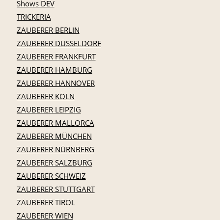
Shows DEV
TRICKERIA
ZAUBERER BERLIN
ZAUBERER DÜSSELDORF
ZAUBERER FRANKFURT
ZAUBERER HAMBURG
ZAUBERER HANNOVER
ZAUBERER KÖLN
ZAUBERER LEIPZIG
ZAUBERER MALLORCA
ZAUBERER MÜNCHEN
ZAUBERER NÜRNBERG
ZAUBERER SALZBURG
ZAUBERER SCHWEIZ
ZAUBERER STUTTGART
ZAUBERER TIROL
ZAUBERER WIEN