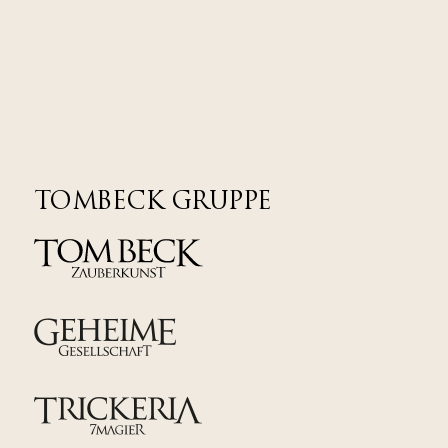
TOMBECK GRUPPE