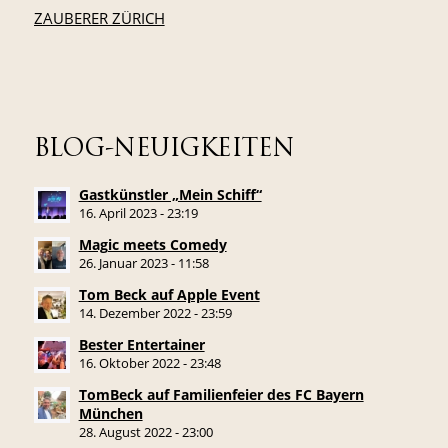
ZAUBERER ZÜRICH
BLOG-NEUIGKEITEN
Gastkünstler „Mein Schiff“
16. April 2023 - 23:19
Magic meets Comedy
26. Januar 2023 - 11:58
Tom Beck auf Apple Event
14. Dezember 2022 - 23:59
Bester Entertainer
16. Oktober 2022 - 23:48
TomBeck auf Familienfeier des FC Bayern
München
28. August 2022 - 23:00