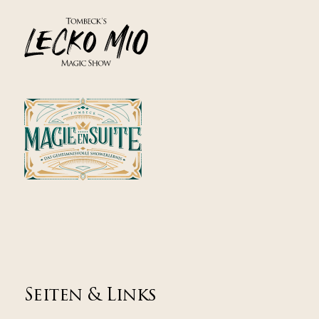
Seiten & Links