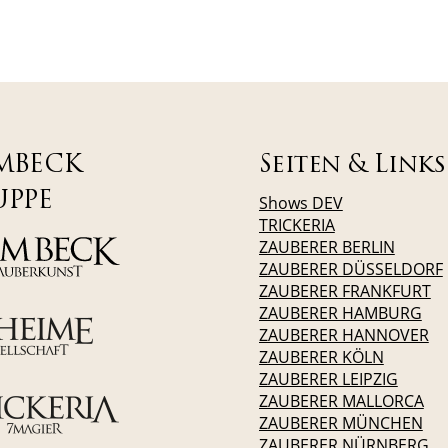
MBECK
Seiten & Links
UPPE
Shows DEV
TRICKERIA
ZAUBERER BERLIN
ZAUBERER DÜSSELDORF
ZAUBERER FRANKFURT
ZAUBERER HAMBURG
ZAUBERER HANNOVER
ZAUBERER KÖLN
ZAUBERER LEIPZIG
ZAUBERER MALLORCA
ZAUBERER MÜNCHEN
ZAUBERER NÜRNBERG