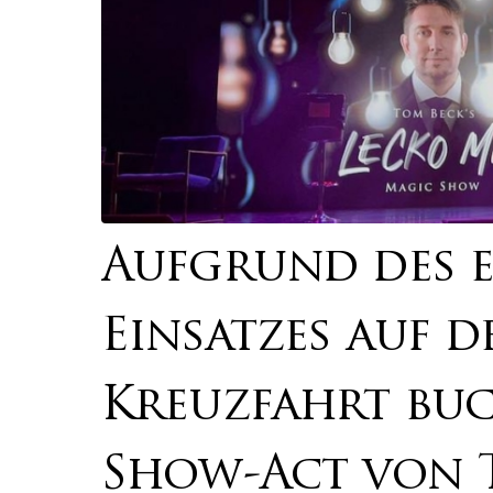
Aufgrund des 
Einsatzes auf 
Kreuzfahrt bu
Show-Act von 