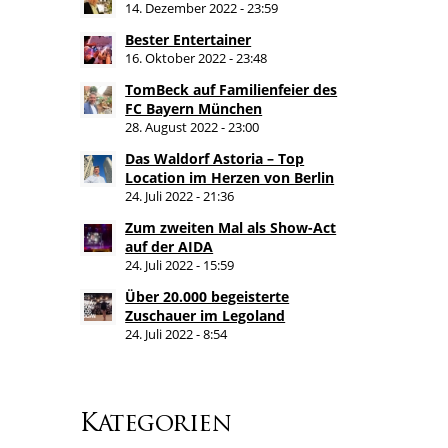
14. Dezember 2022 - 23:59
Bester Entertainer
16. Oktober 2022 - 23:48
TomBeck auf Familienfeier des
FC Bayern München
28. August 2022 - 23:00
Das Waldorf Astoria – Top
Location im Herzen von Berlin
24. Juli 2022 - 21:36
Zum zweiten Mal als Show-Act
auf der AIDA
24. Juli 2022 - 15:59
Über 20.000 begeisterte
Zuschauer im Legoland
24. Juli 2022 - 8:54
Kategorien