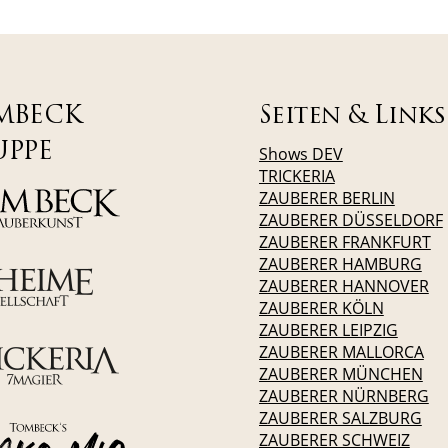
MBECK
Seiten & Links
UPPE
Shows DEV
TRICKERIA
ZAUBERER BERLIN
ZAUBERER DÜSSELDORF
ZAUBERER FRANKFURT
ZAUBERER HAMBURG
ZAUBERER HANNOVER
ZAUBERER KÖLN
ZAUBERER LEIPZIG
ZAUBERER MALLORCA
ZAUBERER MÜNCHEN
ZAUBERER NÜRNBERG
ZAUBERER SALZBURG
ZAUBERER SCHWEIZ