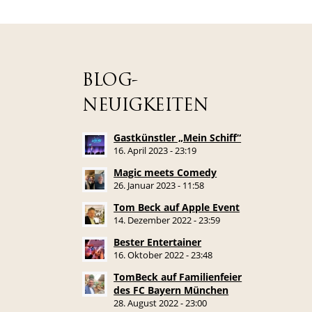
BLOG-
NEUIGKEITEN
Gastkünstler „Mein Schiff“
16. April 2023 - 23:19
Magic meets Comedy
26. Januar 2023 - 11:58
Tom Beck auf Apple Event
14. Dezember 2022 - 23:59
Bester Entertainer
16. Oktober 2022 - 23:48
TomBeck auf Familienfeier
des FC Bayern München
28. August 2022 - 23:00