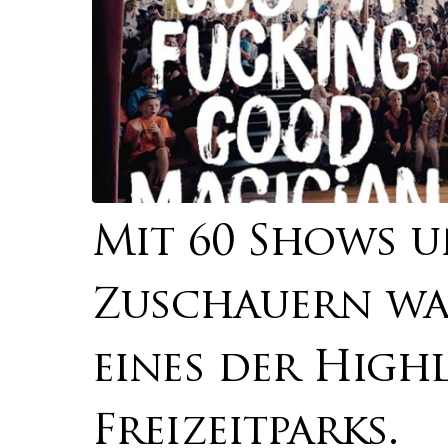
Mit 60 Shows u
Zuschauern wa
eines der High
Freizeitparks.