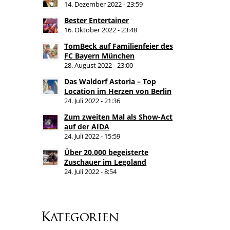
14. Dezember 2022 - 23:59
Bester Entertainer
16. Oktober 2022 - 23:48
TomBeck auf Familienfeier des
FC Bayern München
28. August 2022 - 23:00
Das Waldorf Astoria – Top
Location im Herzen von Berlin
24. Juli 2022 - 21:36
Zum zweiten Mal als Show-Act
auf der AIDA
24. Juli 2022 - 15:59
Über 20.000 begeisterte
Zuschauer im Legoland
24. Juli 2022 - 8:54
Kategorien