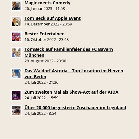
Magic meets Comedy
26. Januar 2023 - 11:58
Tom Beck auf Apple Event
14. Dezember 2022 - 23:59
Bester Entertainer
16. Oktober 2022 - 23:48
TomBeck auf Familienfeier des FC Bayern
München
28. August 2022 - 23:00
Das Waldorf Astoria – Top Location im Herzen
von Berlin
24. Juli 2022 - 21:36
Zum zweiten Mal als Show-Act auf der AIDA
24. Juli 2022 - 15:59
Über 20.000 begeisterte Zuschauer im Legoland
24. Juli 2022 - 8:54