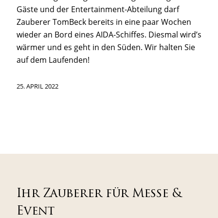
Gäste und der Entertainment-Abteilung darf
Zauberer TomBeck bereits in eine paar Wochen
wieder an Bord eines AIDA-Schiffes. Diesmal wird’s
wärmer und es geht in den Süden. Wir halten Sie
auf dem Laufenden!
25. APRIL 2022
Ihr Zauberer für Messe &
Event