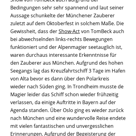
Bedingungen sehr sehr spannend und laut seiner
Aussage schunkelte der Münchener Zauberer
zuletzt auf dem Oktoberfest in solchem Maße. Die
Gewissheit, dass der
Show-Act
von TomBeck auch
bei abwechselnden links-rechts Bewegungen
funktioniert und der Alpenmagier seetauglich ist,
waren durchaus interessante Erkenntnisse für
den Zauberer aus München. Aufgrund des hohen
Seegangs lag das Kreuzfahrtschiff 3 Tage im Hafen
von Alta bevor es dann über den Polarkreis
wieder nach Süden ging. In Trondheim musste de
Magier leider das Schiff schon wieder frühzeitig
verlassen, da einige Auftritte in Bayern auf der
Agenda standen. Über Oslo ging es wieder zurück
nach München und eine wundervolle Reise endete
mit vielen fantastischen und unvergesslichen
Erinnerungen. Aufgrund der Begeisterung der