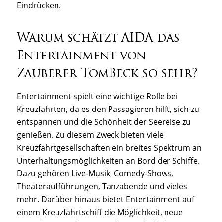
Eindrücken.
Warum schätzt AIDA das
Entertainment von
Zauberer TomBeck so sehr?
Entertainment spielt eine wichtige Rolle bei
Kreuzfahrten, da es den Passagieren hilft, sich zu
entspannen und die Schönheit der Seereise zu
genießen. Zu diesem Zweck bieten viele
Kreuzfahrtgesellschaften ein breites Spektrum an
Unterhaltungsmöglichkeiten an Bord der Schiffe.
Dazu gehören Live-Musik, Comedy-Shows,
Theateraufführungen, Tanzabende und vieles
mehr. Darüber hinaus bietet Entertainment auf
einem Kreuzfahrtschiff die Möglichkeit, neue