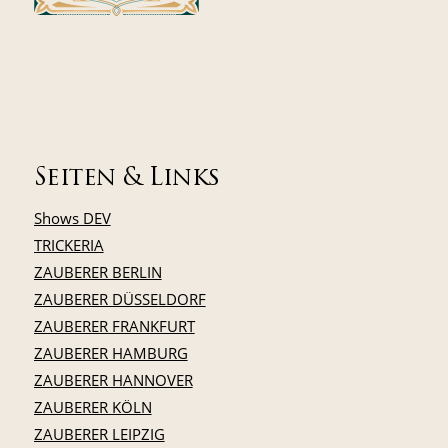
Seiten & Links
Shows DEV
TRICKERIA
ZAUBERER BERLIN
ZAUBERER DÜSSELDORF
ZAUBERER FRANKFURT
ZAUBERER HAMBURG
ZAUBERER HANNOVER
ZAUBERER KÖLN
ZAUBERER LEIPZIG