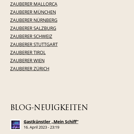
ZAUBERER MALLORCA
ZAUBERER MÜNCHEN
ZAUBERER NÜRNBERG
ZAUBERER SALZBURG
ZAUBERER SCHWEIZ
ZAUBERER STUTTGART
ZAUBERER TIROL
ZAUBERER WIEN
ZAUBERER ZÜRICH
BLOG-NEUIGKEITEN
Gastkünstler „Mein Schiff“
16. April 2023 - 23:19