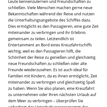
Leute kennenzulernen und Freundschaften zu
schließen. Viele Menschen machen gerne neue
Bekanntschaften während der Reise und nutzen
die Unterhaltungsangebote des Schiffes dazu.
Dies ermöglicht es den Passagieren, eine gute Zeit
miteinander zu verbringen und ihr Erlebnis
gemeinsam zu teilen. Letztendlich ist
Entertainment an Bord eines Kreuzfahrtschiffs
wichtig, weil es den Passagieren hilft, die
Schönheit der Reise zu genießen und gleichzeitig
neue Freundschaften zu schließen oder alte
Freunde wiederzusehen. Es ist auch ideal für
Familien mit Kindern, da es ihnen ermöglicht, Zeit
miteinander zu verbringen und gleichzeitig Spaß
zu haben. Wenn Sie also planen, eine Kreuzfahrt
zu unternehmen oder Ihren nächsten Urlaub auf
dem Meer zu verbringen – überprüfen Sie