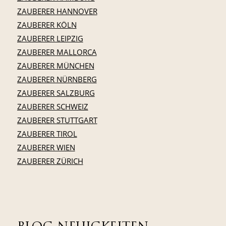
ZAUBERER HANNOVER
ZAUBERER KÖLN
ZAUBERER LEIPZIG
ZAUBERER MALLORCA
ZAUBERER MÜNCHEN
ZAUBERER NÜRNBERG
ZAUBERER SALZBURG
ZAUBERER SCHWEIZ
ZAUBERER STUTTGART
ZAUBERER TIROL
ZAUBERER WIEN
ZAUBERER ZÜRICH