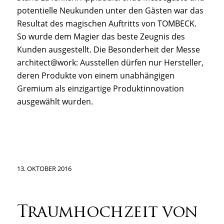
potentielle Neukunden unter den Gästen war das
Resultat des magischen Auftritts von TOMBECK.
So wurde dem Magier das beste Zeugnis des
Kunden ausgestellt. Die Besonderheit der Messe
architect@work: Ausstellen dürfen nur Hersteller,
deren Produkte von einem unabhängigen
Gremium als einzigartige Produktinnovation
ausgewählt wurden.
13. OKTOBER 2016
Traumhochzeit von