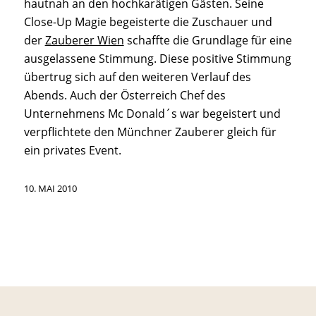
hautnah an den hochkarätigen Gästen. Seine
Close-Up Magie begeisterte die Zuschauer und
der
Zauberer Wien
schaffte die Grundlage für eine
ausgelassene Stimmung. Diese positive Stimmung
übertrug sich auf den weiteren Verlauf des
Abends. Auch der Österreich Chef des
Unternehmens Mc Donald´s war begeistert und
verpflichtete den Münchner Zauberer gleich für
ein privates Event.
10. MAI 2010