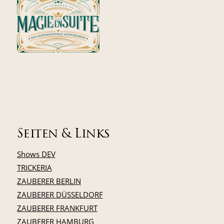
Seiten & Links
Shows DEV
TRICKERIA
ZAUBERER BERLIN
ZAUBERER DÜSSELDORF
ZAUBERER FRANKFURT
ZAUBERER HAMBURG