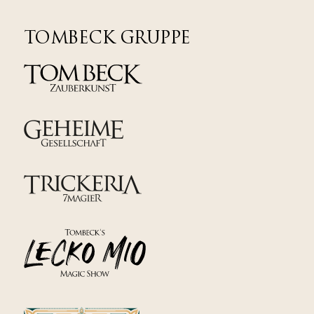
TOMBECK GRUPPE