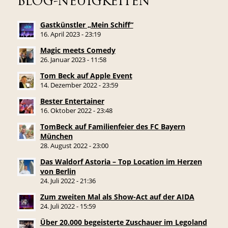
BLOG-NEUIGKEITEN
Gastkünstler „Mein Schiff“
16. April 2023 - 23:19
Magic meets Comedy
26. Januar 2023 - 11:58
Tom Beck auf Apple Event
14. Dezember 2022 - 23:59
Bester Entertainer
16. Oktober 2022 - 23:48
TomBeck auf Familienfeier des FC Bayern
München
28. August 2022 - 23:00
Das Waldorf Astoria – Top Location im Herzen
von Berlin
24. Juli 2022 - 21:36
Zum zweiten Mal als Show-Act auf der AIDA
24. Juli 2022 - 15:59
Über 20.000 begeisterte Zuschauer im Legoland