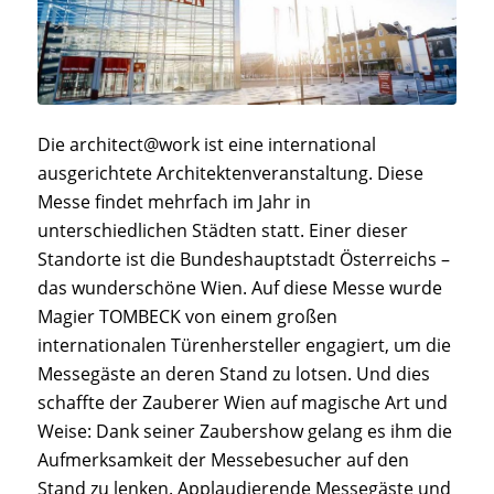
Die architect@work ist eine international
ausgerichtete Architektenveranstaltung. Diese
Messe findet mehrfach im Jahr in
unterschiedlichen Städten statt. Einer dieser
Standorte ist die Bundeshauptstadt Österreichs –
das wunderschöne Wien. Auf diese Messe wurde
Magier TOMBECK von einem großen
internationalen Türenhersteller engagiert, um die
Messegäste an deren Stand zu lotsen. Und dies
schaffte der Zauberer Wien auf magische Art und
Weise: Dank seiner Zaubershow gelang es ihm die
Aufmerksamkeit der Messebesucher auf den
Stand zu lenken. Applaudierende Messegäste und