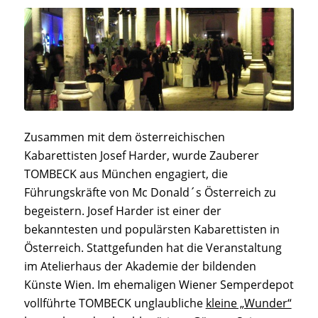
Zusammen mit dem österreichischen
Kabarettisten Josef Harder, wurde Zauberer
TOMBECK aus München engagiert, die
Führungskräfte von Mc Donald´s Österreich zu
begeistern. Josef Harder ist einer der
bekanntesten und populärsten Kabarettisten in
Österreich. Stattgefunden hat die Veranstaltung
im Atelierhaus der Akademie der bildenden
Künste Wien. Im ehemaligen Wiener Semperdepot
vollführte TOMBECK unglaubliche
kleine „Wunder“