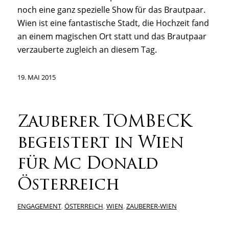
noch eine ganz spezielle Show für das Brautpaar.
Wien ist eine fantastische Stadt, die Hochzeit fand
an einem magischen Ort statt und das Brautpaar
verzauberte zugleich an diesem Tag.
19. MAI 2015
Zauberer TOMBECK
begeistert in Wien
für Mc Donald
Österreich
ENGAGEMENT
,
ÖSTERREICH
,
WIEN
,
ZAUBERER-WIEN