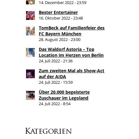
14. Dezember 2022 - 23:59
Bester Entertainer
16. Oktober 2022 - 23:48
TomBeck auf Familienfeier des
FC Bayern München
28. August 2022 - 23:00
Das Waldorf Astoria – Top
Location im Herzen von Berlin
24. Juli 2022 - 21:36
Zum zweiten Mal als Show-Act
auf der AIDA
24. Juli 2022 - 15:59
Über 20.000 begeisterte
Zuschauer im Legoland
24. Juli 2022 - 8:54
Kategorien