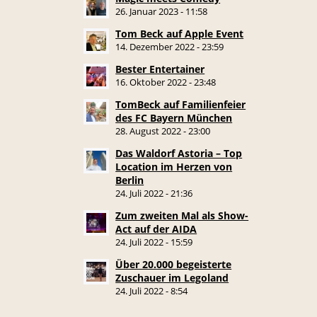
26. Januar 2023 - 11:58
Tom Beck auf Apple Event
14. Dezember 2022 - 23:59
Bester Entertainer
16. Oktober 2022 - 23:48
TomBeck auf Familienfeier
des FC Bayern München
28. August 2022 - 23:00
Das Waldorf Astoria – Top
Location im Herzen von
Berlin
24. Juli 2022 - 21:36
Zum zweiten Mal als Show-
Act auf der AIDA
24. Juli 2022 - 15:59
Über 20.000 begeisterte
Zuschauer im Legoland
24. Juli 2022 - 8:54