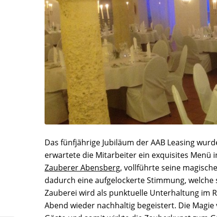
Das fünfjährige Jubiläum der AAB Leasing wurd
erwartete die Mitarbeiter ein exquisites Menü
Zauberer Abensberg
, vollführte seine magisch
dadurch eine aufgelockerte Stimmung, welche si
Zauberei wird als punktuelle Unterhaltung im
Abend wieder nachhaltig begeistert. Die Magie 