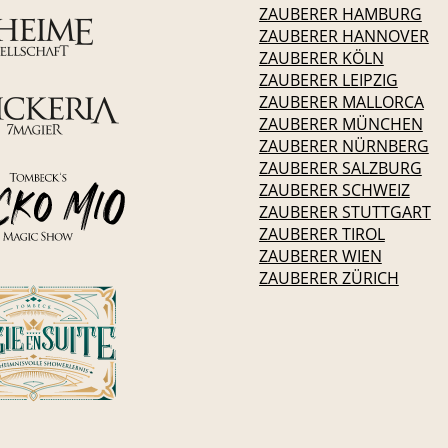
ZAUBERER HAMBURG
ZAUBERER HANNOVER
ZAUBERER KÖLN
ZAUBERER LEIPZIG
ZAUBERER MALLORCA
ZAUBERER MÜNCHEN
ZAUBERER NÜRNBERG
ZAUBERER SALZBURG
ZAUBERER SCHWEIZ
ZAUBERER STUTTGART
ZAUBERER TIROL
ZAUBERER WIEN
ZAUBERER ZÜRICH