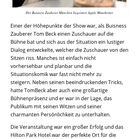
Der Buisness Zauberer München begeistert Apple Mitarbeiter
Einer der Höhepunkte der Show war, als Buisness
Zauberer Tom Beck einen Zuschauer auf die
Bühne bat und sich aus der Situation ein lustiger
Dialog entwickelte, welcher die Zuschauer von den
Sitzen riss. Manches ist einfach nicht
vorhersehbar und planbar und die
Situationskomik war fast nicht mehr zu
steigern. Neben seinen beeindruckenden Tricks,
hatte TomBeck aber auch eine großartige
Bühnenpräsenz und er war in der Lage, das
Publikum mit seinen Witzen und seiner
charmanten Persönlichkeit zu unterhalten.
Die Veranstaltung war ein großer Erfolg und das
Hilton Park Hotel war der perfekte Ort für die