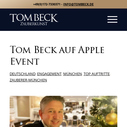
+49(0)172-7330371 -
INFO@TOMBECK.DE
Tom Beck auf Apple
Event
DEUTSCHLAND
,
ENGAGEMENT
,
MÜNCHEN
,
TOP AUFTRITTE
,
ZAUBERER-MÜNCHEN