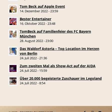
Tom Beck auf Apple Event
14. Dezember 2022 - 23:59
Bester Entertainer
16. Oktober 2022 - 23:48
TomBeck auf Familienfeier des FC Bayern
München
28. August 2022 - 23:00
Das Waldorf Astoria – Top Location im Herzen
von Berlin
24. Juli 2022 - 21:36
Zum zweiten Mal als Show-Act auf der AIDA
24. Juli 2022 - 15:59
Über 20.000 begeisterte Zuschauer im Legoland
24. Juli 2022 - 8:54