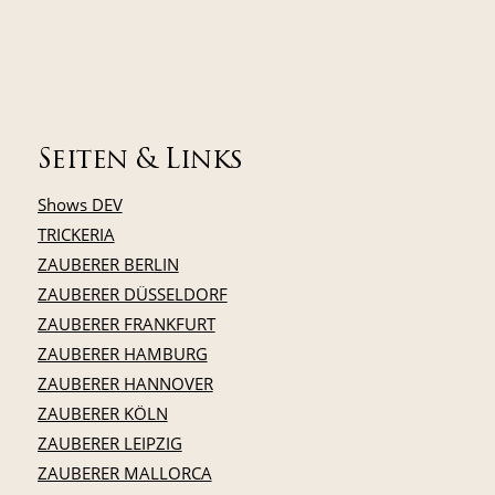
Seiten & Links
Shows DEV
TRICKERIA
ZAUBERER BERLIN
ZAUBERER DÜSSELDORF
ZAUBERER FRANKFURT
ZAUBERER HAMBURG
ZAUBERER HANNOVER
ZAUBERER KÖLN
ZAUBERER LEIPZIG
ZAUBERER MALLORCA