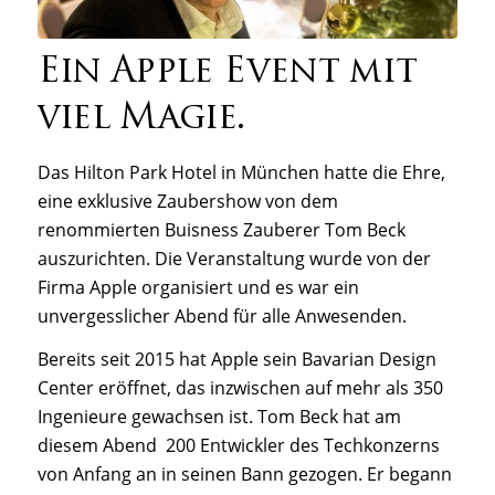
Ein Apple Event mit
viel Magie.
Das Hilton Park Hotel in München hatte die Ehre,
eine exklusive Zaubershow von dem
renommierten Buisness Zauberer Tom Beck
auszurichten. Die Veranstaltung wurde von der
Firma Apple organisiert und es war ein
unvergesslicher Abend für alle Anwesenden.
Bereits seit 2015 hat Apple sein Bavarian Design
Center eröffnet, das inzwischen auf mehr als 350
Ingenieure gewachsen ist. Tom Beck hat am
diesem Abend 200 Entwickler des Techkonzerns
von Anfang an in seinen Bann gezogen. Er begann