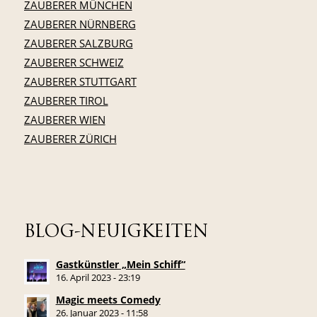
ZAUBERER MÜNCHEN
ZAUBERER NÜRNBERG
ZAUBERER SALZBURG
ZAUBERER SCHWEIZ
ZAUBERER STUTTGART
ZAUBERER TIROL
ZAUBERER WIEN
ZAUBERER ZÜRICH
BLOG-NEUIGKEITEN
Gastkünstler „Mein Schiff“
16. April 2023 - 23:19
Magic meets Comedy
26. Januar 2023 - 11:58