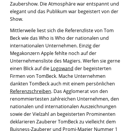
Zaubershow. Die Atmosphäre war entspannt und
elegant und das Publikum war begeistert von der
Show.
Mittlerweile liest sich die Referenzliste von Tom
Beck wie das Who is Who der nationalen und
internationalen Unternehmen. Einzig der
Megakonzern Apple fehlte noch auf der
Unternehmensliste des Magiers. Werfen sie gerne
einen Blick auf die
Logowand
der begeisterten
Firmen von TomBeck. Mache Unternehmen
dankten TomBeck auch mit einem persönlichen
Referenzschreiben
. Das Agglomerat von den
renommiertesten zahlreichen Unternehmen, den
nationalen und internationalen Auszeichnungen
sowie der Vielzahl an begeisterten Prominenten
deklarieren Zauberer TomBeck zu vielleicht dem
Buisness-Zauberer und Promi-Magier Nummer 1