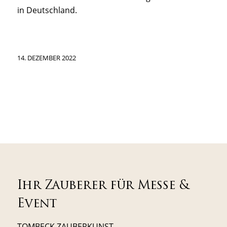
in Deutschland.
14. DEZEMBER 2022
Ihr Zauberer für Messe &
Event
TOMBECK ZAUBERKUNST