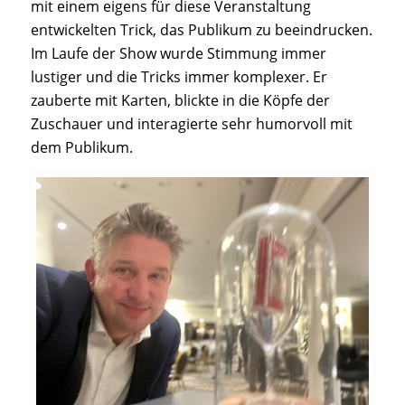
mit einem eigens für diese Veranstaltung
entwickelten Trick, das Publikum zu beeindrucken.
Im Laufe der Show wurde Stimmung immer
lustiger und die Tricks immer komplexer. Er
zauberte mit Karten, blickte in die Köpfe der
Zuschauer und interagierte sehr humorvoll mit
dem Publikum.