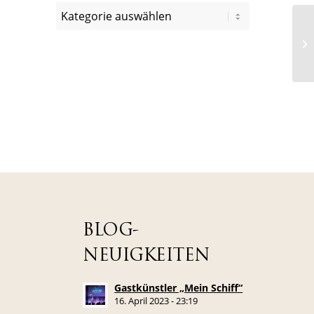
BLOG-
NEUIGKEITEN
Gastkünstler „Mein Schiff“
16. April 2023 - 23:19