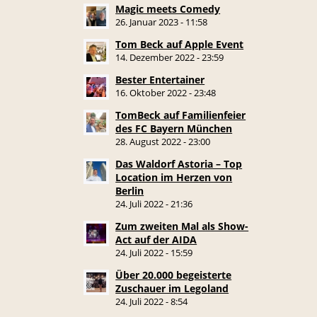
Magic meets Comedy
26. Januar 2023 - 11:58
Tom Beck auf Apple Event
14. Dezember 2022 - 23:59
Bester Entertainer
16. Oktober 2022 - 23:48
TomBeck auf Familienfeier
des FC Bayern München
28. August 2022 - 23:00
Das Waldorf Astoria – Top
Location im Herzen von
Berlin
24. Juli 2022 - 21:36
Zum zweiten Mal als Show-
Act auf der AIDA
24. Juli 2022 - 15:59
Über 20.000 begeisterte
Zuschauer im Legoland
24. Juli 2022 - 8:54