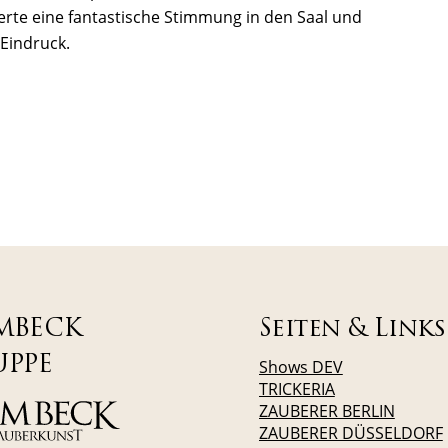
te eine fantastische Stimmung in den Saal und
 Eindruck.
MBECK
Seiten & Links
UPPE
Shows DEV
TRICKERIA
ZAUBERER BERLIN
ZAUBERER DÜSSELDORF