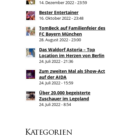
14. Dezember 2022 - 23:59
Bester Entertainer
16. Oktober 2022 - 23:48
TomBeck auf Familienfeier des
FC Bayern München
28. August 2022 - 23:00
Das Waldorf Astoria – Top
Location im Herzen von Berlin
24. Juli 2022 - 21:36
Zum zweiten Mal als Show-Act
auf der AIDA
24. Juli 2022 - 15:59
Über 20.000 begeisterte
Zuschauer im Legoland
24. Juli 2022 - 8:54
Kategorien