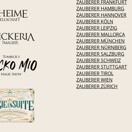
ZAUBERER FRANKFURT
ZAUBERER HAMBURG
ZAUBERER HANNOVER
ZAUBERER KÖLN
ZAUBERER LEIPZIG
ZAUBERER MALLORCA
ZAUBERER MÜNCHEN
ZAUBERER NÜRNBERG
ZAUBERER SALZBURG
ZAUBERER SCHWEIZ
ZAUBERER STUTTGART
ZAUBERER TIROL
ZAUBERER WIEN
ZAUBERER ZÜRICH