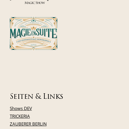
Seiten & Links
Shows DEV
TRICKERIA
ZAUBERER BERLIN