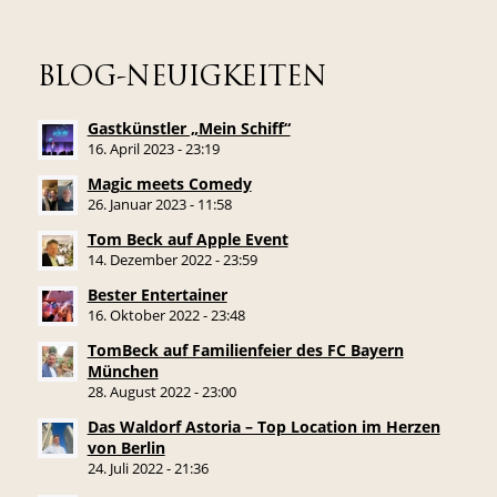
BLOG-NEUIGKEITEN
Gastkünstler „Mein Schiff“
16. April 2023 - 23:19
Magic meets Comedy
26. Januar 2023 - 11:58
Tom Beck auf Apple Event
14. Dezember 2022 - 23:59
Bester Entertainer
16. Oktober 2022 - 23:48
TomBeck auf Familienfeier des FC Bayern
München
28. August 2022 - 23:00
Das Waldorf Astoria – Top Location im Herzen
von Berlin
24. Juli 2022 - 21:36