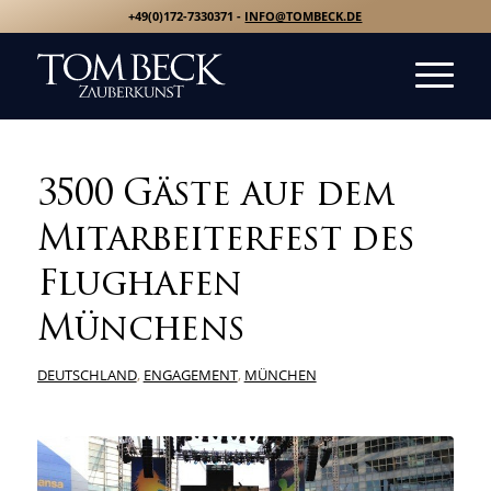
+49(0)172-7330371 -
INFO@TOMBECK.DE
3500 Gäste auf dem
Mitarbeiterfest des
Flughafen
Münchens
DEUTSCHLAND
,
ENGAGEMENT
,
MÜNCHEN