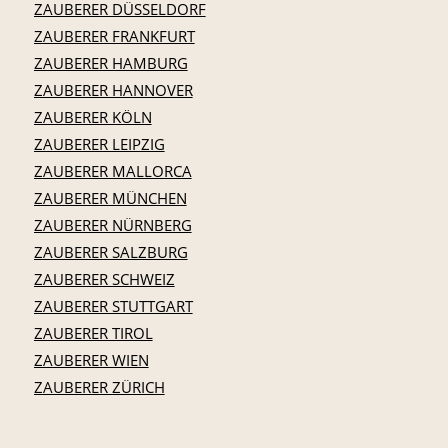
ZAUBERER DÜSSELDORF
ZAUBERER FRANKFURT
ZAUBERER HAMBURG
ZAUBERER HANNOVER
ZAUBERER KÖLN
ZAUBERER LEIPZIG
ZAUBERER MALLORCA
ZAUBERER MÜNCHEN
ZAUBERER NÜRNBERG
ZAUBERER SALZBURG
ZAUBERER SCHWEIZ
ZAUBERER STUTTGART
ZAUBERER TIROL
ZAUBERER WIEN
ZAUBERER ZÜRICH