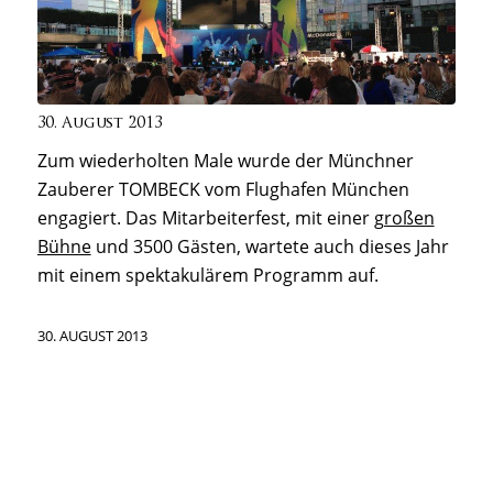
30. August 2013
Zum wiederholten Male wurde der Münchner
Zauberer T
OMBECK
vom Flughafen München
engagiert. Das Mitarbeiterfest, mit einer
großen
Bühne
und 3500 Gästen, wartete auch dieses Jahr
mit einem spektakulärem Programm auf.
30. AUGUST 2013