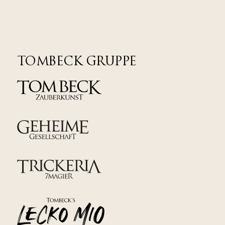
TOMBECK GRUPPE