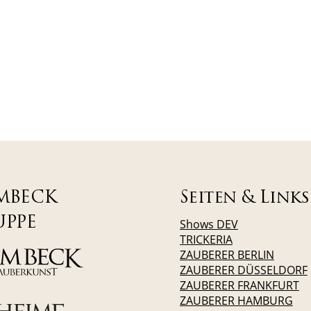
MBECK
Seiten & Links
UPPE
Shows DEV
TRICKERIA
ZAUBERER BERLIN
ZAUBERER DÜSSELDORF
ZAUBERER FRANKFURT
ZAUBERER HAMBURG