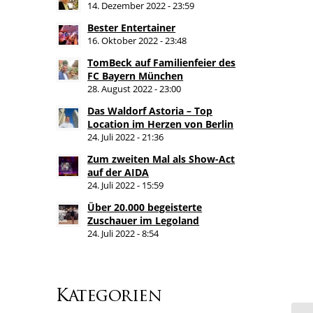
14. Dezember 2022 - 23:59
Bester Entertainer
16. Oktober 2022 - 23:48
TomBeck auf Familienfeier des
FC Bayern München
28. August 2022 - 23:00
Das Waldorf Astoria – Top
Location im Herzen von Berlin
24. Juli 2022 - 21:36
Zum zweiten Mal als Show-Act
auf der AIDA
24. Juli 2022 - 15:59
Über 20.000 begeisterte
Zuschauer im Legoland
24. Juli 2022 - 8:54
Kategorien