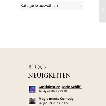
BLOG-
NEUIGKEITEN
Gastkünstler „Mein Schiff“
16. April 2023 - 23:19
Magic meets Comedy
26. Januar 2023 - 11:58