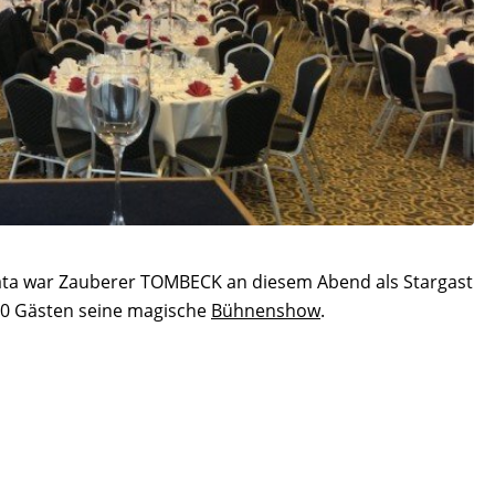
ta war Zauberer TOMBECK an diesem Abend als Stargast
00 Gästen seine magische
Bühnenshow
.