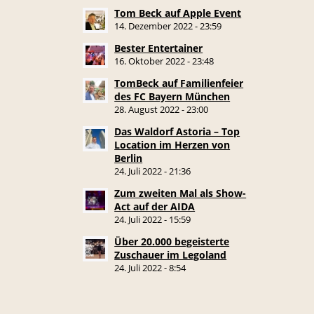
Tom Beck auf Apple Event
14. Dezember 2022 - 23:59
Bester Entertainer
16. Oktober 2022 - 23:48
TomBeck auf Familienfeier
des FC Bayern München
28. August 2022 - 23:00
Das Waldorf Astoria – Top
Location im Herzen von
Berlin
24. Juli 2022 - 21:36
Zum zweiten Mal als Show-
Act auf der AIDA
24. Juli 2022 - 15:59
Über 20.000 begeisterte
Zuschauer im Legoland
24. Juli 2022 - 8:54