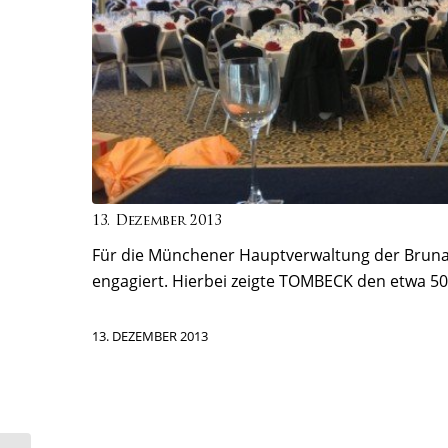
13. Dezember 2013
Für die Münchener Hauptverwaltung der Bruna
engagiert. Hierbei zeigte TOMBECK den etwa 5
13. DEZEMBER 2013