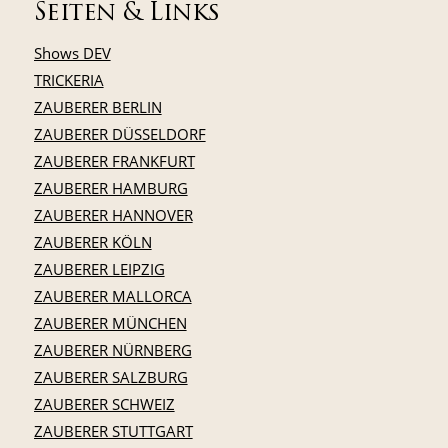
Seiten & Links
Shows DEV
TRICKERIA
ZAUBERER BERLIN
ZAUBERER DÜSSELDORF
ZAUBERER FRANKFURT
ZAUBERER HAMBURG
ZAUBERER HANNOVER
ZAUBERER KÖLN
ZAUBERER LEIPZIG
ZAUBERER MALLORCA
ZAUBERER MÜNCHEN
ZAUBERER NÜRNBERG
ZAUBERER SALZBURG
ZAUBERER SCHWEIZ
ZAUBERER STUTTGART