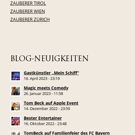
ZAUBERER TIROL
ZAUBERER WIEN
ZAUBERER ZÜRICH
BLOG-NEUIGKEITEN
Gastkünstler „Mein Schiff“
16. April 2023 - 23:19
Magic meets Comedy
26. Januar 2023 - 11:58
Tom Beck auf Apple Event
14. Dezember 2022 - 23:59
Bester Entertainer
16. Oktober 2022 - 23:48
TomBeck auf Familienfeier des FC Bayern