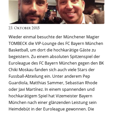
23. Oktober 2015
Wieder einmal besuchte der Münchener Magier
TOMBECK die VIP-Lounge des FC Bayern München
Basketball, um dort die hochkarätige Gäste zu
begeistern. Zu einem absoluten Spitzenspiel der
Euroleague des FC Bayern München gegen den BK
Chiki Moskau fanden sich auch viele Stars der
Fussball-Abteilung ein. Unter anderem Pep
Guardiola, Matthias Sammer, Sebastian Rhode
oder Javi Martínez. In einem spannenden und
hochkarätigem Spiel hat Vizemeister Bayern
München nach einer glänzenden Leistung sein
Heimdebüt in der Euroleague gewonnen. Die