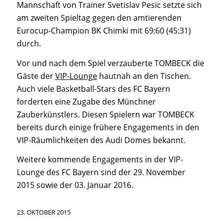
Mannschaft von Trainer Svetislav Pesic setzte sich
am zweiten Spieltag gegen den amtierenden
Eurocup-Champion BK Chimki mit 69:60 (45:31)
durch.
Vor und nach dem Spiel verzauberte TOMBECK die
Gäste der
VIP-Lounge
hautnah an den Tischen.
Auch viele Basketball-Stars des FC Bayern
forderten eine Zugabe des Münchner
Zauberkünstlers. Diesen Spielern war TOMBECK
bereits durch einige frühere Engagements in den
VIP-Räumlichkeiten des Audi Domes bekannt.
Weitere kommende Engagements in der VIP-
Lounge des FC Bayern sind der 29. November
2015 sowie der 03. Januar 2016.
23. OKTOBER 2015