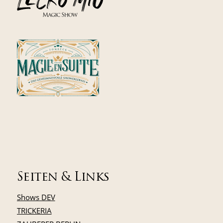
Seiten & Links
Shows DEV
TRICKERIA