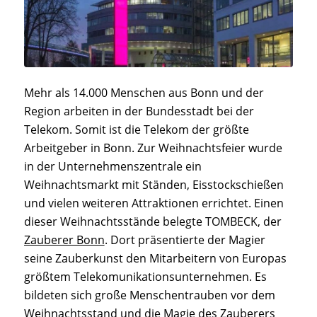
Mehr als 14.000 Menschen aus Bonn und der
Region arbeiten in der Bundesstadt bei der
Telekom. Somit ist die Telekom der größte
Arbeitgeber in Bonn. Zur Weihnachtsfeier wurde
in der Unternehmenszentrale ein
Weihnachtsmarkt mit Ständen, Eisstockschießen
und vielen weiteren Attraktionen errichtet. Einen
dieser Weihnachtsstände belegte TOMBECK, der
Zauberer Bonn
. Dort präsentierte der Magier
seine Zauberkunst den Mitarbeitern von Europas
größtem Telekomunikationsunternehmen. Es
bildeten sich große Menschentrauben vor dem
Weihnachtsstand und die Magie des Zauberers