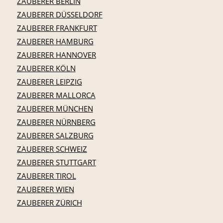
ZAUBERER BERLIN
ZAUBERER DÜSSELDORF
ZAUBERER FRANKFURT
ZAUBERER HAMBURG
ZAUBERER HANNOVER
ZAUBERER KÖLN
ZAUBERER LEIPZIG
ZAUBERER MALLORCA
ZAUBERER MÜNCHEN
ZAUBERER NÜRNBERG
ZAUBERER SALZBURG
ZAUBERER SCHWEIZ
ZAUBERER STUTTGART
ZAUBERER TIROL
ZAUBERER WIEN
ZAUBERER ZÜRICH