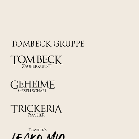
TOMBECK GRUPPE