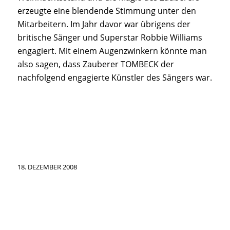
erzeugte eine blendende Stimmung unter den
Mitarbeitern. Im Jahr davor war übrigens der
britische Sänger und Superstar Robbie Williams
engagiert. Mit einem Augenzwinkern könnte man
also sagen, dass Zauberer TOMBECK der
nachfolgend engagierte Künstler des Sängers war.
18. DEZEMBER 2008