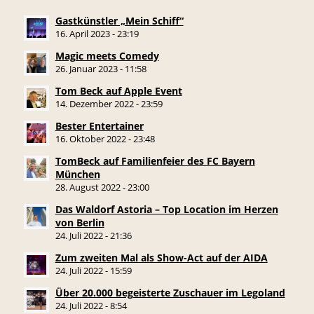
Gastkünstler „Mein Schiff“
16. April 2023 - 23:19
Magic meets Comedy
26. Januar 2023 - 11:58
Tom Beck auf Apple Event
14. Dezember 2022 - 23:59
Bester Entertainer
16. Oktober 2022 - 23:48
TomBeck auf Familienfeier des FC Bayern
München
28. August 2022 - 23:00
Das Waldorf Astoria – Top Location im Herzen
von Berlin
24. Juli 2022 - 21:36
Zum zweiten Mal als Show-Act auf der AIDA
24. Juli 2022 - 15:59
Über 20.000 begeisterte Zuschauer im Legoland
24. Juli 2022 - 8:54