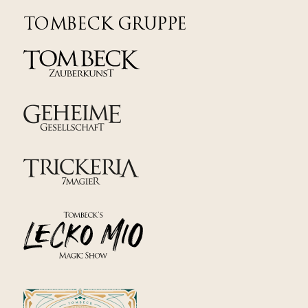
TOMBECK GRUPPE