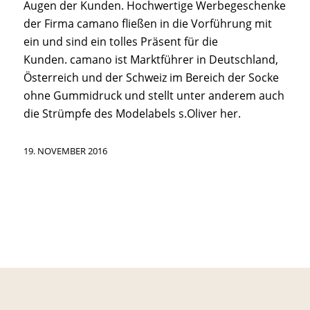
Augen der Kunden. Hochwertige Werbegeschenke
der Firma camano fließen in die Vorführung mit
ein und sind ein tolles Präsent für die
Kunden. camano ist Marktführer in Deutschland,
Österreich und der Schweiz im Bereich der Socke
ohne Gummidruck und stellt unter anderem auch
die Strümpfe des Modelabels s.Oliver her.
19. NOVEMBER 2016