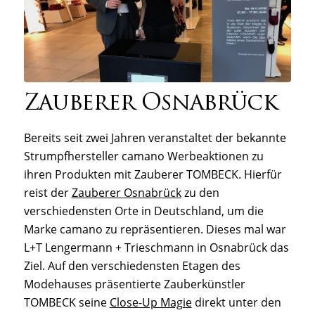
Zauberer Osnabrück
Bereits seit zwei Jahren veranstaltet der bekannte
Strumpfhersteller camano Werbeaktionen zu
ihren Produkten mit Zauberer TOMBECK. Hierfür
reist der
Zauberer Osnabrück
zu den
verschiedensten Orte in Deutschland, um die
Marke camano zu repräsentieren. Dieses mal war
L+T Lengermann + Trieschmann in Osnabrück das
Ziel. Auf den verschiedensten Etagen des
Modehauses präsentierte Zauberkünstler
TOMBECK seine
Close-Up Magie
direkt unter den