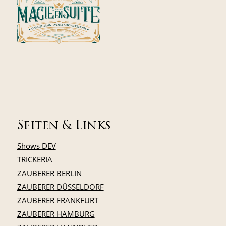
Seiten & Links
Shows DEV
TRICKERIA
ZAUBERER BERLIN
ZAUBERER DÜSSELDORF
ZAUBERER FRANKFURT
ZAUBERER HAMBURG