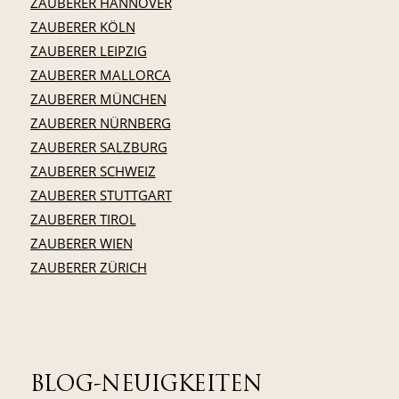
ZAUBERER HANNOVER
ZAUBERER KÖLN
ZAUBERER LEIPZIG
ZAUBERER MALLORCA
ZAUBERER MÜNCHEN
ZAUBERER NÜRNBERG
ZAUBERER SALZBURG
ZAUBERER SCHWEIZ
ZAUBERER STUTTGART
ZAUBERER TIROL
ZAUBERER WIEN
ZAUBERER ZÜRICH
BLOG-NEUIGKEITEN