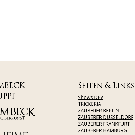
MBECK
Seiten & Links
UPPE
Shows DEV
TRICKERIA
ZAUBERER BERLIN
ZAUBERER DÜSSELDORF
ZAUBERER FRANKFURT
ZAUBERER HAMBURG