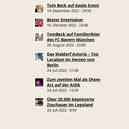
Tom Beck auf Apple Event
14. Dezember 2022 - 23:59
Bester Entertainer
16. Oktober 2022 - 23:48
TomBeck auf Familienfeier
des FC Bayern München
28. August 2022 - 23:00
Das Waldorf Astoria – Top
Location im Herzen von
Berlin
24. Juli 2022 - 21:36
Zum zweiten Mal als Show-
Act auf der AIDA
24. Juli 2022 - 15:59
Über 20.000 begeisterte
Zuschauer im Legoland
24. Juli 2022 - 8:54