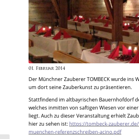
01. Februar 2014
Der Münchner Zauberer TOMBECK wurde ins W
um dort seine Zauberkunst zu präsentieren.
Stattfindend im altbayrischen Bauernhofdorf d
welches inmitten von saftigen Wiesen vor eine
liegt. Auch zu dieser Veranstaltung erhielt Z
hier zu sehen ist:
https://tombeck-zauberer.de
muenchen-referenzschreiben-acino.pdf