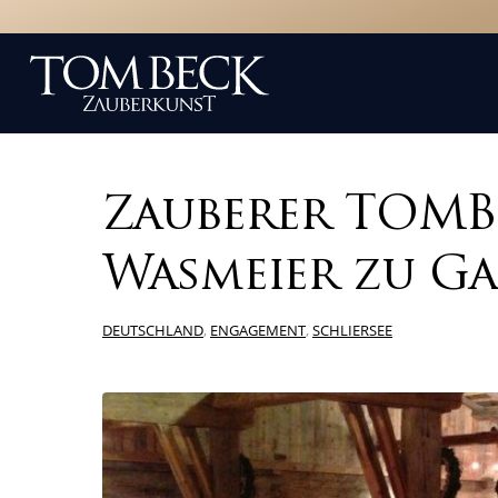
Zauberer TOMB
Wasmeier zu Ga
DEUTSCHLAND
,
ENGAGEMENT
,
SCHLIERSEE