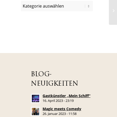
BLOG-
NEUIGKEITEN
Gastkünstler „Mein Schiff“
16. April 2023 - 23:19
Magic meets Comedy
26. Januar 2023 - 11:58