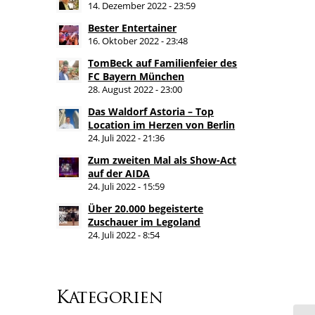
14. Dezember 2022 - 23:59
Bester Entertainer
16. Oktober 2022 - 23:48
TomBeck auf Familienfeier des
FC Bayern München
28. August 2022 - 23:00
Das Waldorf Astoria – Top
Location im Herzen von Berlin
24. Juli 2022 - 21:36
Zum zweiten Mal als Show-Act
auf der AIDA
24. Juli 2022 - 15:59
Über 20.000 begeisterte
Zuschauer im Legoland
24. Juli 2022 - 8:54
Kategorien