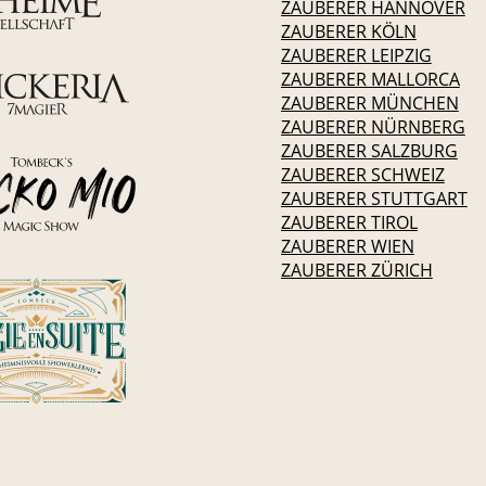
ZAUBERER HANNOVER
ZAUBERER KÖLN
ZAUBERER LEIPZIG
ZAUBERER MALLORCA
ZAUBERER MÜNCHEN
ZAUBERER NÜRNBERG
ZAUBERER SALZBURG
ZAUBERER SCHWEIZ
ZAUBERER STUTTGART
ZAUBERER TIROL
ZAUBERER WIEN
ZAUBERER ZÜRICH