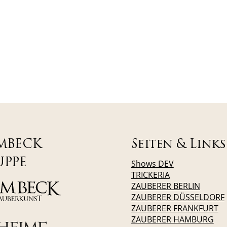
MBECK
Seiten & Links
UPPE
Shows DEV
TRICKERIA
ZAUBERER BERLIN
ZAUBERER DÜSSELDORF
ZAUBERER FRANKFURT
ZAUBERER HAMBURG