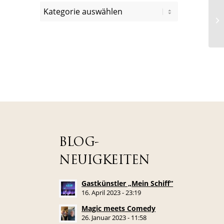
BLOG-
NEUIGKEITEN
Gastkünstler „Mein Schiff“
16. April 2023 - 23:19
Magic meets Comedy
26. Januar 2023 - 11:58