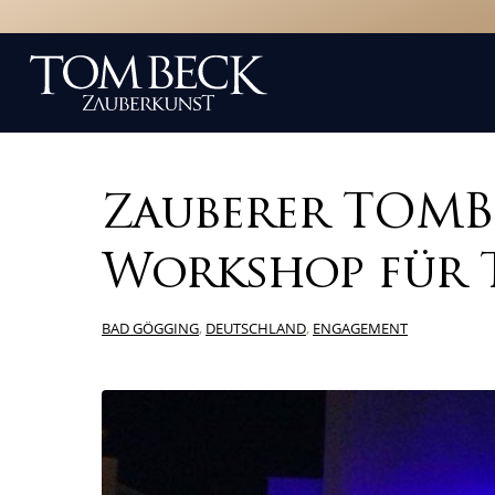
Zauberer TOMB
Workshop für
BAD GÖGGING
,
DEUTSCHLAND
,
ENGAGEMENT