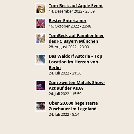
Tom Beck auf Apple Event
14. Dezember 2022 - 23:59
Bester Entertainer
16. Oktober 2022 - 23:48
TomBeck auf Familienfeier
des FC Bayern München
28. August 2022 - 23:00
Das Waldorf Astoria – Top
Location im Herzen von
Berlin
24. Juli 2022 - 21:36
Zum zweiten Mal als Show-
Act auf der AIDA
24. Juli 2022 - 15:59
Über 20.000 begeisterte
Zuschauer im Legoland
24. Juli 2022 - 8:54