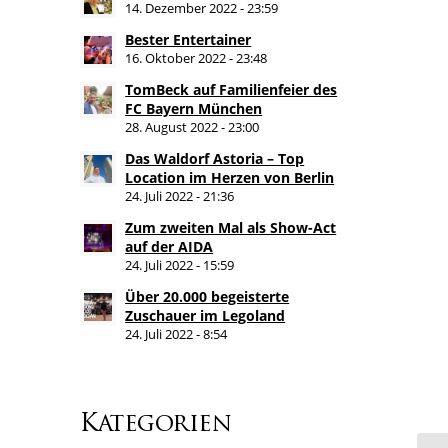
14. Dezember 2022 - 23:59
Bester Entertainer
16. Oktober 2022 - 23:48
TomBeck auf Familienfeier des
FC Bayern München
28. August 2022 - 23:00
Das Waldorf Astoria – Top
Location im Herzen von Berlin
24. Juli 2022 - 21:36
Zum zweiten Mal als Show-Act
auf der AIDA
24. Juli 2022 - 15:59
Über 20.000 begeisterte
Zuschauer im Legoland
24. Juli 2022 - 8:54
Kategorien