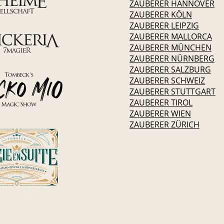
ZAUBERER HANNOVER
ZAUBERER KÖLN
ZAUBERER LEIPZIG
ZAUBERER MALLORCA
ZAUBERER MÜNCHEN
ZAUBERER NÜRNBERG
ZAUBERER SALZBURG
ZAUBERER SCHWEIZ
ZAUBERER STUTTGART
ZAUBERER TIROL
ZAUBERER WIEN
ZAUBERER ZÜRICH