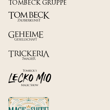
TOMBECK GRUPPE