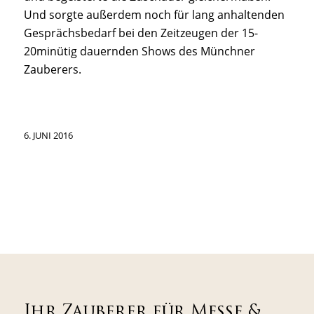
Und sorgte außerdem noch für lang anhaltenden
Gesprächsbedarf bei den Zeitzeugen der 15-
20minütig dauernden Shows des Münchner
Zauberers.
6. JUNI 2016
Ihr Zauberer für Messe &