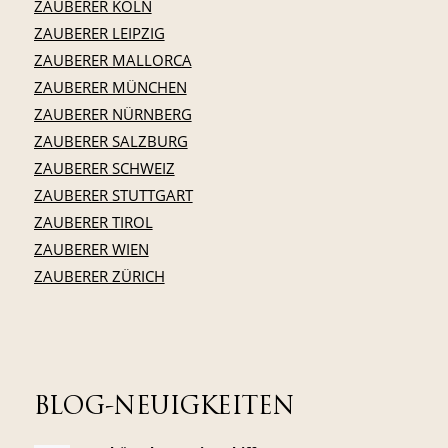
ZAUBERER KÖLN
ZAUBERER LEIPZIG
ZAUBERER MALLORCA
ZAUBERER MÜNCHEN
ZAUBERER NÜRNBERG
ZAUBERER SALZBURG
ZAUBERER SCHWEIZ
ZAUBERER STUTTGART
ZAUBERER TIROL
ZAUBERER WIEN
ZAUBERER ZÜRICH
BLOG-NEUIGKEITEN