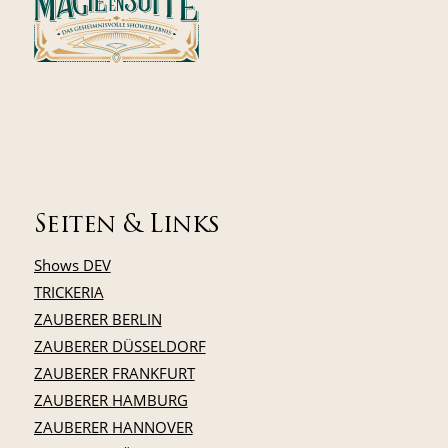
Seiten & Links
Shows DEV
TRICKERIA
ZAUBERER BERLIN
ZAUBERER DÜSSELDORF
ZAUBERER FRANKFURT
ZAUBERER HAMBURG
ZAUBERER HANNOVER