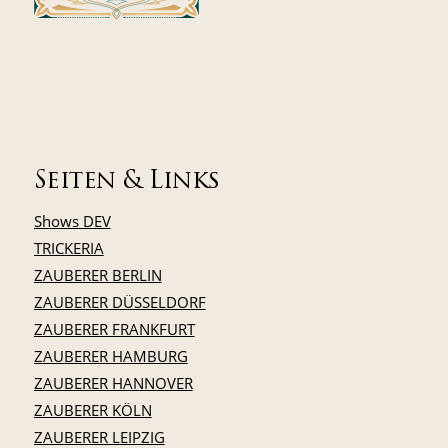
Seiten & Links
Shows DEV
TRICKERIA
ZAUBERER BERLIN
ZAUBERER DÜSSELDORF
ZAUBERER FRANKFURT
ZAUBERER HAMBURG
ZAUBERER HANNOVER
ZAUBERER KÖLN
ZAUBERER LEIPZIG