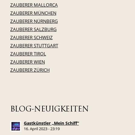
ZAUBERER MALLORCA
ZAUBERER MÜNCHEN
ZAUBERER NÜRNBERG
ZAUBERER SALZBURG
ZAUBERER SCHWEIZ
ZAUBERER STUTTGART
ZAUBERER TIROL
ZAUBERER WIEN
ZAUBERER ZÜRICH
BLOG-NEUIGKEITEN
Gastkünstler „Mein Schiff“
16. April 2023 - 23:19