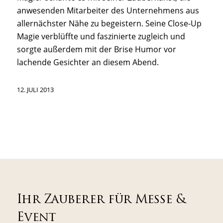
anwesenden Mitarbeiter des Unternehmens aus
allernächster Nähe zu begeistern. Seine Close-Up
Magie verblüffte und faszinierte zugleich und
sorgte außerdem mit der Brise Humor vor
lachende Gesichter an diesem Abend.
12. JULI 2013
Ihr Zauberer für Messe &
Event