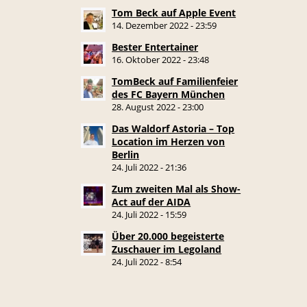
Tom Beck auf Apple Event
14. Dezember 2022 - 23:59
Bester Entertainer
16. Oktober 2022 - 23:48
TomBeck auf Familienfeier
des FC Bayern München
28. August 2022 - 23:00
Das Waldorf Astoria – Top
Location im Herzen von
Berlin
24. Juli 2022 - 21:36
Zum zweiten Mal als Show-
Act auf der AIDA
24. Juli 2022 - 15:59
Über 20.000 begeisterte
Zuschauer im Legoland
24. Juli 2022 - 8:54