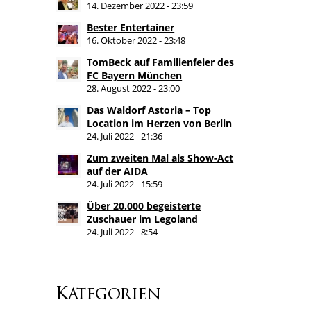
14. Dezember 2022 - 23:59
Bester Entertainer
16. Oktober 2022 - 23:48
TomBeck auf Familienfeier des
FC Bayern München
28. August 2022 - 23:00
Das Waldorf Astoria – Top
Location im Herzen von Berlin
24. Juli 2022 - 21:36
Zum zweiten Mal als Show-Act
auf der AIDA
24. Juli 2022 - 15:59
Über 20.000 begeisterte
Zuschauer im Legoland
24. Juli 2022 - 8:54
Kategorien