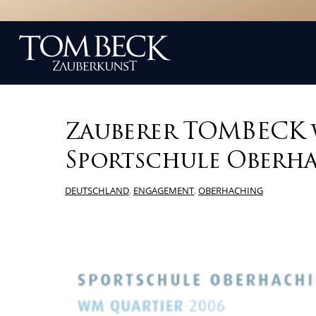
Zauberer TOMBECK 
Sportschule Oberh
DEUTSCHLAND
,
ENGAGEMENT
,
OBERHACHING