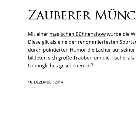
Zauberer Mün
Mit einer
magischen Bühnenshow
wurde die We
Diese gilt als eine der renommiertesten Sport
durch pointierten Humor die Lacher auf seiner 
bildeten sich große Trauben um die Tische, al
Unmögliches geschehen ließ.
18. DEZEMBER 2014