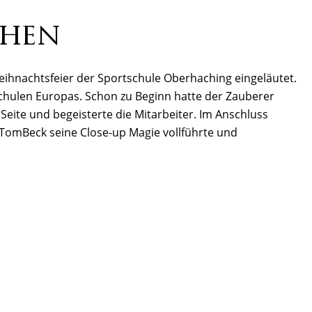
chen
ihnachtsfeier der Sportschule Oberhaching eingeläutet.
schulen Europas. Schon zu Beginn hatte der Zauberer
Seite und begeisterte die Mitarbeiter. Im Anschluss
s TomBeck seine Close-up Magie vollführte und