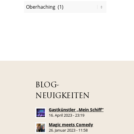
BLOG-
NEUIGKEITEN
Gastkünstler „Mein Schiff“
16. April 2023 - 23:19
Magic meets Comedy
26. Januar 2023 - 11:58