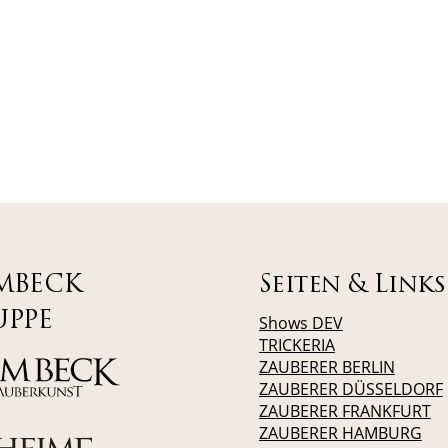
MBECK
Seiten & Links
UPPE
Shows DEV
TRICKERIA
ZAUBERER BERLIN
ZAUBERER DÜSSELDORF
ZAUBERER FRANKFURT
ZAUBERER HAMBURG