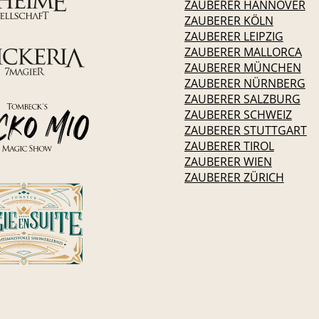
ZAUBERER HANNOVER
ZAUBERER KÖLN
ZAUBERER LEIPZIG
ZAUBERER MALLORCA
ZAUBERER MÜNCHEN
ZAUBERER NÜRNBERG
ZAUBERER SALZBURG
ZAUBERER SCHWEIZ
ZAUBERER STUTTGART
ZAUBERER TIROL
ZAUBERER WIEN
ZAUBERER ZÜRICH