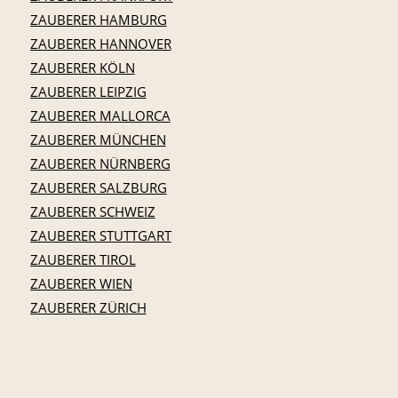
ZAUBERER HAMBURG
ZAUBERER HANNOVER
ZAUBERER KÖLN
ZAUBERER LEIPZIG
ZAUBERER MALLORCA
ZAUBERER MÜNCHEN
ZAUBERER NÜRNBERG
ZAUBERER SALZBURG
ZAUBERER SCHWEIZ
ZAUBERER STUTTGART
ZAUBERER TIROL
ZAUBERER WIEN
ZAUBERER ZÜRICH