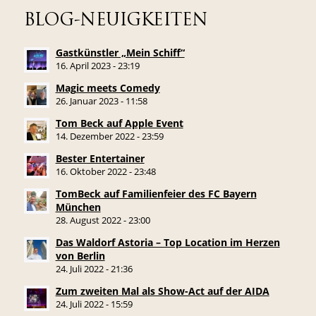
BLOG-NEUIGKEITEN
Gastkünstler „Mein Schiff“
16. April 2023 - 23:19
Magic meets Comedy
26. Januar 2023 - 11:58
Tom Beck auf Apple Event
14. Dezember 2022 - 23:59
Bester Entertainer
16. Oktober 2022 - 23:48
TomBeck auf Familienfeier des FC Bayern
München
28. August 2022 - 23:00
Das Waldorf Astoria – Top Location im Herzen
von Berlin
24. Juli 2022 - 21:36
Zum zweiten Mal als Show-Act auf der AIDA
24. Juli 2022 - 15:59