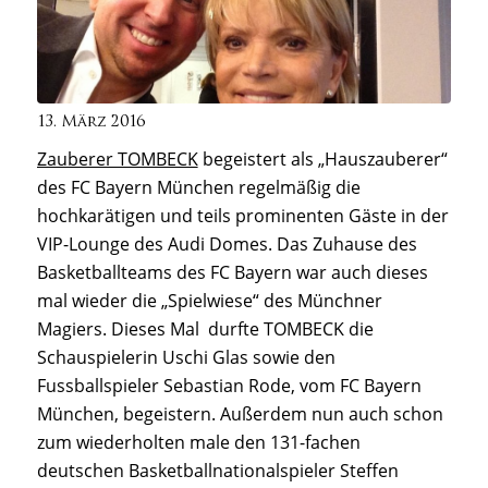
13. März 2016
Zauberer TOMBECK
begeistert als „Hauszauberer“
des FC Bayern München regelmäßig die
hochkarätigen und teils prominenten Gäste in der
VIP-Lounge des Audi Domes. Das Zuhause des
Basketballteams des FC Bayern war auch dieses
mal wieder die „Spielwiese“ des Münchner
Magiers. Dieses Mal durfte TOMBECK die
Schauspielerin Uschi Glas sowie den
Fussballspieler Sebastian Rode, vom FC Bayern
München, begeistern. Außerdem nun auch schon
zum wiederholten male den 131-fachen
deutschen Basketballnationalspieler Steffen