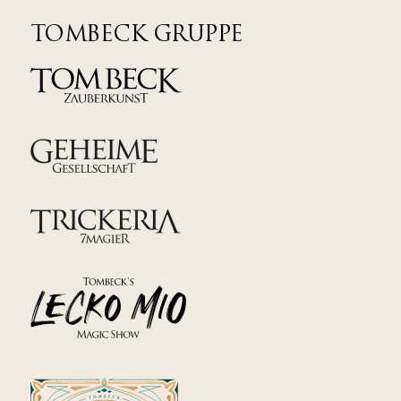
TOMBECK GRUPPE