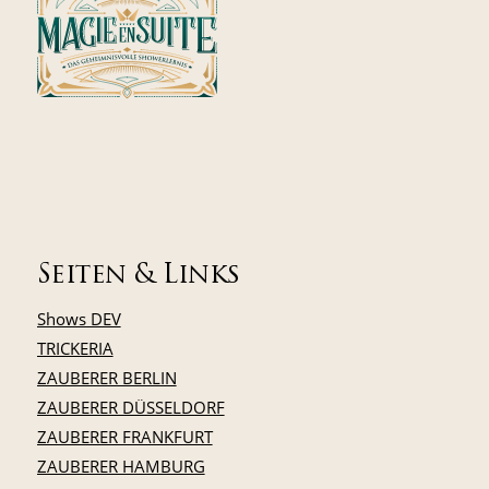
Seiten & Links
Shows DEV
TRICKERIA
ZAUBERER BERLIN
ZAUBERER DÜSSELDORF
ZAUBERER FRANKFURT
ZAUBERER HAMBURG