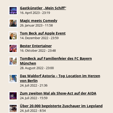
Gastkünstler „Mein Schiff“
16. April 2023 - 23:19
Magic meets Comedy
26. Januar 2023 - 11:58
Tom Beck auf Apple Event
14. Dezember 2022 - 23:59
Bester Entertainer
16. Oktober 2022 - 23:48
TomBeck auf Familienfeier des FC Bayern
München
28. August 2022 - 23:00
Das Waldorf Astoria – Top Location im Herzen
von Berlin
24. Juli 2022 - 21:36
Zum zweiten Mal als Show-Act auf der AIDA
24. Juli 2022 - 15:59
Über 20.000 begeisterte Zuschauer im Legoland
24. Juli 2022 - 8:54