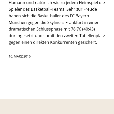
Hamann und natürlich wie zu jedem Heimspiel die
Spieler des Basketball-Teams. Sehr zur Freude
haben sich die Basketballer des FC Bayern
München gegen die Skyliners Frankfurt in einer
dramatischen Schlussphase mit 78:76 (40:43)
durchgesetzt und somit den zweiten Tabellenplatz
gegen einen direkten Konkurrenten gesichert.
16. MÄRZ 2016