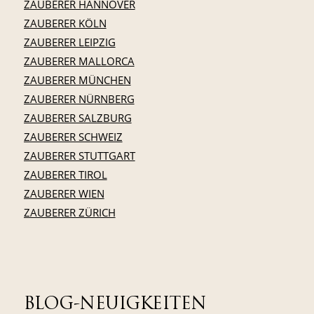
ZAUBERER HANNOVER
ZAUBERER KÖLN
ZAUBERER LEIPZIG
ZAUBERER MALLORCA
ZAUBERER MÜNCHEN
ZAUBERER NÜRNBERG
ZAUBERER SALZBURG
ZAUBERER SCHWEIZ
ZAUBERER STUTTGART
ZAUBERER TIROL
ZAUBERER WIEN
ZAUBERER ZÜRICH
BLOG-NEUIGKEITEN