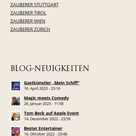
ZAUBERER STUTTGART
ZAUBERER TIROL
ZAUBERER WIEN
ZAUBERER ZÜRICH
BLOG-NEUIGKEITEN
Gastkünstler „Mein Schiff“
16. April 2023 - 23:19
Magic meets Comedy
26. Januar 2023 - 11:58
Tom Beck auf Apple Event
14. Dezember 2022 - 23:59
Bester Entertainer
16. Oktober 2022 - 23:48