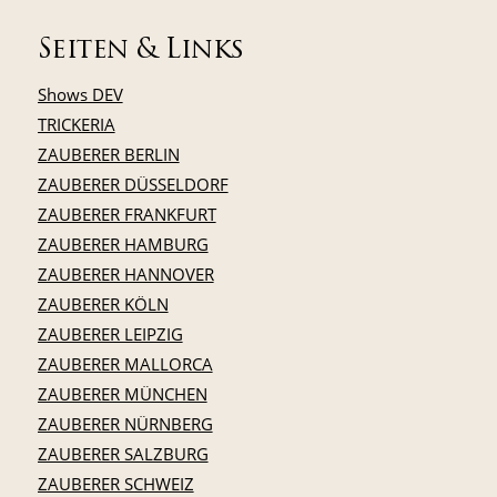
Seiten & Links
Shows DEV
TRICKERIA
ZAUBERER BERLIN
ZAUBERER DÜSSELDORF
ZAUBERER FRANKFURT
ZAUBERER HAMBURG
ZAUBERER HANNOVER
ZAUBERER KÖLN
ZAUBERER LEIPZIG
ZAUBERER MALLORCA
ZAUBERER MÜNCHEN
ZAUBERER NÜRNBERG
ZAUBERER SALZBURG
ZAUBERER SCHWEIZ