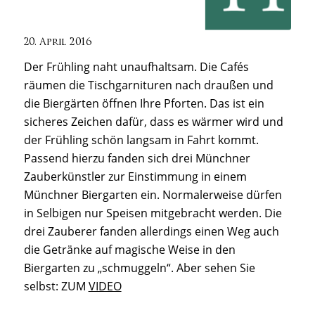
20. April 2016
Der Frühling naht unaufhaltsam. Die Cafés
räumen die Tischgarnituren nach draußen und
die Biergärten öffnen Ihre Pforten. Das ist ein
sicheres Zeichen dafür, dass es wärmer wird und
der Frühling schön langsam in Fahrt kommt.
Passend hierzu fanden sich drei Münchner
Zauberkünstler zur Einstimmung in einem
Münchner Biergarten ein. Normalerweise dürfen
in Selbigen nur Speisen mitgebracht werden. Die
drei Zauberer fanden allerdings einen Weg auch
die Getränke auf magische Weise in den
Biergarten zu „schmuggeln“. Aber sehen Sie
selbst: ZUM
VIDEO