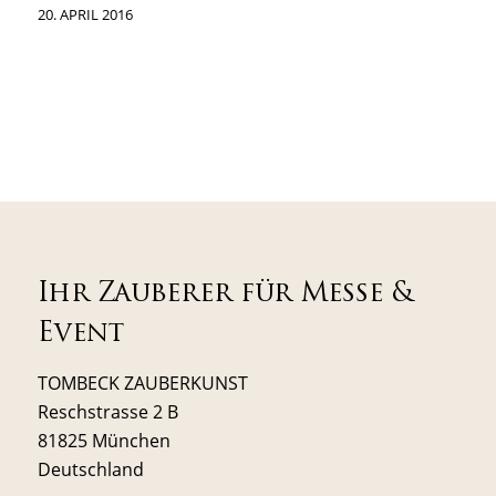
20. APRIL 2016
Ihr Zauberer für Messe &
Event
TOMBECK ZAUBERKUNST
Reschstrasse 2 B
81825 München
Deutschland