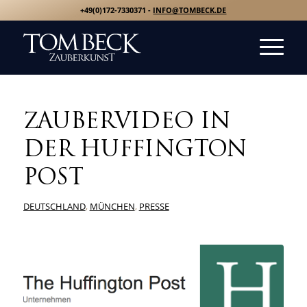
+49(0)172-7330371 -
INFO@TOMBECK.DE
ZAUBERVIDEO IN
DER HUFFINGTON
POST
DEUTSCHLAND
,
MÜNCHEN
,
PRESSE