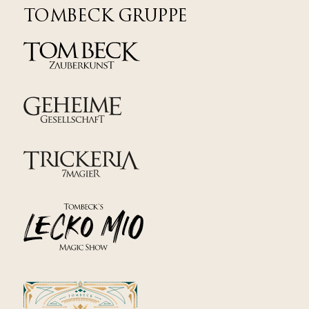
TOMBECK GRUPPE