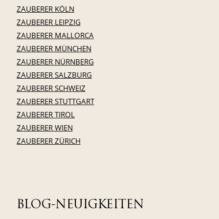
ZAUBERER KÖLN
ZAUBERER LEIPZIG
ZAUBERER MALLORCA
ZAUBERER MÜNCHEN
ZAUBERER NÜRNBERG
ZAUBERER SALZBURG
ZAUBERER SCHWEIZ
ZAUBERER STUTTGART
ZAUBERER TIROL
ZAUBERER WIEN
ZAUBERER ZÜRICH
BLOG-NEUIGKEITEN