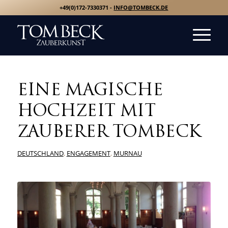
+49(0)172-7330371 -
INFO@TOMBECK.DE
EINE MAGISCHE
HOCHZEIT MIT
ZAUBERER TOMBECK
DEUTSCHLAND
,
ENGAGEMENT
,
MURNAU