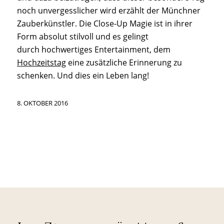
noch unvergesslicher wird erzählt der Münchner
Zauberkünstler. Die Close-Up Magie ist in ihrer
Form absolut stilvoll und es gelingt
durch hochwertiges Entertainment, dem
Hochzeitstag
eine zusätzliche Erinnerung zu
schenken. Und dies ein Leben lang!
8. OKTOBER 2016