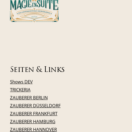
Seiten & Links
Shows DEV
TRICKERIA
ZAUBERER BERLIN
ZAUBERER DÜSSELDORF
ZAUBERER FRANKFURT
ZAUBERER HAMBURG
ZAUBERER HANNOVER