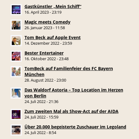
Gastkünstler „Mein Schiff“
16. April 2023 - 23:19
Magic meets Comedy
26. Januar 2023 - 11:58
Tom Beck auf Apple Event
14. Dezember 2022 - 23:59
Bester Entertainer
16. Oktober 2022 - 23:48
TomBeck auf Familienfeier des FC Bayern
München
28. August 2022 - 23:00
Das Waldorf Astoria – Top Location im Herzen
von Berlin
24. Juli 2022 - 21:36
Zum zweiten Mal als Show-Act auf der AIDA
24. Juli 2022 - 15:59
Über 20.000 begeisterte Zuschauer im Legoland
24. Juli 2022 - 8:54