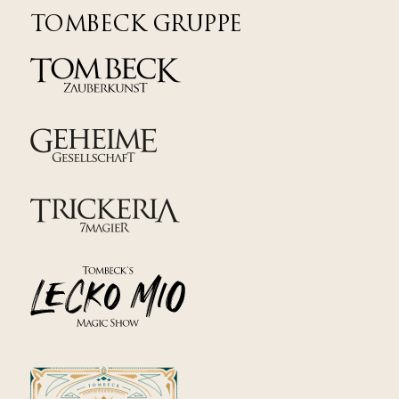
TOMBECK GRUPPE