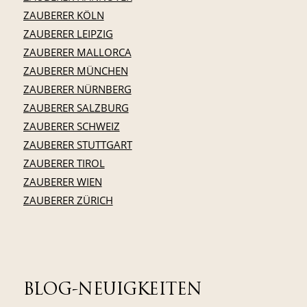
ZAUBERER KÖLN
ZAUBERER LEIPZIG
ZAUBERER MALLORCA
ZAUBERER MÜNCHEN
ZAUBERER NÜRNBERG
ZAUBERER SALZBURG
ZAUBERER SCHWEIZ
ZAUBERER STUTTGART
ZAUBERER TIROL
ZAUBERER WIEN
ZAUBERER ZÜRICH
BLOG-NEUIGKEITEN