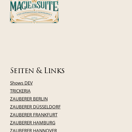
Seiten & Links
Shows DEV
TRICKERIA
ZAUBERER BERLIN
ZAUBERER DÜSSELDORF
ZAUBERER FRANKFURT
ZAUBERER HAMBURG
ZAUBERER HANNOVER