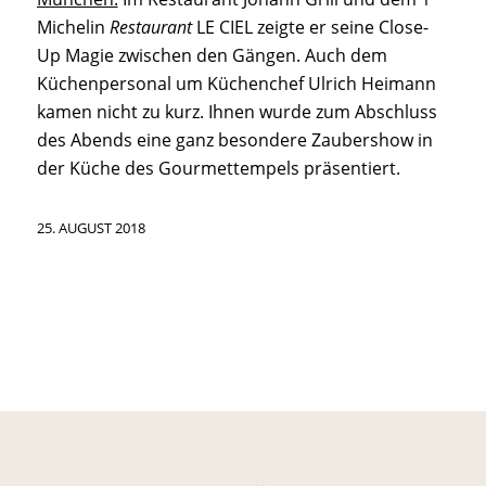
Michelin
Restaurant
LE CIEL zeigte er seine Close-
Up Magie zwischen den Gängen. Auch dem
Küchenpersonal um Küchenchef Ulrich Heimann
kamen nicht zu kurz. Ihnen wurde zum Abschluss
des Abends eine ganz besondere Zaubershow in
der Küche des Gourmettempels präsentiert.
25. AUGUST 2018