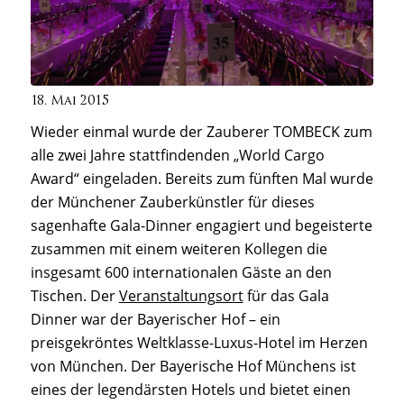
18. Mai 2015
Wieder einmal wurde der Zauberer TOMBECK zum
alle zwei Jahre stattfindenden „World Cargo
Award“ eingeladen. Bereits zum fünften Mal wurde
der Münchener Zauberkünstler für dieses
sagenhafte Gala-Dinner engagiert und begeisterte
zusammen mit einem weiteren Kollegen die
insgesamt 600 internationalen Gäste an den
Tischen. Der
Veranstaltungsort
für das Gala
Dinner war der Bayerischer Hof – ein
preisgekröntes Weltklasse-Luxus-Hotel im Herzen
von München. Der Bayerische Hof Münchens ist
eines der legendärsten Hotels und bietet einen