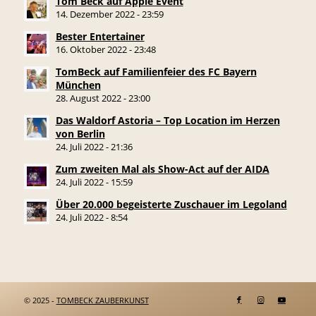
Tom Beck auf Apple Event
14. Dezember 2022 - 23:59
Bester Entertainer
16. Oktober 2022 - 23:48
TomBeck auf Familienfeier des FC Bayern
München
28. August 2022 - 23:00
Das Waldorf Astoria – Top Location im Herzen
von Berlin
24. Juli 2022 - 21:36
Zum zweiten Mal als Show-Act auf der AIDA
24. Juli 2022 - 15:59
Über 20.000 begeisterte Zuschauer im Legoland
24. Juli 2022 - 8:54
© 2025 -
TOMBECK ZAUBERKUNST