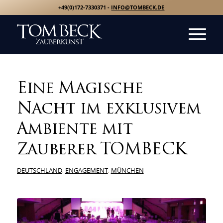
+49(0)172-7330371 -
INFO@TOMBECK.DE
Eine Magische
Nacht im exklusivem
Ambiente mit
Zauberer TOMBECK
DEUTSCHLAND
,
ENGAGEMENT
,
MÜNCHEN