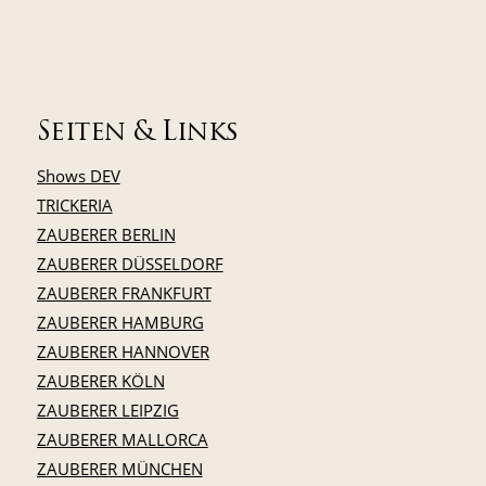
Seiten & Links
Shows DEV
TRICKERIA
ZAUBERER BERLIN
ZAUBERER DÜSSELDORF
ZAUBERER FRANKFURT
ZAUBERER HAMBURG
ZAUBERER HANNOVER
ZAUBERER KÖLN
ZAUBERER LEIPZIG
ZAUBERER MALLORCA
ZAUBERER MÜNCHEN