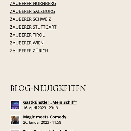
ZAUBERER NÜRNBERG
ZAUBERER SALZBURG
ZAUBERER SCHWEIZ
ZAUBERER STUTTGART
ZAUBERER TIROL
ZAUBERER WIEN
ZAUBERER ZÜRICH
BLOG-NEUIGKEITEN
Gastkünstler „Mein Schiff“
16. April 2023 - 23:19
Magic meets Comedy
26. Januar 2023 - 11:58