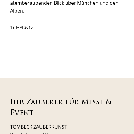
atemberaubenden Blick über München und den
Alpen.
18. MAI 2015
Ihr Zauberer für Messe &
Event
TOMBECK ZAUBERKUNST